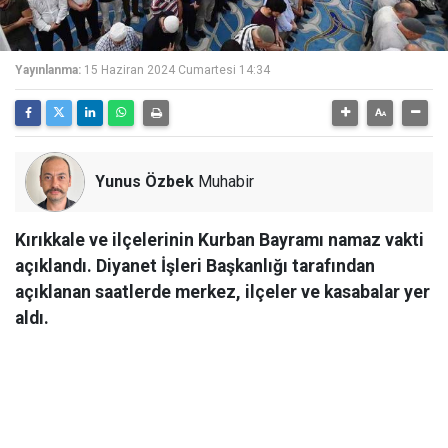
Yayınlanma:
15 Haziran 2024 Cumartesi 14:34
Yunus Özbek
Muhabir
Kırıkkale ve ilçelerinin Kurban Bayramı namaz vakti
açıklandı. Diyanet İşleri Başkanlığı tarafından
açıklanan saatlerde merkez, ilçeler ve kasabalar yer
aldı.