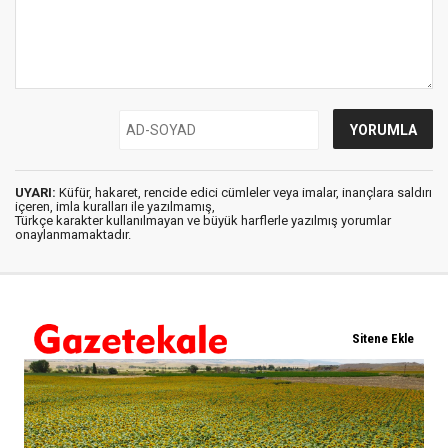
UYARI:
Küfür, hakaret, rencide edici cümleler veya imalar, inançlara saldırı
içeren, imla kuralları ile yazılmamış,
Türkçe karakter kullanılmayan ve büyük harflerle yazılmış yorumlar
onaylanmamaktadır.