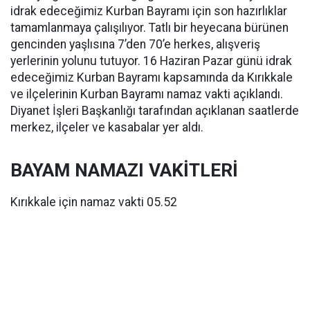
idrak edeceğimiz Kurban Bayramı için son hazırlıklar
tamamlanmaya çalışılıyor. Tatlı bir heyecana bürünen
gencinden yaşlısına 7’den 70’e herkes, alışveriş
yerlerinin yolunu tutuyor. 16 Haziran Pazar günü idrak
edeceğimiz Kurban Bayramı kapsamında da Kırıkkale
ve ilçelerinin Kurban Bayramı namaz vakti açıklandı.
Diyanet İşleri Başkanlığı tarafından açıklanan saatlerde
merkez, ilçeler ve kasabalar yer aldı.
BAYAM NAMAZI VAKİTLERİ
Kırıkkale için namaz vakti 05.52