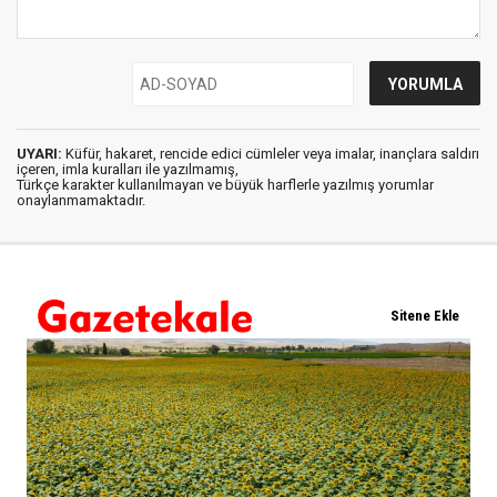
UYARI:
Küfür, hakaret, rencide edici cümleler veya imalar, inançlara saldırı
içeren, imla kuralları ile yazılmamış,
Türkçe karakter kullanılmayan ve büyük harflerle yazılmış yorumlar
onaylanmamaktadır.