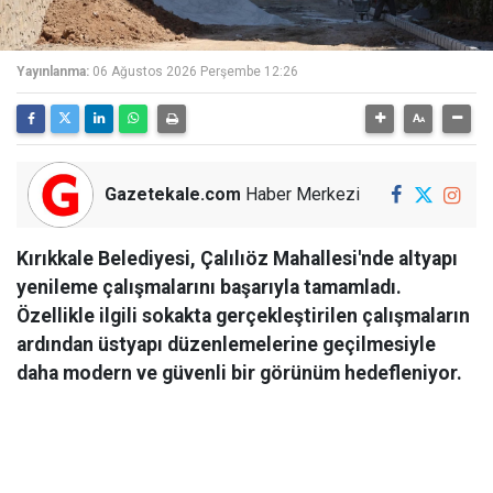
Yayınlanma:
06 Ağustos 2026 Perşembe 12:26
Gazetekale.com
Haber Merkezi
Kırıkkale Belediyesi, Çalılıöz Mahallesi'nde altyapı
yenileme çalışmalarını başarıyla tamamladı.
Özellikle ilgili sokakta gerçekleştirilen çalışmaların
ardından üstyapı düzenlemelerine geçilmesiyle
daha modern ve güvenli bir görünüm hedefleniyor.