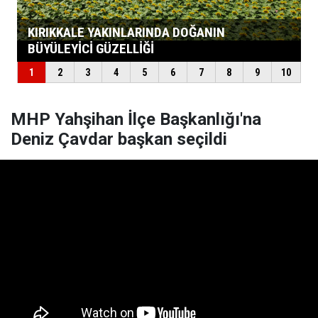
MHP Yahşihan İlçe Başkanlığı'na
Deniz Çavdar başkan seçildi