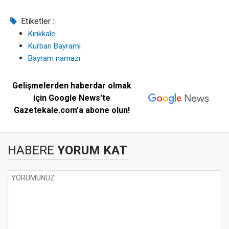
Etiketler :
Kırıkkale
Kurban Bayramı
Bayram namazı
Gelişmelerden haberdar olmak
için Google News'te
Gazetekale.com'a abone olun!
HABERE
YORUM KAT