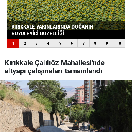
Kırıkkale Çalılıöz Mahallesi'nde
altyapı çalışmaları tamamlandı