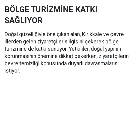
BÖLGE TURİZMİNE KATKI
SAĞLIYOR
Doğal güzelliğiyle öne çıkan alan, Kırıkkale ve çevre
illerden gelen ziyaretçilerin ilgisini çekerek bölge
turizmine de katkı sunuyor. Yetkililer, doğal yapının
korunmasının önemine dikkat çekerken, ziyaretçilerin
çevre temizliği konusunda duyarlı davranmalarını
istiyor.