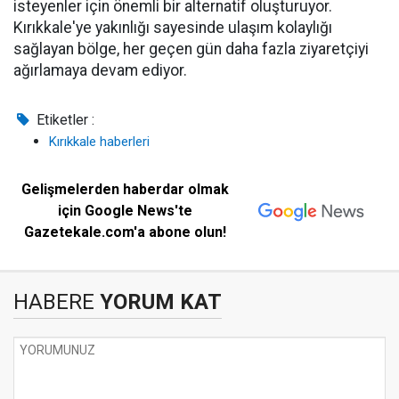
isteyenler için önemli bir alternatif oluşturuyor.
Kırıkkale'ye yakınlığı sayesinde ulaşım kolaylığı
sağlayan bölge, her geçen gün daha fazla ziyaretçiyi
ağırlamaya devam ediyor.
Etiketler :
Kırıkkale haberleri
Gelişmelerden haberdar olmak
için Google News'te
Gazetekale.com'a abone olun!
HABERE
YORUM KAT