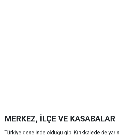
MERKEZ, İLÇE VE KASABALAR
Türkiye genelinde olduğu gibi Kırıkkale’de de yarın