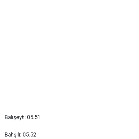
Balışeyh: 05.51
Bahşılı: 05.52