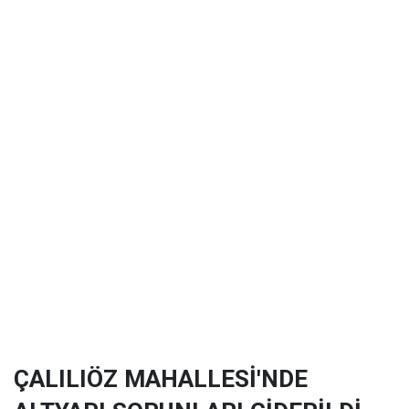
ÇALILIÖZ MAHALLESİ'NDE