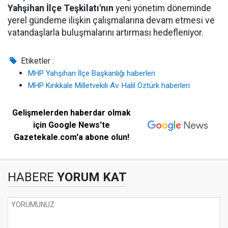
Yahşihan İlçe Teşkilatı'nın
yeni yönetim döneminde
yerel gündeme ilişkin çalışmalarına devam etmesi ve
vatandaşlarla buluşmalarını artırması hedefleniyor.
Etiketler :
MHP Yahşihan İlçe Başkanlığı haberleri
MHP Kırıkkale Milletvekili Av. Halil Öztürk haberleri
Gelişmelerden haberdar olmak
için Google News'te
Gazetekale.com'a abone olun!
HABERE
YORUM KAT