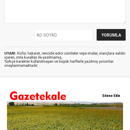
UYARI:
Küfür, hakaret, rencide edici cümleler veya imalar, inançlara saldırı
içeren, imla kuralları ile yazılmamış,
Türkçe karakter kullanılmayan ve büyük harflerle yazılmış yorumlar
onaylanmamaktadır.