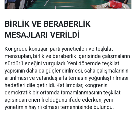
BİRLİK VE BERABERLİK
MESAJLARI VERİLDİ
Kongrede konuşan parti yöneticileri ve teşkilat
mensupları, birlik ve beraberlik içerisinde çalışmaların
sürdürüleceğini vurguladı. Yeni dönemde teşkilat
yapısının daha da güçlendirilmesi, saha çalışmalarının
artırılması ve vatandaşlarla temasın yoğunlaştırılması
hedefleri dile getirildi. Katılımcılar, kongrenin
demokratik bir ortamda tamamlanmasının teşkilat
açısından önemli olduğunu ifade ederken, yeni
yönetimin hayırlı olması temennisinde bulundu.