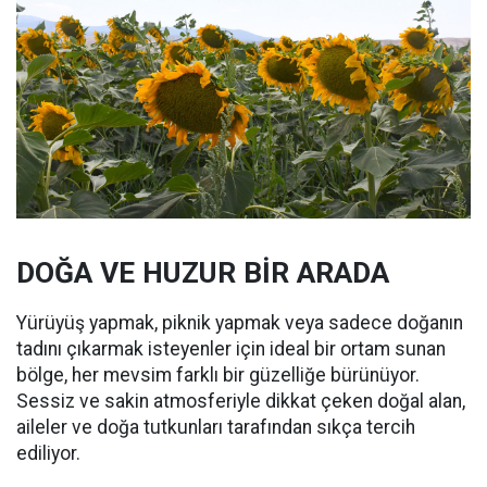
DOĞA VE HUZUR BİR ARADA
Yürüyüş yapmak, piknik yapmak veya sadece doğanın
tadını çıkarmak isteyenler için ideal bir ortam sunan
bölge, her mevsim farklı bir güzelliğe bürünüyor.
Sessiz ve sakin atmosferiyle dikkat çeken doğal alan,
aileler ve doğa tutkunları tarafından sıkça tercih
ediliyor.