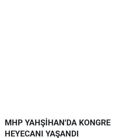
MHP YAHŞİHAN'DA KONGRE
HEYECANI YAŞANDI