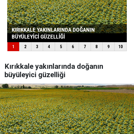
Kırıkkale yakınlarında doğanın
büyüleyici güzelliği