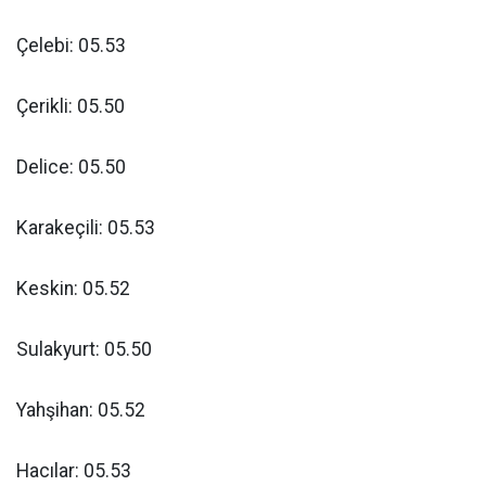
Çelebi: 05.53
Çerikli: 05.50
Delice: 05.50
Karakeçili: 05.53
Keskin: 05.52
Sulakyurt: 05.50
Yahşihan: 05.52
Hacılar: 05.53