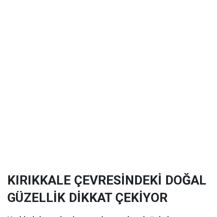
KIRIKKALE ÇEVRESİNDEKİ DOĞAL
GÜZELLİK DİKKAT ÇEKİYOR