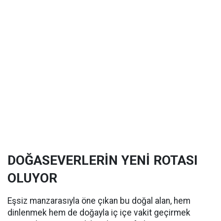
DOĞASEVERLERİN YENİ ROTASI
OLUYOR
Eşsiz manzarasıyla öne çıkan bu doğal alan, hem
dinlenmek hem de doğayla iç içe vakit geçirmek