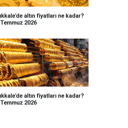
ıkkale'de altın fiyatları ne kadar?
 Temmuz 2026
ıkkale'de altın fiyatları ne kadar?
 Temmuz 2026