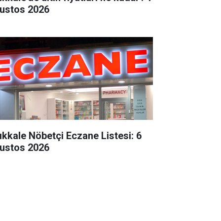
ustos 2026
rıkkale Nöbetçi Eczane Listesi: 6
ustos 2026