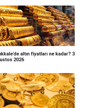
ıkkale'de altın fiyatları ne kadar? 3
ustos 2026