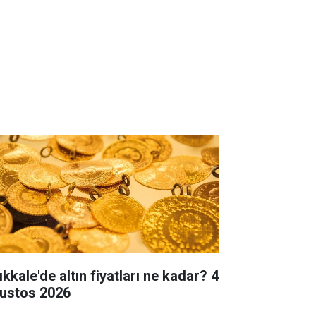
ıkkale'de altın fiyatları ne kadar? 4
ustos 2026