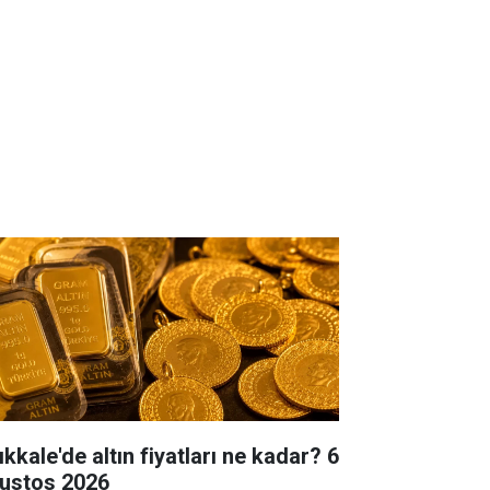
ıkkale'de altın fiyatları ne kadar? 6
ustos 2026