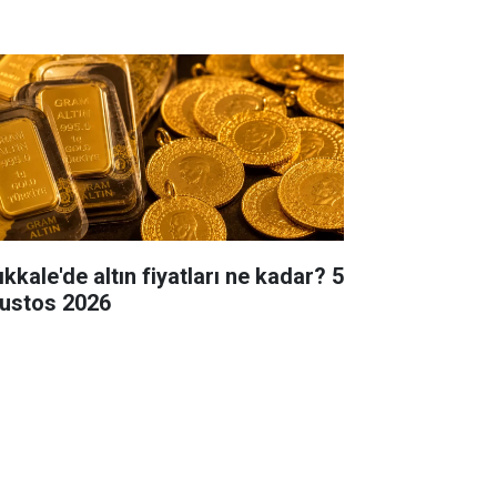
ıkkale'de altın fiyatları ne kadar? 5
ustos 2026