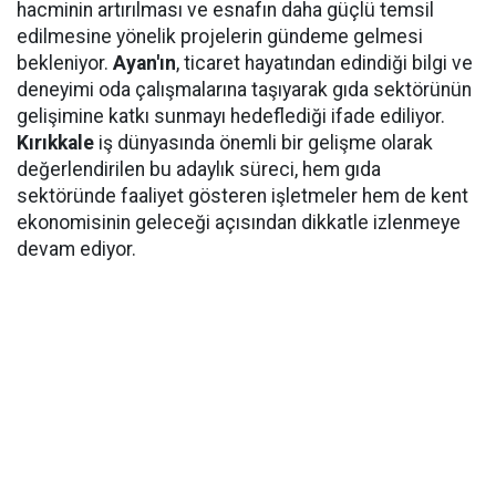
hacminin artırılması ve esnafın daha güçlü temsil
edilmesine yönelik projelerin gündeme gelmesi
bekleniyor.
Ayan'ın
, ticaret hayatından edindiği bilgi ve
deneyimi oda çalışmalarına taşıyarak gıda sektörünün
gelişimine katkı sunmayı hedeflediği ifade ediliyor.
Kırıkkale
iş dünyasında önemli bir gelişme olarak
değerlendirilen bu adaylık süreci, hem gıda
sektöründe faaliyet gösteren işletmeler hem de kent
ekonomisinin geleceği açısından dikkatle izlenmeye
devam ediyor.