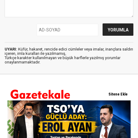
UYARI:
Küfür, hakaret, rencide edici cümleler veya imalar, inançlara saldırı
içeren, imla kuralları ile yazılmamış,
Türkçe karakter kullanılmayan ve büyük harflerle yazılmış yorumlar
onaylanmamaktadır.