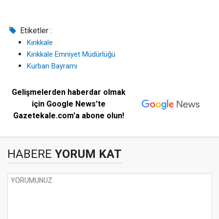
Etiketler :
Kırıkkale
Kırıkkale Emniyet Müdürlüğü
Kurban Bayramı
Gelişmelerden haberdar olmak
için Google News'te
Gazetekale.com'a abone olun!
HABERE
YORUM KAT