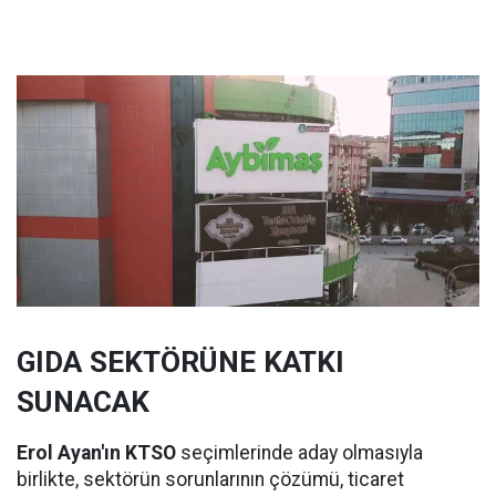
GIDA SEKTÖRÜNE KATKI
SUNACAK
Erol Ayan'ın KTSO
seçimlerinde aday olmasıyla
birlikte, sektörün sorunlarının çözümü, ticaret