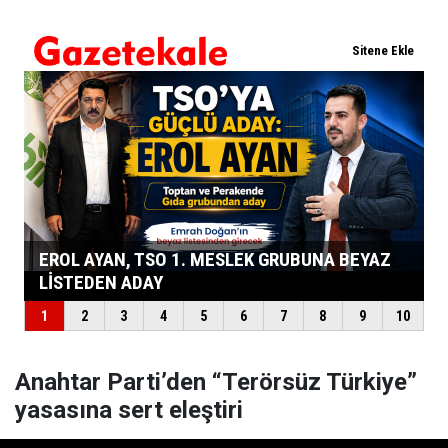
Anahtar Parti’den “Terörsüz Türkiye”
yasasına sert eleştiri