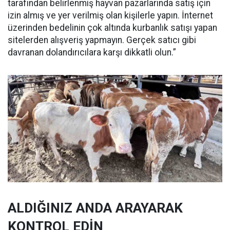
tarafından belirlenmiş hayvan pazarlarında satış için
izin almış ve yer verilmiş olan kişilerle yapın. İnternet
üzerinden bedelinin çok altında kurbanlık satışı yapan
sitelerden alışveriş yapmayın. Gerçek satıcı gibi
davranan dolandırıcılara karşı dikkatli olun.”
ALDIĞINIZ ANDA ARAYARAK
KONTROL EDİN