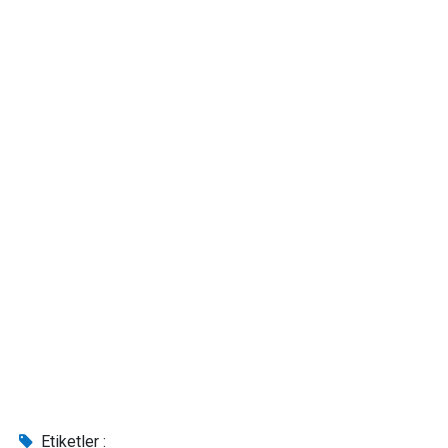
Etiketler :