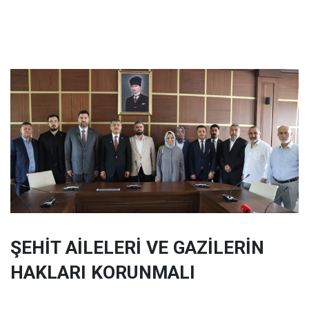
ŞEHİT AİLELERİ VE GAZİLERİN
HAKLARI KORUNMALI