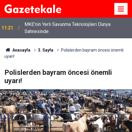
MKE’nin Yerli Savunma Teknolojileri Dünya
11:21
Sahnesinde
Anasayfa
3. Sayfa
Polislerden bayram öncesi önemli
uyarı!
Polislerden bayram öncesi önemli
uyarı!