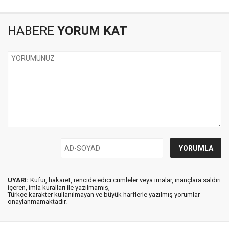
HABERE
YORUM KAT
UYARI:
Küfür, hakaret, rencide edici cümleler veya imalar, inançlara saldırı
içeren, imla kuralları ile yazılmamış,
Türkçe karakter kullanılmayan ve büyük harflerle yazılmış yorumlar
onaylanmamaktadır.