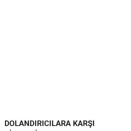
DOLANDIRICILARA KARŞI