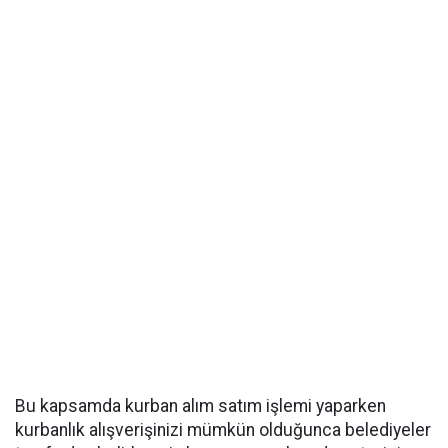
Bu kapsamda kurban alım satım işlemi yaparken
kurbanlık alışverişinizi mümkün olduğunca belediyeler