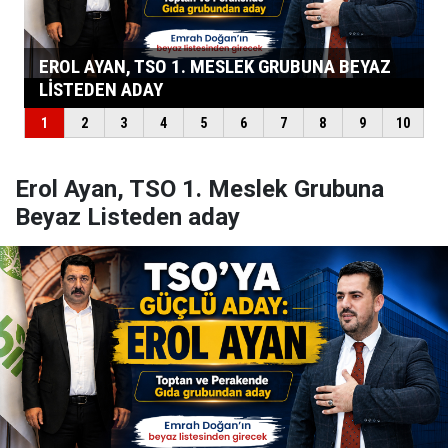
Erol Ayan, TSO 1. Meslek Grubuna
Beyaz Listeden aday