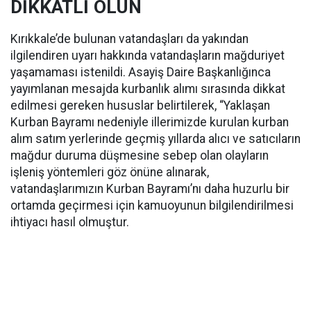
DİKKATLİ OLUN
Kırıkkale’de bulunan vatandaşları da yakından
ilgilendiren uyarı hakkında vatandaşların mağduriyet
yaşamaması istenildi. Asayiş Daire Başkanlığınca
yayımlanan mesajda kurbanlık alımı sırasında dikkat
edilmesi gereken hususlar belirtilerek, “Yaklaşan
Kurban Bayramı nedeniyle illerimizde kurulan kurban
alım satım yerlerinde geçmiş yıllarda alıcı ve satıcıların
mağdur duruma düşmesine sebep olan olayların
işleniş yöntemleri göz önüne alınarak,
vatandaşlarımızın Kurban Bayramı’nı daha huzurlu bir
ortamda geçirmesi için kamuoyunun bilgilendirilmesi
ihtiyacı hasıl olmuştur.