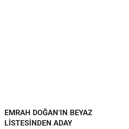
EMRAH DOĞAN’IN BEYAZ
LİSTESİNDEN ADAY