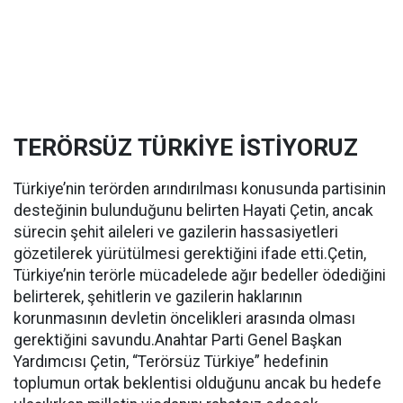
TERÖRSÜZ TÜRKİYE İSTİYORUZ
Türkiye’nin terörden arındırılması konusunda partisinin
desteğinin bulunduğunu belirten Hayati Çetin, ancak
sürecin şehit aileleri ve gazilerin hassasiyetleri
gözetilerek yürütülmesi gerektiğini ifade etti.Çetin,
Türkiye’nin terörle mücadelede ağır bedeller ödediğini
belirterek, şehitlerin ve gazilerin haklarının
korunmasının devletin öncelikleri arasında olması
gerektiğini savundu.Anahtar Parti Genel Başkan
Yardımcısı Çetin, “Terörsüz Türkiye” hedefinin
toplumun ortak beklentisi olduğunu ancak bu hedefe