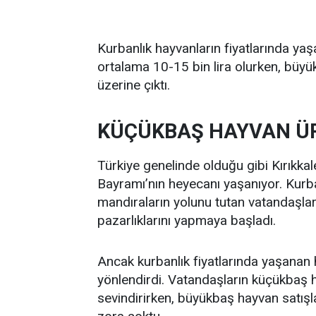
Kurbanlık hayvanların fiyatlarında yaş
ortalama 10-15 bin lira olurken, büyük
üzerine çıktı.
KÜÇÜKBAŞ HAYVAN ÜRE
Türkiye genelinde olduğu gibi Kırıkkal
Bayramı’nın heyecanı yaşanıyor. Kur
mandıraların yolunu tutan vatandaşlar
pazarlıklarını yapmaya başladı.
Ancak kurbanlık fiyatlarında yaşanan h
yönlendirdi. Vatandaşların küçükbaş 
sevindirirken, büyükbaş hayvan satışl