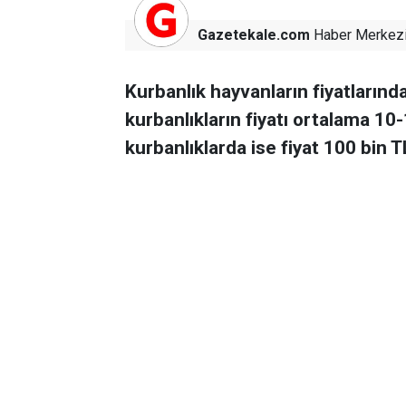
Gazetekale.com
Haber Merkez
Kurbanlık hayvanların fiyatların
kurbanlıkların fiyatı ortalama 10
kurbanlıklarda ise fiyat 100 bin TL