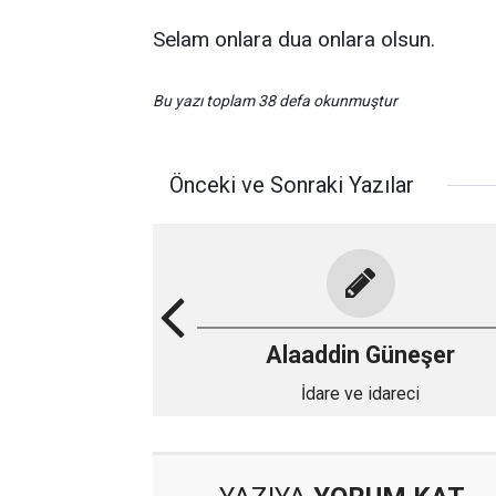
Selam onlara dua onlara olsun.
Bu yazı toplam 38 defa okunmuştur
Önceki ve Sonraki Yazılar
Alaaddin Güneşer
İdare ve idareci