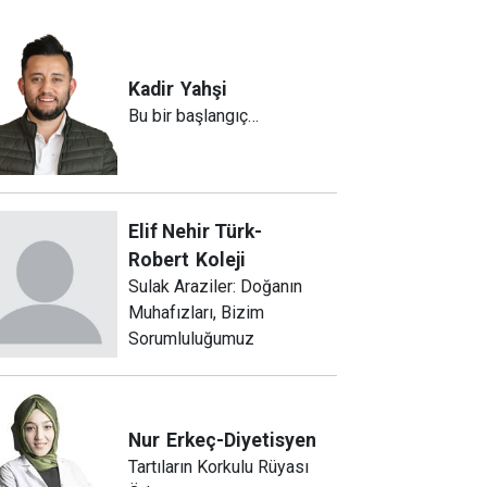
Kadir
Yahşi
Bu bir başlangıç…
Elif Nehir Türk-
Robert
Koleji
Sulak Araziler: Doğanın
Muhafızları, Bizim
Sorumluluğumuz
Nur
Erkeç-Diyetisyen
Tartıların Korkulu Rüyası