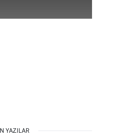
N YAZILAR