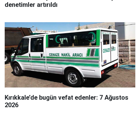
denetimler artırıldı
Kırıkkale’de bugün vefat edenler: 7 Ağustos
2026