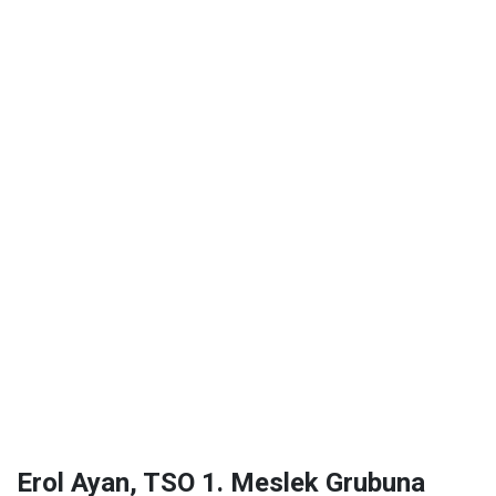
Erol Ayan, TSO 1. Meslek Grubuna