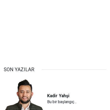
SON YAZILAR
Kadir
Yahşi
Bu bir başlangıç…