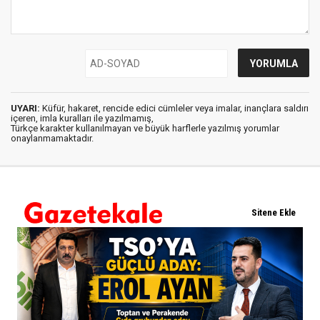
UYARI:
Küfür, hakaret, rencide edici cümleler veya imalar, inançlara saldırı
içeren, imla kuralları ile yazılmamış,
Türkçe karakter kullanılmayan ve büyük harflerle yazılmış yorumlar
onaylanmamaktadır.