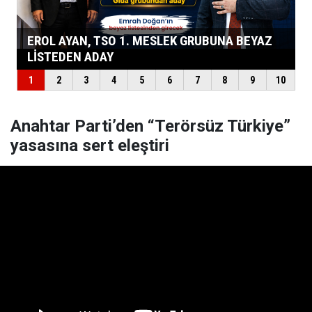
Anahtar Parti’den “Terörsüz Türkiye”
yasasına sert eleştiri