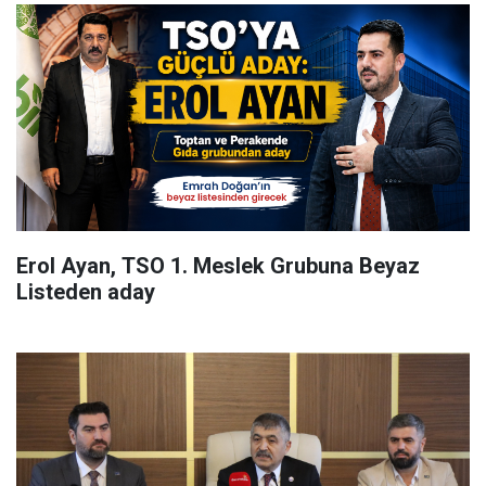
Erol Ayan, TSO 1. Meslek Grubuna Beyaz
Listeden aday