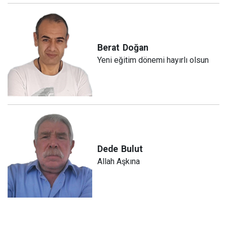
Berat
Doğan
Yeni eğitim dönemi hayırlı olsun
Dede
Bulut
Allah Aşkına