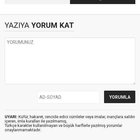
YAZIYA
YORUM KAT
UYARI:
Küfür, hakaret, rencide edici cümleler veya imalar, inançlara saldırı
içeren, imla kuralları ile yazılmamış,
Türkçe karakter kullanılmayan ve büyük harflerle yazılmış yorumlar
onaylanmamaktadır.