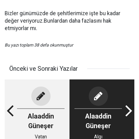
Bizler günümüzde de şehitlerimize işte bu kadar
değer veriyoruz.Bunlardan daha fazlasını hak
etmiyorlar mı.
Bu yazı toplam 38 defa okunmuştur
Önceki ve Sonraki Yazılar
Alaaddin
Alaaddin
Güneşer
Güneşer
Vatan
Algı