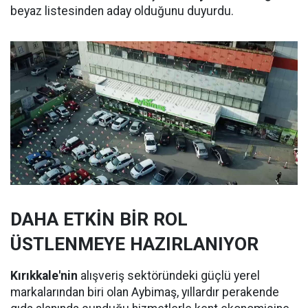
beyaz listesinden aday olduğunu duyurdu.
DAHA ETKİN BİR ROL
ÜSTLENMEYE HAZIRLANIYOR
Kırıkkale'nin
alışveriş sektöründeki güçlü yerel
markalarından biri olan Aybimaş, yıllardır perakende