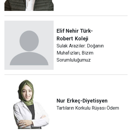
Elif Nehir Türk-
Robert
Koleji
Sulak Araziler: Doğanın
Muhafızları, Bizim
Sorumluluğumuz
Nur
Erkeç-Diyetisyen
Tartıların Korkulu Rüyası Ödem