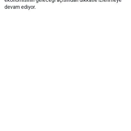
devam ediyor.