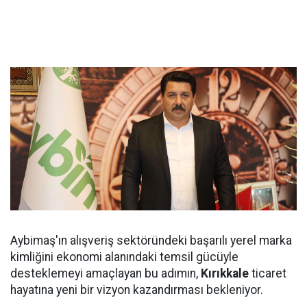
Aybimaş'ın alışveriş sektöründeki başarılı yerel marka
kimliğini ekonomi alanındaki temsil gücüyle
desteklemeyi amaçlayan bu adımın,
Kırıkkale
ticaret
hayatına yeni bir vizyon kazandırması bekleniyor.