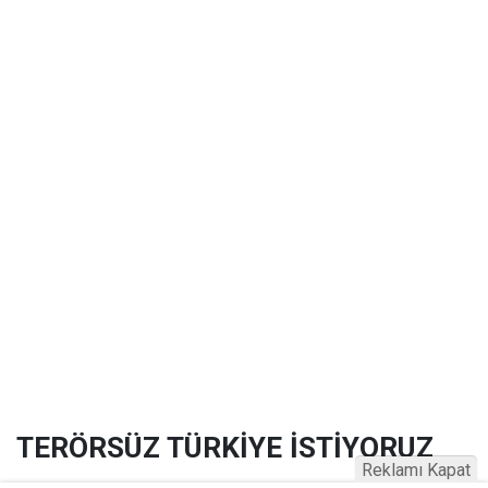
TERÖRSÜZ TÜRKİYE İSTİYORUZ
Reklamı Kapat