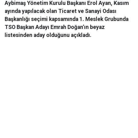
Aybimaş Yönetim Kurulu Başkanı Erol Ayan, Kasım
ayında yapılacak olan Ticaret ve Sanayi Odası
Başkanlığı seçimi kapsamında 1. Meslek Grubunda
TSO Başkan Adayı Emrah Doğan’ın beyaz
listesinden aday olduğunu açıkladı.