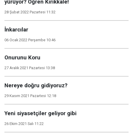
yürüyor? Öğren Kırıkkale!
28 Şubat 2022 Pazartesi 11:32
İnkarcılar
06 Ocak 2022 Perşembe 10:46
Onurunu Koru
27 Aralık 2021 Pazartesi 13:38
Nereye doğru gidiyoruz?
29 Kasım 2021 Pazartesi 12:18
Yeni siyasetçiler geliyor gibi
26 Ekim 2021 Salı 11:22