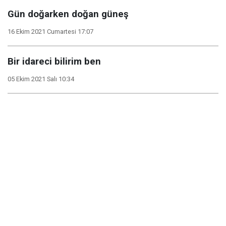
Gün doğarken doğan güneş
16 Ekim 2021 Cumartesi 17:07
Bir idareci bilirim ben
05 Ekim 2021 Salı 10:34