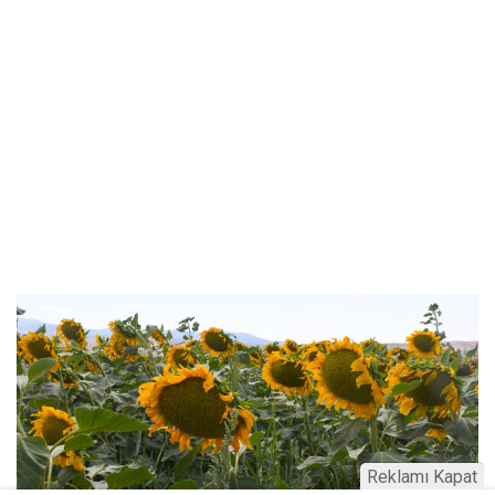
Reklamı Kapat