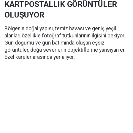
KARTPOSTALLIK GÖRÜNTÜLER
OLUŞUYOR
Bölgenin doğal yapısı, temiz havası ve geniş yeşil
alanları özellikle fotoğraf tutkunlarının ilgisini çekiyor.
Gün doğumu ve gün batımında oluşan eşsiz
görüntüler, doğa severlerin objektiflerine yansıyan en
özel kareler arasında yer alıyor.