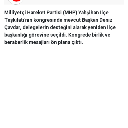
Milliyetçi Hareket Partisi (MHP) Yahşihan İlçe
Teşkilatı'nın kongresinde mevcut Başkan Deniz
Çavdar, delegelerin desteğini alarak yeniden ilçe
başkanlığı görevine seçildi. Kongrede birlik ve
beraberlik mesajları ön plana çıktı.