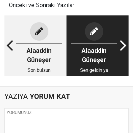
Önceki ve Sonraki Yazılar
Alaaddin
Alaaddin
Güneşer
Güneşer
Son bulsun
Sen geldin ya
YAZIYA
YORUM KAT