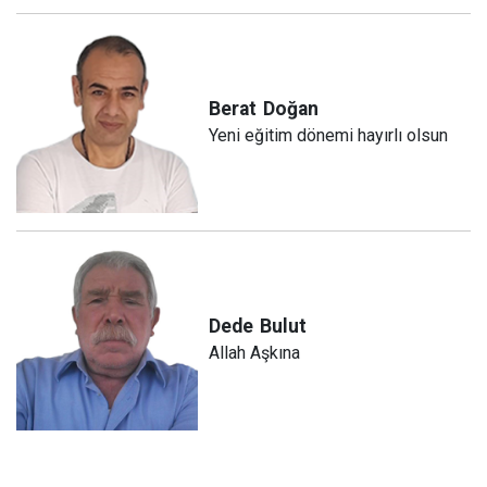
Berat
Doğan
Yeni eğitim dönemi hayırlı olsun
Dede
Bulut
Allah Aşkına