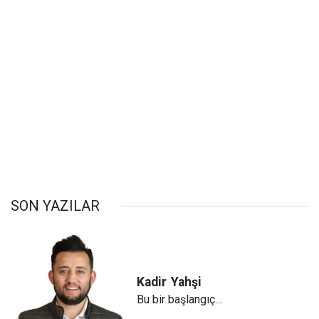
SON YAZILAR
Kadir
Yahşi
Bu bir başlangıç…