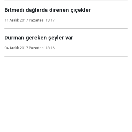
Bitmedi dağlarda direnen çiçekler
11 Aralık 2017 Pazartesi 18:17
Durman gereken şeyler var
04 Aralık 2017 Pazartesi 18:16