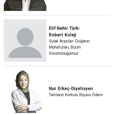
Elif Nehir Türk-
Robert
Koleji
Sulak Araziler: Doğanın
Muhafızları, Bizim
Sorumluluğumuz
Nur
Erkeç-Diyetisyen
Tartıların Korkulu Rüyası Ödem