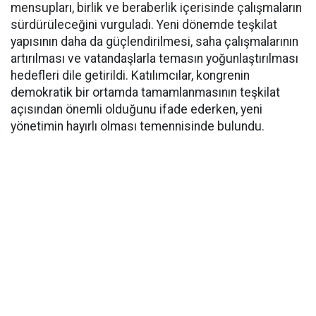
mensupları, birlik ve beraberlik içerisinde çalışmaların
sürdürüleceğini vurguladı. Yeni dönemde teşkilat
yapısının daha da güçlendirilmesi, saha çalışmalarının
artırılması ve vatandaşlarla temasın yoğunlaştırılması
hedefleri dile getirildi. Katılımcılar, kongrenin
demokratik bir ortamda tamamlanmasının teşkilat
açısından önemli olduğunu ifade ederken, yeni
yönetimin hayırlı olması temennisinde bulundu.