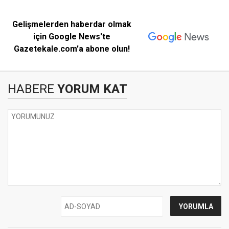
Gelişmelerden haberdar olmak
için Google News'te
Gazetekale.com'a abone olun!
HABERE
YORUM KAT