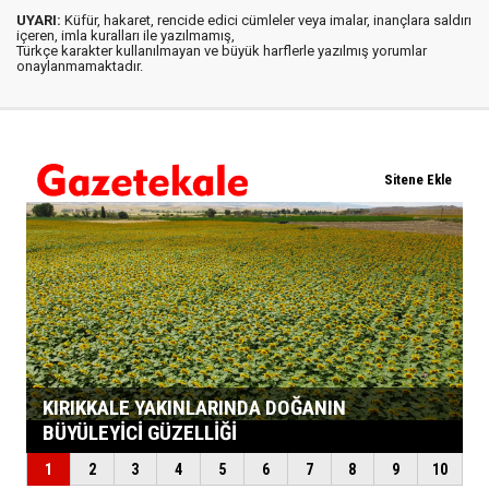
UYARI:
Küfür, hakaret, rencide edici cümleler veya imalar, inançlara saldırı
içeren, imla kuralları ile yazılmamış,
Türkçe karakter kullanılmayan ve büyük harflerle yazılmış yorumlar
onaylanmamaktadır.