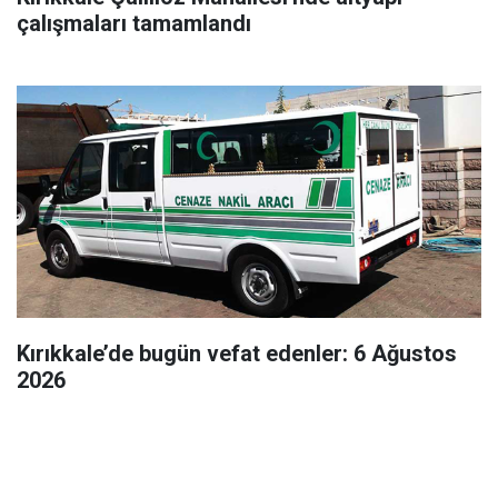
çalışmaları tamamlandı
Kırıkkale’de bugün vefat edenler: 6 Ağustos
2026