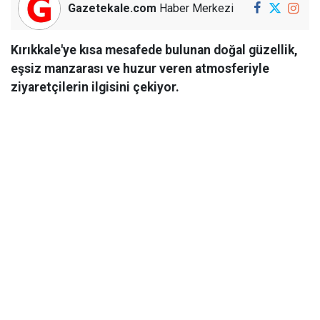
Gazetekale.com
Haber Merkezi
Kırıkkale'ye kısa mesafede bulunan doğal güzellik,
eşsiz manzarası ve huzur veren atmosferiyle
ziyaretçilerin ilgisini çekiyor.