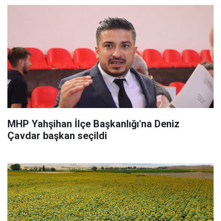
MHP Yahşihan İlçe Başkanlığı'na Deniz
Çavdar başkan seçildi