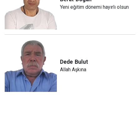
Yeni eğitim dönemi hayırlı olsun
Dede
Bulut
Allah Aşkına