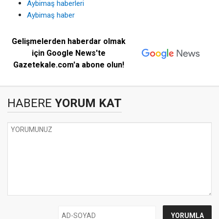
Aybimaş haberleri
Aybimaş haber
Gelişmelerden haberdar olmak
için Google News'te
Gazetekale.com'a abone olun!
HABERE
YORUM KAT