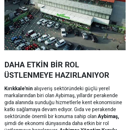
DAHA ETKİN BİR ROL
ÜSTLENMEYE HAZIRLANIYOR
Kırıkkale'nin
alışveriş sektöründeki güçlü yerel
markalarından biri olan Aybimaş, yıllardır perakende
gıda alanında sunduğu hizmetlerle kent ekonomisine
katkı sağlamaya devam ediyor. Gıda ve perakende
sektöründe önemli bir konuma sahip olan
Aybimaş,
şimdi de ekonomi dünyasında daha etkin bir rol