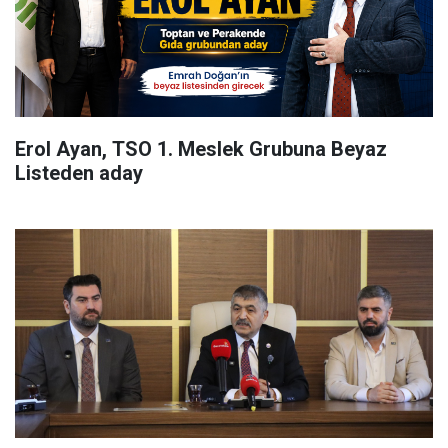
Erol Ayan, TSO 1. Meslek Grubuna Beyaz
Listeden aday