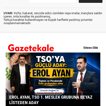
UYARI:
Küfür, hakaret, rencide edici cümleler veya imalar, inançlara saldırı
içeren, imla kuralları ile yazılmamış,
Türkçe karakter kullanılmayan ve büyük harflerle yazılmış yorumlar
onaylanmamaktadır.