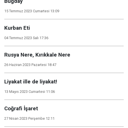
Buğday
15 Temmuz 2023 Cumartesi 13:09
Kurban Eti
04 Temmuz 2023 Salı 17:36
Rusya Nere, Kırıkkale Nere
26 Haziran 2023 Pazartesi 18:47
Liyakat ille de liyakat!
13 Mayıs 2023 Cumartesi 11:06
Coğrafi İşaret
27 Nisan 2023 Perşembe 12:11