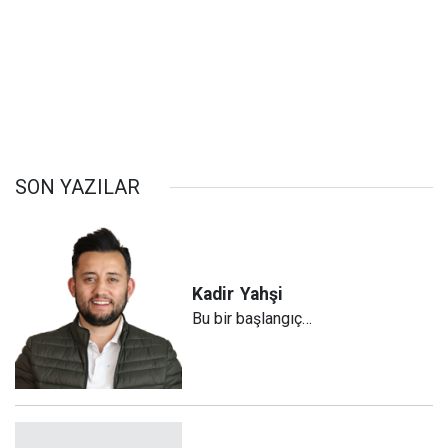
SON YAZILAR
Kadir
Yahşi
Bu bir başlangıç…