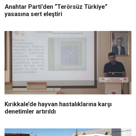
Anahtar Parti’den “Terörsüz Türkiye”
yasasına sert eleştiri
Kırıkkale’de hayvan hastalıklarına karşı
denetimler artırıldı