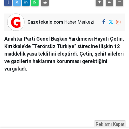
Gazetekale.com
Haber Merkezi
Anahtar Parti Genel Başkan Yardımcısı Hayati Çetin,
Kırıkkale’de “Terörsüz Türkiye” sürecine ilişkin 12
maddelik yasa teklifini eleştirdi. Çetin, şehit aileleri
ve gazilerin haklarının korunması gerektiğini
vurguladı.
Reklamı Kapat