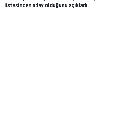
listesinden aday olduğunu açıkladı.