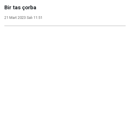
Bir tas çorba
21 Mart 2023 Salı 11:51