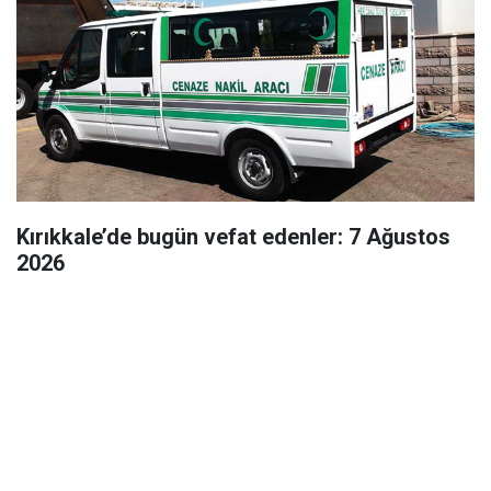
Kırıkkale’de bugün vefat edenler: 7 Ağustos
2026