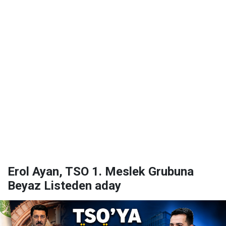
Erol Ayan, TSO 1. Meslek Grubuna
Beyaz Listeden aday