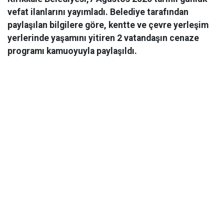
vefat ilanlarını yayımladı. Belediye tarafından
paylaşılan bilgilere göre, kentte ve çevre yerleşim
yerlerinde yaşamını yitiren 2 vatandaşın cenaze
programı kamuoyuyla paylaşıldı.