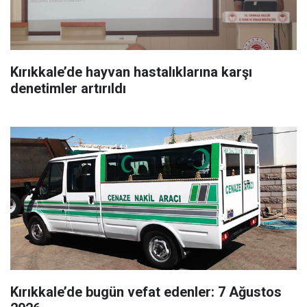
Kırıkkale’de hayvan hastalıklarına karşı
denetimler artırıldı
Kırıkkale’de bugün vefat edenler: 7 Ağustos