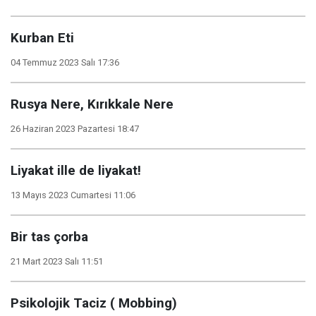
Kurban Eti
04 Temmuz 2023 Salı 17:36
Rusya Nere, Kırıkkale Nere
26 Haziran 2023 Pazartesi 18:47
Liyakat ille de liyakat!
13 Mayıs 2023 Cumartesi 11:06
Bir tas çorba
21 Mart 2023 Salı 11:51
Psikolojik Taciz ( Mobbing)