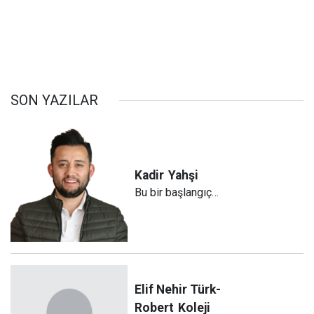
SON YAZILAR
Kadir
Yahşi
Bu bir başlangıç…
Elif Nehir Türk-
Robert
Koleji