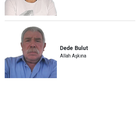
Dede
Bulut
Allah Aşkına