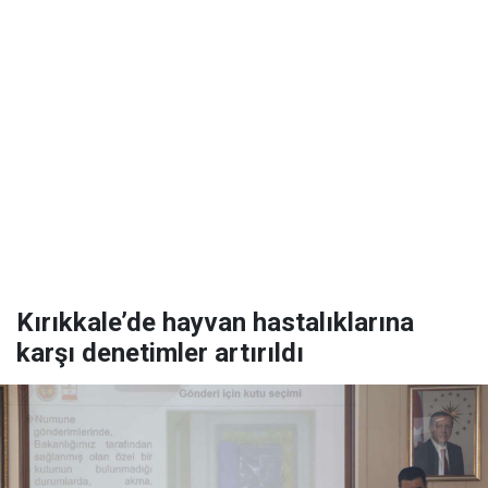
Kırıkkale’de hayvan hastalıklarına
karşı denetimler artırıldı