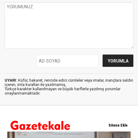
UYARI:
Küfür, hakaret, rencide edici cümleler veya imalar, inançlara saldırı
içeren, imla kuralları ile yazılmamış,
Türkçe karakter kullanılmayan ve büyük harflerle yazılmış yorumlar
onaylanmamaktadır.