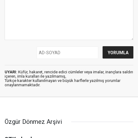
UYARI:
Küfür, hakaret, rencide edici cümleler veya imalar, inançlara saldırı
içeren, imla kuralları ile yazılmamış,
Türkçe karakter kullanılmayan ve büyük harflerle yazılmış yorumlar
onaylanmamaktadır.
Özgür Dönmez Arşivi