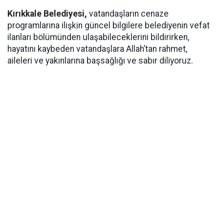
Kırıkkale Belediyesi,
vatandaşların cenaze
programlarına ilişkin güncel bilgilere belediyenin vefat
ilanları bölümünden ulaşabileceklerini bildirirken,
hayatını kaybeden vatandaşlara Allah’tan rahmet,
aileleri ve yakınlarına başsağlığı ve sabır diliyoruz.