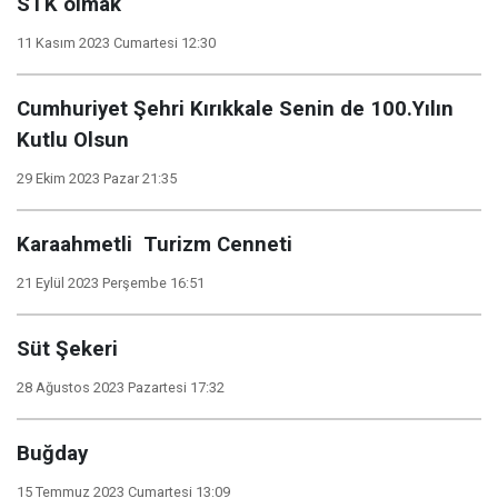
STK olmak
11 Kasım 2023 Cumartesi 12:30
Cumhuriyet Şehri Kırıkkale Senin de 100.Yılın
Kutlu Olsun
29 Ekim 2023 Pazar 21:35
Karaahmetli Turizm Cenneti
21 Eylül 2023 Perşembe 16:51
Süt Şekeri
28 Ağustos 2023 Pazartesi 17:32
Buğday
15 Temmuz 2023 Cumartesi 13:09