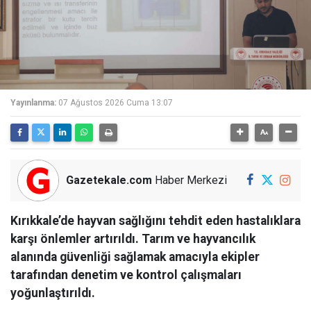
Yayınlanma:
07 Ağustos 2026 Cuma 13:07
Gazetekale.com
Haber Merkezi
Kırıkkale’de hayvan sağlığını tehdit eden hastalıklara
karşı önlemler artırıldı. Tarım ve hayvancılık
alanında güvenliği sağlamak amacıyla ekipler
tarafından denetim ve kontrol çalışmaları
yoğunlaştırıldı.