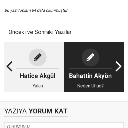
Bu yazı toplam 64 defa okunmuştur
Önceki ve Sonraki Yazılar
Hatice Akgül
Bahattin Akyön
Yalan
Neden Uhud?
YAZIYA
YORUM KAT