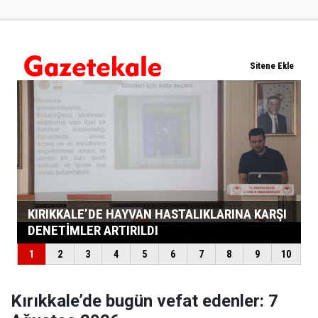
Kırıkkale’de bugün vefat edenler: 7