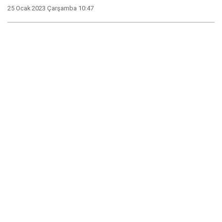
25 Ocak 2023 Çarşamba 10:47