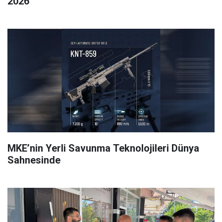
2026
MKE’nin Yerli Savunma Teknolojileri Dünya
Sahnesinde