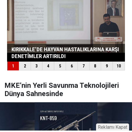
MKE’nin Yerli Savunma Teknolojileri
Dünya Sahnesinde
Reklamı Kapat