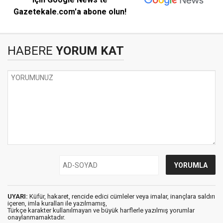
Gazetekale.com'a abone olun!
HABERE
YORUM KAT
UYARI:
Küfür, hakaret, rencide edici cümleler veya imalar, inançlara saldırı
içeren, imla kuralları ile yazılmamış,
Türkçe karakter kullanılmayan ve büyük harflerle yazılmış yorumlar
onaylanmamaktadır.