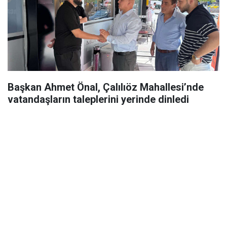
Başkan Ahmet Önal, Çalılıöz Mahallesi’nde
vatandaşların taleplerini yerinde dinledi