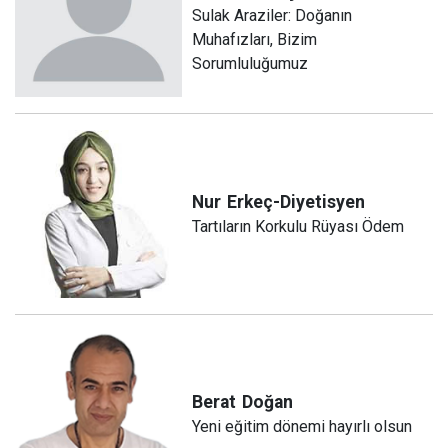
Sulak Araziler: Doğanın
Muhafızları, Bizim
Sorumluluğumuz
Nur
Erkeç-Diyetisyen
Tartıların Korkulu Rüyası Ödem
Berat
Doğan
Yeni eğitim dönemi hayırlı olsun