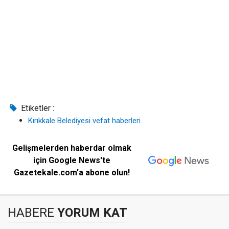
Etiketler :
Kırıkkale Belediyesi vefat haberleri
Gelişmelerden haberdar olmak
için Google News'te
Gazetekale.com'a abone olun!
HABERE
YORUM KAT