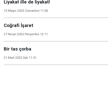
Liyakat ille de liyakat!
13 Mayıs 2023 Cumartesi 11:06
Coğrafi İşaret
27 Nisan 2023 Perşembe 12:11
Bir tas çorba
21 Mart 2023 Salı 11:51