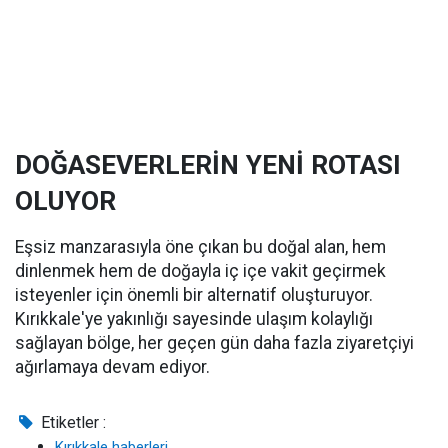
DOĞASEVERLERİN YENİ ROTASI
OLUYOR
Eşsiz manzarasıyla öne çıkan bu doğal alan, hem
dinlenmek hem de doğayla iç içe vakit geçirmek
isteyenler için önemli bir alternatif oluşturuyor.
Kırıkkale'ye yakınlığı sayesinde ulaşım kolaylığı
sağlayan bölge, her geçen gün daha fazla ziyaretçiyi
ağırlamaya devam ediyor.
Etiketler :
Kırıkkale haberleri