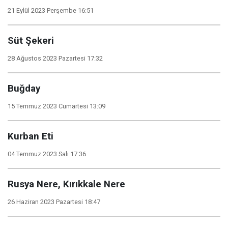
21 Eylül 2023 Perşembe 16:51
Süt Şekeri
28 Ağustos 2023 Pazartesi 17:32
Buğday
15 Temmuz 2023 Cumartesi 13:09
Kurban Eti
04 Temmuz 2023 Salı 17:36
Rusya Nere, Kırıkkale Nere
26 Haziran 2023 Pazartesi 18:47