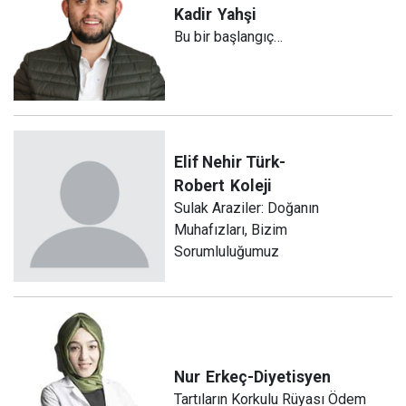
Kadir
Yahşi
Bu bir başlangıç…
Elif Nehir Türk-
Robert
Koleji
Sulak Araziler: Doğanın
Muhafızları, Bizim
Sorumluluğumuz
Nur
Erkeç-Diyetisyen
Tartıların Korkulu Rüyası Ödem