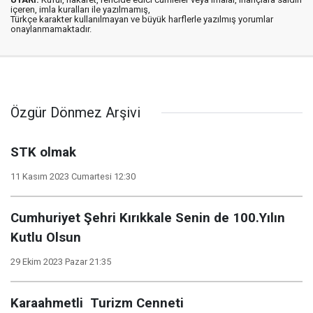
içeren, imla kuralları ile yazılmamış,
Türkçe karakter kullanılmayan ve büyük harflerle yazılmış yorumlar
onaylanmamaktadır.
Özgür Dönmez Arşivi
STK olmak
11 Kasım 2023 Cumartesi 12:30
Cumhuriyet Şehri Kırıkkale Senin de 100.Yılın
Kutlu Olsun
29 Ekim 2023 Pazar 21:35
Karaahmetli Turizm Cenneti