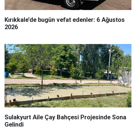
Kırıkkale’de bugün vefat edenler: 6 Ağustos
2026
Sulakyurt Aile Çay Bahçesi Projesinde Sona
Gelindi