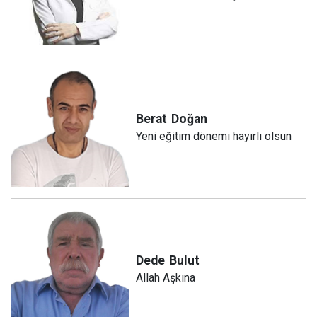
Berat
Doğan
Yeni eğitim dönemi hayırlı olsun
Dede
Bulut
Allah Aşkına