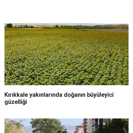
Kırıkkale yakınlarında doğanın büyüleyici
güzelliği