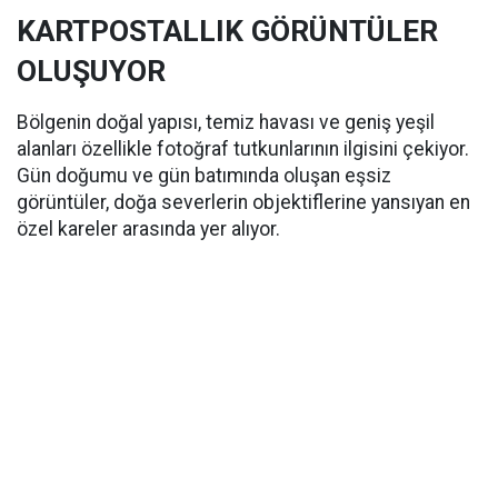
KARTPOSTALLIK GÖRÜNTÜLER
OLUŞUYOR
Bölgenin doğal yapısı, temiz havası ve geniş yeşil
alanları özellikle fotoğraf tutkunlarının ilgisini çekiyor.
Gün doğumu ve gün batımında oluşan eşsiz
görüntüler, doğa severlerin objektiflerine yansıyan en
özel kareler arasında yer alıyor.