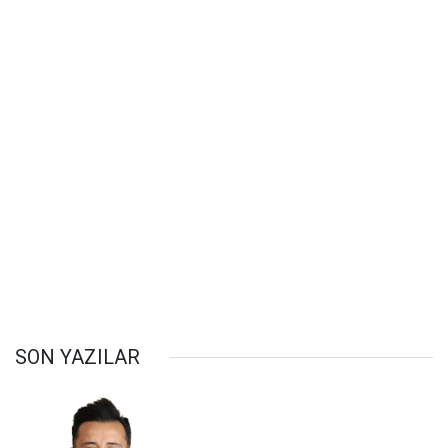
SON YAZILAR