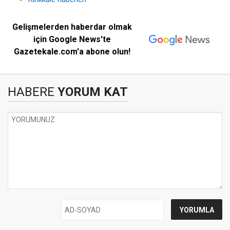
Gelişmelerden haberdar olmak
için Google News'te
Gazetekale.com'a abone olun!
HABERE
YORUM KAT