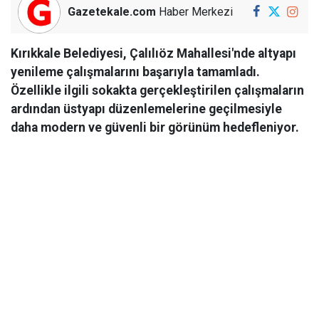
Gazetekale.com
Haber Merkezi
Kırıkkale Belediyesi, Çalılıöz Mahallesi'nde altyapı
yenileme çalışmalarını başarıyla tamamladı.
Özellikle ilgili sokakta gerçekleştirilen çalışmaların
ardından üstyapı düzenlemelerine geçilmesiyle
daha modern ve güvenli bir görünüm hedefleniyor.