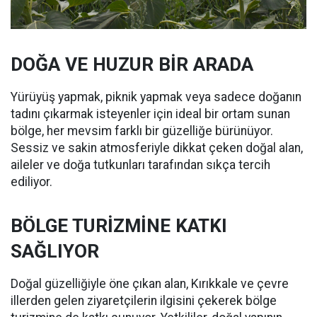
DOĞA VE HUZUR BİR ARADA
Yürüyüş yapmak, piknik yapmak veya sadece doğanın
tadını çıkarmak isteyenler için ideal bir ortam sunan
bölge, her mevsim farklı bir güzelliğe bürünüyor.
Sessiz ve sakin atmosferiyle dikkat çeken doğal alan,
aileler ve doğa tutkunları tarafından sıkça tercih
ediliyor.
BÖLGE TURİZMİNE KATKI
SAĞLIYOR
Doğal güzelliğiyle öne çıkan alan, Kırıkkale ve çevre
illerden gelen ziyaretçilerin ilgisini çekerek bölge