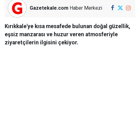
Gazetekale.com
Haber Merkezi
Kırıkkale'ye kısa mesafede bulunan doğal güzellik,
eşsiz manzarası ve huzur veren atmosferiyle
ziyaretçilerin ilgisini çekiyor.