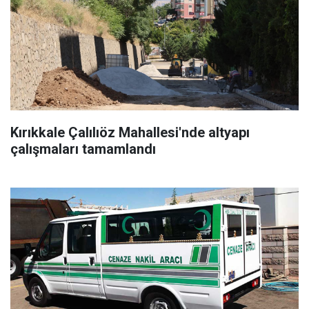
Kırıkkale Çalılıöz Mahallesi'nde altyapı
çalışmaları tamamlandı