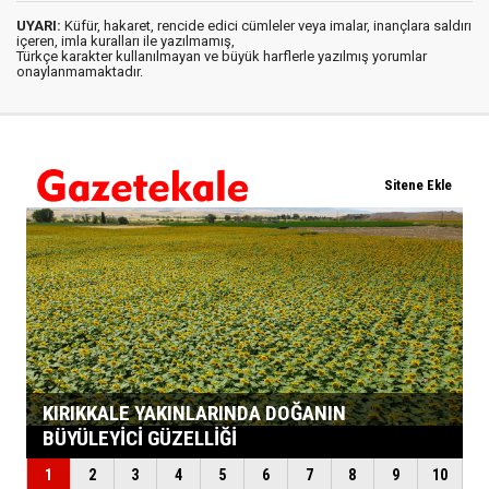
UYARI:
Küfür, hakaret, rencide edici cümleler veya imalar, inançlara saldırı
içeren, imla kuralları ile yazılmamış,
Türkçe karakter kullanılmayan ve büyük harflerle yazılmış yorumlar
onaylanmamaktadır.