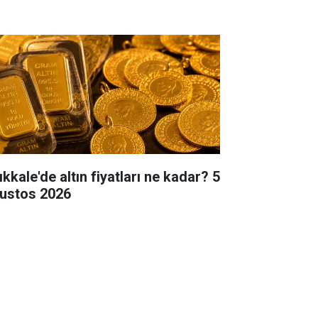
ıkkale'de altın fiyatları ne kadar? 5
ustos 2026