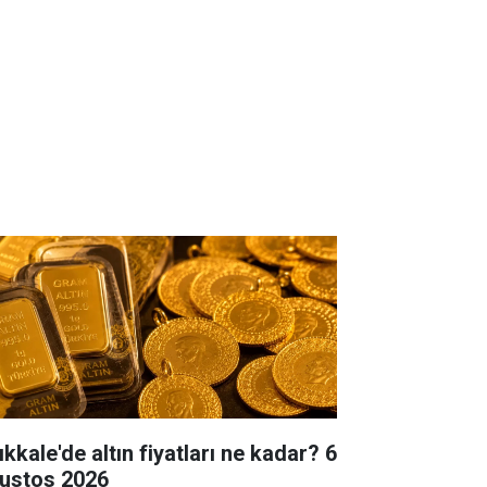
ıkkale'de altın fiyatları ne kadar? 6
ustos 2026