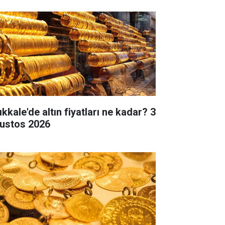
ıkkale'de altın fiyatları ne kadar? 3
ustos 2026