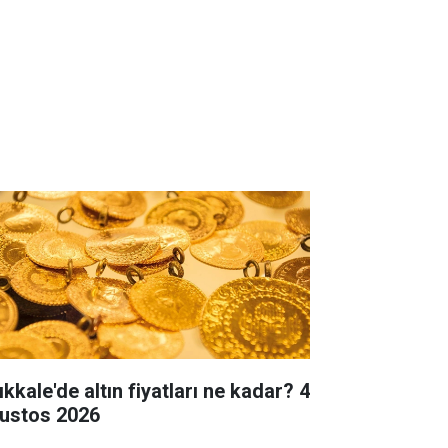
ıkkale'de altın fiyatları ne kadar? 4
ustos 2026