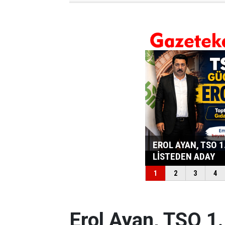
Erol Ayan, TSO 1