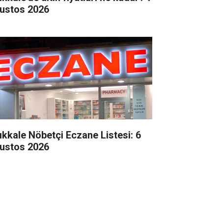
ustos 2026
rıkkale Nöbetçi Eczane Listesi: 6
ustos 2026