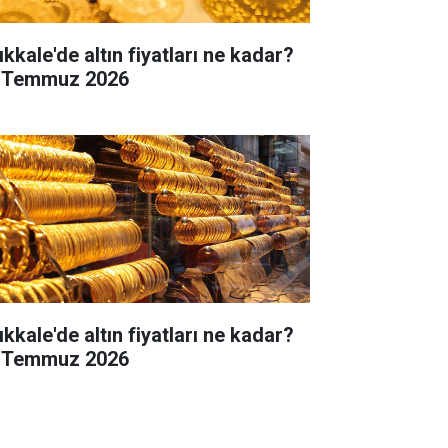
ıkkale'de altın fiyatları ne kadar?
 Temmuz 2026
ıkkale'de altın fiyatları ne kadar?
 Temmuz 2026