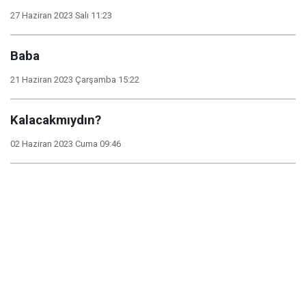
27 Haziran 2023 Salı 11:23
Baba
21 Haziran 2023 Çarşamba 15:22
Kalacakmıydın?
02 Haziran 2023 Cuma 09:46