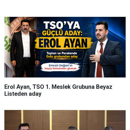
Erol Ayan, TSO 1. Meslek Grubuna Beyaz
Listeden aday