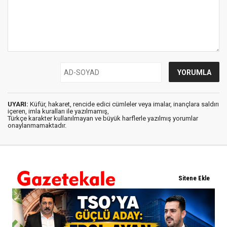
UYARI:
Küfür, hakaret, rencide edici cümleler veya imalar, inançlara saldırı
içeren, imla kuralları ile yazılmamış,
Türkçe karakter kullanılmayan ve büyük harflerle yazılmış yorumlar
onaylanmamaktadır.