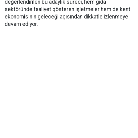
değerlendirilen bu adaylık süreci, hem gıda
sektöründe faaliyet gösteren işletmeler hem de kent
ekonomisinin geleceği açısından dikkatle izlenmeye
devam ediyor.