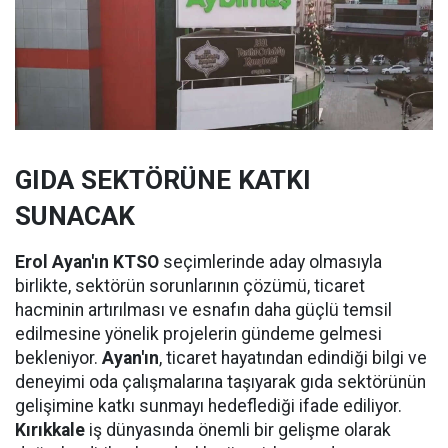
GIDA SEKTÖRÜNE KATKI
SUNACAK
Erol Ayan'ın KTSO
seçimlerinde aday olmasıyla
birlikte, sektörün sorunlarının çözümü, ticaret
hacminin artırılması ve esnafın daha güçlü temsil
edilmesine yönelik projelerin gündeme gelmesi
bekleniyor.
Ayan'ın
, ticaret hayatından edindiği bilgi ve
deneyimi oda çalışmalarına taşıyarak gıda sektörünün
gelişimine katkı sunmayı hedeflediği ifade ediliyor.
Kırıkkale
iş dünyasında önemli bir gelişme olarak