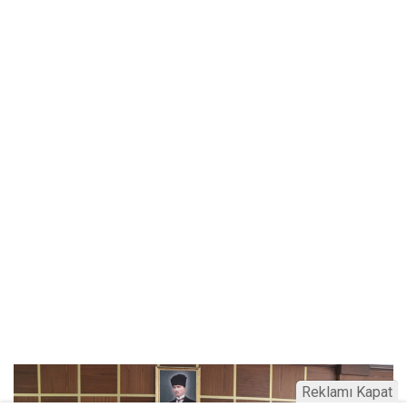
Reklamı Kapat