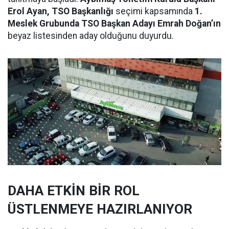
Erol Ayan, TSO Başkanlığı
seçimi kapsamında
1.
Meslek Grubunda TSO Başkan Adayı Emrah Doğan’ın
beyaz listesinden aday olduğunu duyurdu.
DAHA ETKİN BİR ROL
ÜSTLENMEYE HAZIRLANIYOR