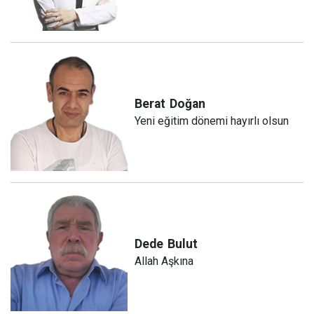
Berat
Doğan
Yeni eğitim dönemi hayırlı olsun
Dede
Bulut
Allah Aşkına