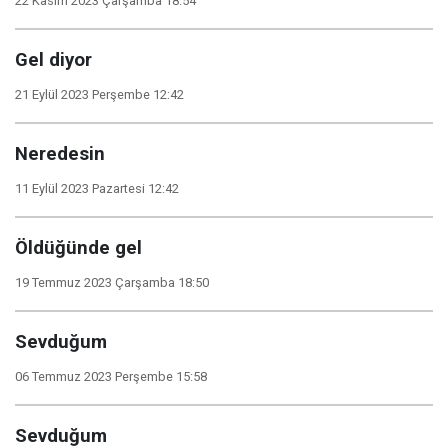
22 Kasım 2023 Çarşamba 18:54
Gel diyor
21 Eylül 2023 Perşembe 12:42
Neredesin
11 Eylül 2023 Pazartesi 12:42
Öldüğünde gel
19 Temmuz 2023 Çarşamba 18:50
Sevduğum
06 Temmuz 2023 Perşembe 15:58
Sevduğum