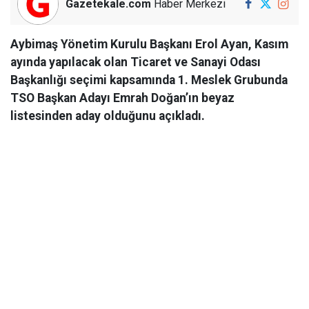
Gazetekale.com
Haber Merkezi
Aybimaş Yönetim Kurulu Başkanı Erol Ayan, Kasım
ayında yapılacak olan Ticaret ve Sanayi Odası
Başkanlığı seçimi kapsamında 1. Meslek Grubunda
TSO Başkan Adayı Emrah Doğan’ın beyaz
listesinden aday olduğunu açıkladı.