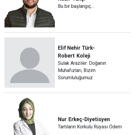
Bu bir başlangıç…
Elif Nehir Türk-
Robert
Koleji
Sulak Araziler: Doğanın
Muhafızları, Bizim
Sorumluluğumuz
Nur
Erkeç-Diyetisyen
Tartıların Korkulu Rüyası Ödem