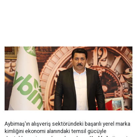
Aybimaş'ın alışveriş sektöründeki başarılı yerel marka
kimliğini ekonomi alanındaki temsil gücüyle