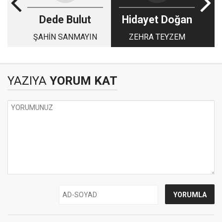
Dede Bulut
Hidayet Doğan
ŞAHİN SANMAYIN
ZEHRA TEYZEM
YAZIYA
YORUM KAT