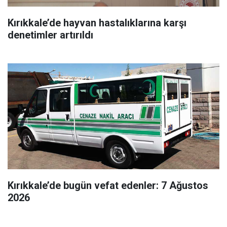
Kırıkkale’de hayvan hastalıklarına karşı
denetimler artırıldı
Kırıkkale’de bugün vefat edenler: 7 Ağustos
2026