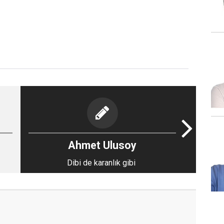
Ahmet Ulusoy
Dibi de karanlık gibi