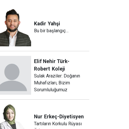
Kadir
Yahşi
Bu bir başlangıç…
Elif Nehir Türk-
Robert
Koleji
Sulak Araziler: Doğanın
Muhafızları, Bizim
Sorumluluğumuz
Nur
Erkeç-Diyetisyen
Tartıların Korkulu Rüyası