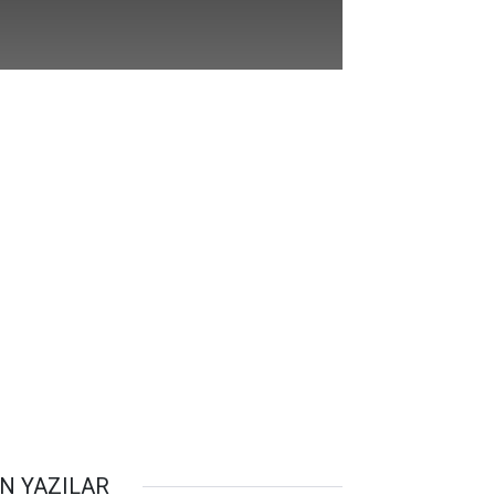
N YAZILAR