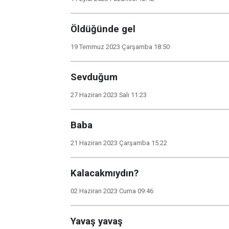
Öldüğünde gel
19 Temmuz 2023 Çarşamba 18:50
Sevduğum
27 Haziran 2023 Salı 11:23
Baba
21 Haziran 2023 Çarşamba 15:22
Kalacakmıydın?
02 Haziran 2023 Cuma 09:46
Yavaş yavaş