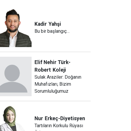
Kadir
Yahşi
Bu bir başlangıç…
Elif Nehir Türk-
Robert
Koleji
Sulak Araziler: Doğanın
Muhafızları, Bizim
Sorumluluğumuz
Nur
Erkeç-Diyetisyen
Tartıların Korkulu Rüyası