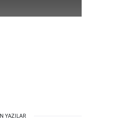
N YAZILAR