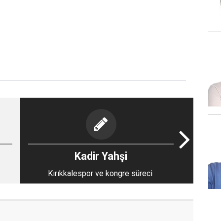
Kadir Yahşi
Kırıkkalespor ve kongre süreci