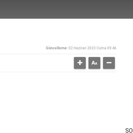
Güncelleme:
02 Haziran 2023 Cuma 09:46
SO