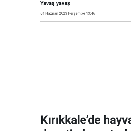
Yavaş yavaş
01 Haziran 2023 Perşembe 13:46
Kırıkkale’de hayv