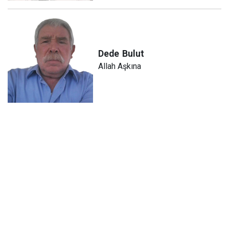
Dede
Bulut
Allah Aşkına