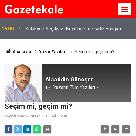
16:00
Sulakyurt Yeşilyazı Köyü'nde mezarlık yangını
Anasayfa
Yazar Yazıları
Seçim mi, geçim mi?
Alaaddin Güneşer
Yazarın Tüm Yazıları >
Seçim mi, geçim mi?
Yayınlanma:
24 Nisan 2018 Salı 15:38