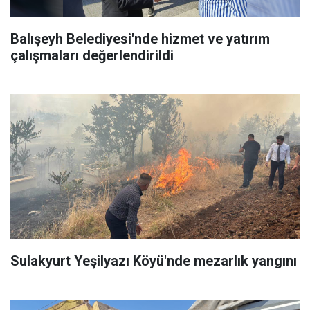
Balışeyh Belediyesi'nde hizmet ve yatırım
çalışmaları değerlendirildi
Sulakyurt Yeşilyazı Köyü'nde mezarlık yangını