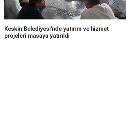
Keskin Belediyesi'nde yatırım ve hizmet
projeleri masaya yatırıldı