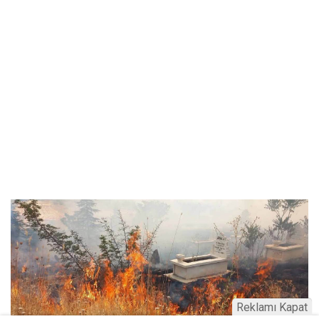
Reklamı Kapat