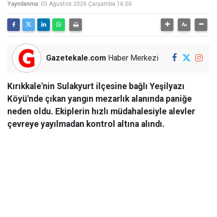
Yayınlanma:
05 Ağustos 2026 Çarşamba 16:00
Gazetekale.com
Haber Merkezi
Kırıkkale'nin Sulakyurt ilçesine bağlı Yeşilyazı
Köyü'nde çıkan yangın mezarlık alanında paniğe
neden oldu. Ekiplerin hızlı müdahalesiyle alevler
çevreye yayılmadan kontrol altına alındı.