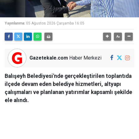
Yayınlanma:
05 Ağustos 2026 Çarşamba 16:05
Gazetekale.com
Haber Merkezi
Balışeyh Belediyesi'nde gerçekleştirilen toplantıda
ilçede devam eden belediye hizmetleri, altyapı
çalışmaları ve planlanan yatırımlar kapsamlı şekilde
ele alındı.