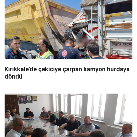
Kırıkkale'de çekiciye çarpan kamyon hurdaya
döndü