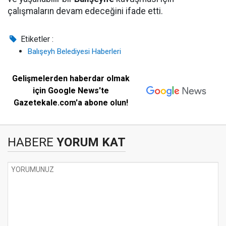
çalışmaların devam edeceğini ifade etti.
Etiketler :
Balışeyh Belediyesi Haberleri
Gelişmelerden haberdar olmak
için Google News'te
Gazetekale.com'a abone olun!
HABERE
YORUM KAT