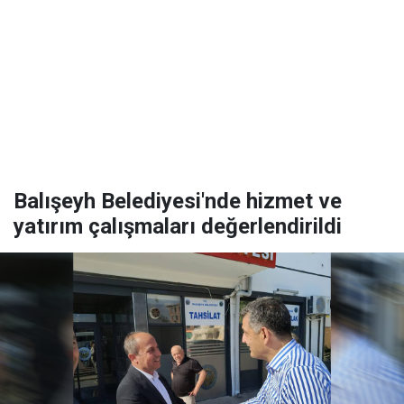
Balışeyh Belediyesi'nde hizmet ve
yatırım çalışmaları değerlendirildi