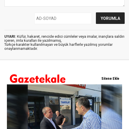
UYARI:
Küfür, hakaret, rencide edici cümleler veya imalar, inançlara saldırı
içeren, imla kuralları ile yazılmamış,
Türkçe karakter kullanılmayan ve büyük harflerle yazılmış yorumlar
onaylanmamaktadır.