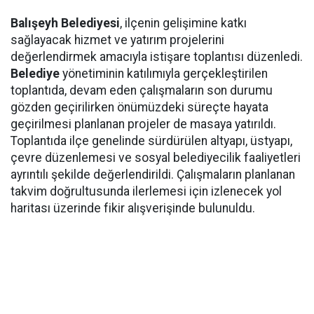
Balışeyh Belediyesi
, ilçenin gelişimine katkı
sağlayacak hizmet ve yatırım projelerini
değerlendirmek amacıyla istişare toplantısı düzenledi.
Belediye
yönetiminin katılımıyla gerçekleştirilen
toplantıda, devam eden çalışmaların son durumu
gözden geçirilirken önümüzdeki süreçte hayata
geçirilmesi planlanan projeler de masaya yatırıldı.
Toplantıda ilçe genelinde sürdürülen altyapı, üstyapı,
çevre düzenlemesi ve sosyal belediyecilik faaliyetleri
ayrıntılı şekilde değerlendirildi. Çalışmaların planlanan
takvim doğrultusunda ilerlemesi için izlenecek yol
haritası üzerinde fikir alışverişinde bulunuldu.