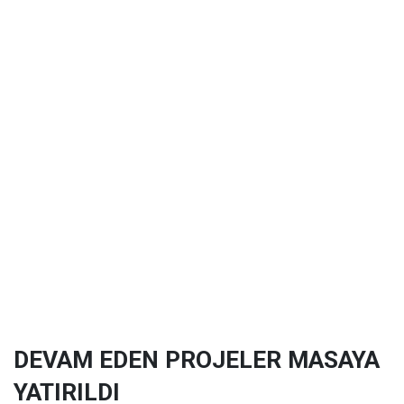
DEVAM EDEN PROJELER MASAYA
YATIRILDI