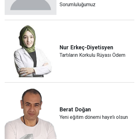
Sorumluluğumuz
Nur
Erkeç-Diyetisyen
Tartıların Korkulu Rüyası Ödem
Berat
Doğan
Yeni eğitim dönemi hayırlı olsun