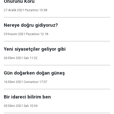
Onurunu Koru
27 Aralık 2021 Pazartesi 13:38
Nereye doğru gidiyoruz?
29 Kasım 2021 Pazartesi 12:18
Yeni siyasetçiler geliyor gibi
26 Ekim 2021 Salı 11:22
Gün doğarken doğan güneş
16 Ekim 2021 Cumartesi 17:07
Bir idareci bilirim ben
05 Ekim 2021 Salı 10:34