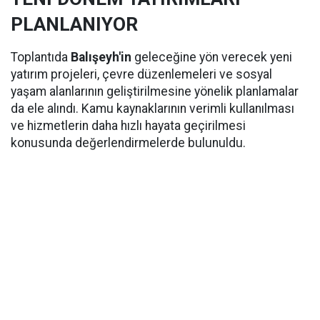
PLANLANIYOR
Toplantıda
Balışeyh'in
geleceğine yön verecek yeni
yatırım projeleri, çevre düzenlemeleri ve sosyal
yaşam alanlarının geliştirilmesine yönelik planlamalar
da ele alındı. Kamu kaynaklarının verimli kullanılması
ve hizmetlerin daha hızlı hayata geçirilmesi
konusunda değerlendirmelerde bulunuldu.