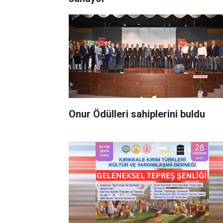
Onur Ödülleri sahiplerini buldu