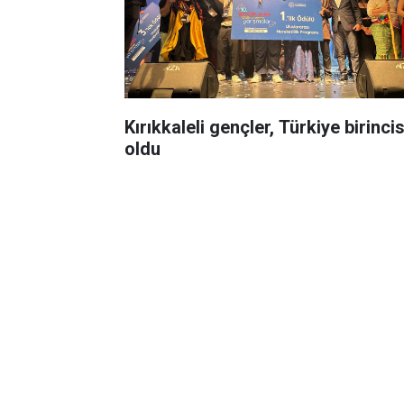
Kırıkkaleli gençler, Türkiye birincis
oldu