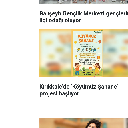
Balışeyh Gençlik Merkezi gençleri
ilgi odağı oluyor
Kırıkkale’de ‘Köyümüz Şahane’
projesi başlıyor