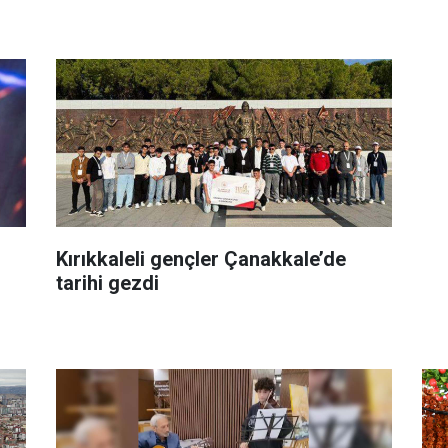
Kırıkkaleli gençler Çanakkale’de
tarihi gezdi