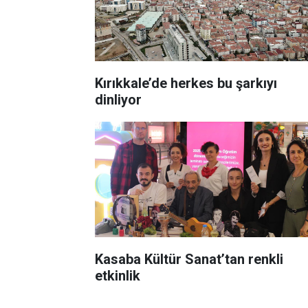
Kırıkkale’de herkes bu şarkıyı
dinliyor
Kasaba Kültür Sanat’tan renkli
etkinlik