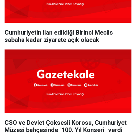
Cumhuriyetin ilan edildiği Birinci Meclis
sabaha kadar ziyarete açık olacak
CSO ve Devlet Çoksesli Korosu, Cumhuriyet
Müzesi bahçesinde "100. Yıl Konseri" verdi