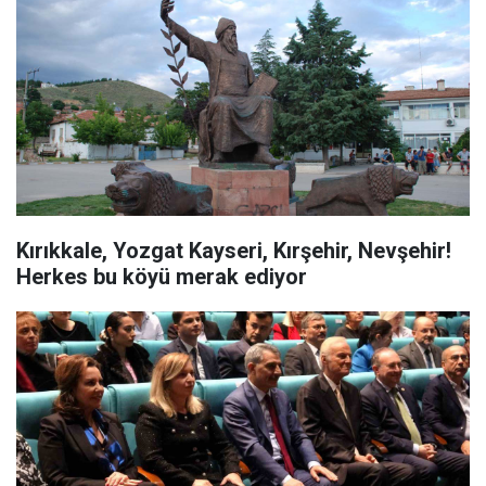
Kırıkkale, Yozgat Kayseri, Kırşehir, Nevşehir!
Herkes bu köyü merak ediyor