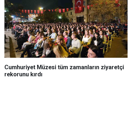
Cumhuriyet Müzesi tüm zamanların ziyaretçi
rekorunu kırdı