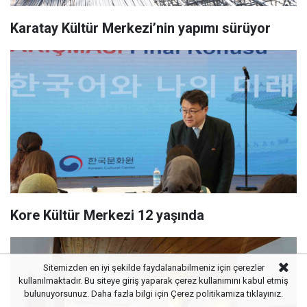
Karatay Kültür Merkezi’nin yapımı sürüyor
Kore Kültür Merkezi 12 yaşında
Sitemizden en iyi şekilde faydalanabilmeniz için çerezler
kullanılmaktadır. Bu siteye giriş yaparak çerez kullanımını kabul etmiş
bulunuyorsunuz. Daha fazla bilgi için
Çerez politikamıza
tıklayınız.