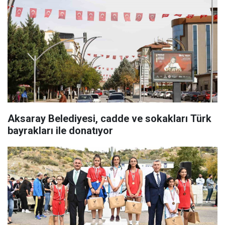
Aksaray Belediyesi, cadde ve sokakları Türk
bayrakları ile donatıyor