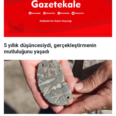
5 yıllık düşüncesiydi, gerçekleştirmenin
mutluluğunu yaşadı