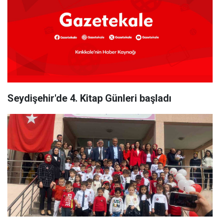
Seydişehir'de 4. Kitap Günleri başladı