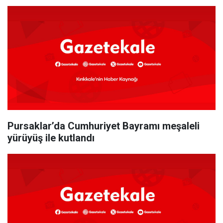
Pursaklar’da Cumhuriyet Bayramı meşaleli
yürüyüş ile kutlandı