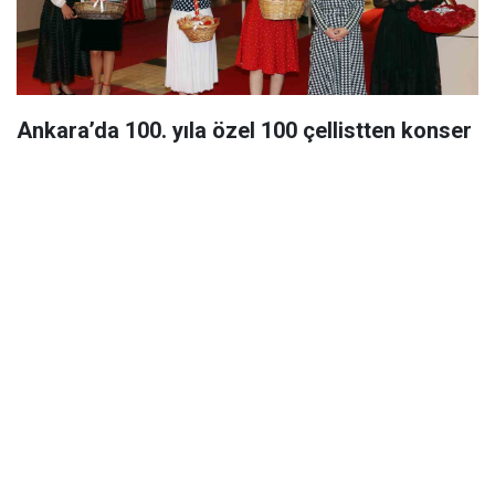
Ankara’da 100. yıla özel 100 çellistten konser