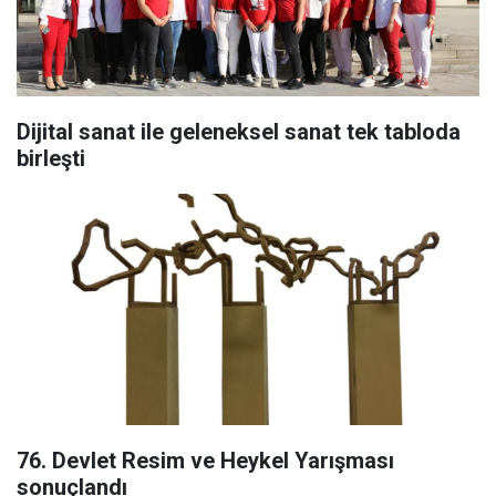
Dijital sanat ile geleneksel sanat tek tabloda
birleşti
76. Devlet Resim ve Heykel Yarışması
sonuçlandı