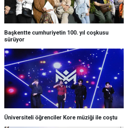
Başkentte cumhuriyetin 100. yıl coşkusu
sürüyor
Üniversiteli öğrenciler Kore müziği ile coştu