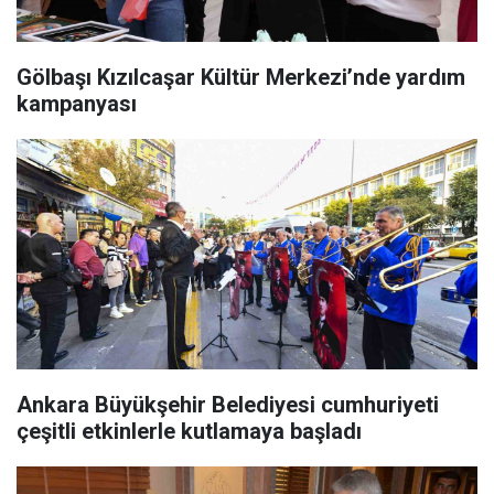
Gölbaşı Kızılcaşar Kültür Merkezi’nde yardım
kampanyası
Ankara Büyükşehir Belediyesi cumhuriyeti
çeşitli etkinlerle kutlamaya başladı