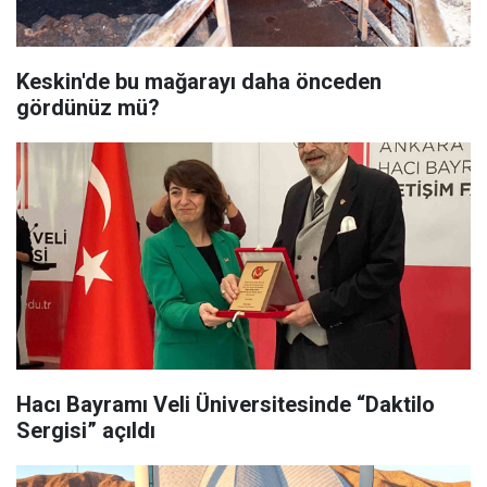
Keskin'de bu mağarayı daha önceden
gördünüz mü?
Hacı Bayramı Veli Üniversitesinde “Daktilo
Sergisi” açıldı