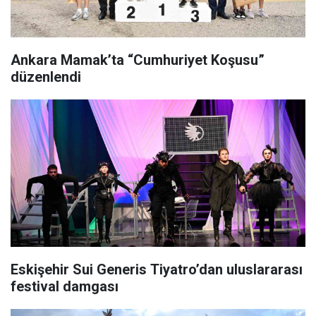
Ankara Mamak’ta “Cumhuriyet Koşusu”
düzenlendi
Eskişehir Sui Generis Tiyatro’dan uluslararası
festival damgası