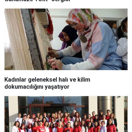
Kadınlar geleneksel halı ve kilim
dokumacılığını yaşatıyor