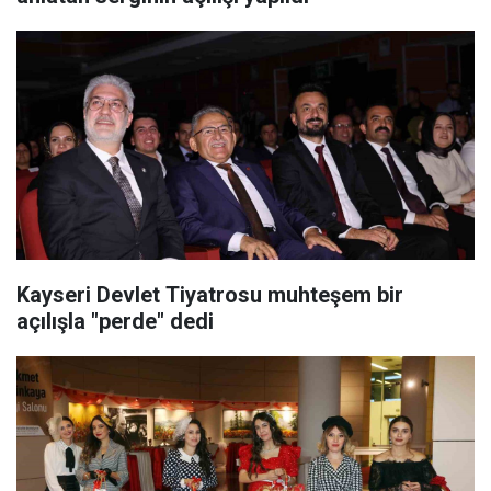
Kayseri Devlet Tiyatrosu muhteşem bir
açılışla "perde" dedi