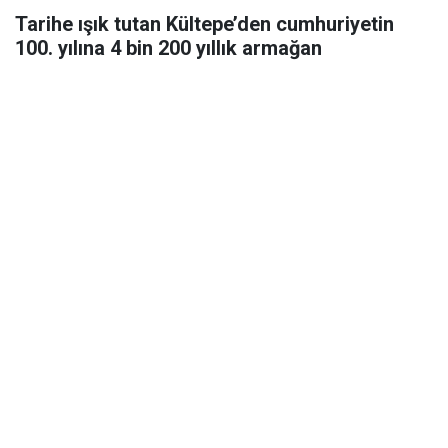
Tarihe ışık tutan Kültepe’den cumhuriyetin
100. yılına 4 bin 200 yıllık armağan