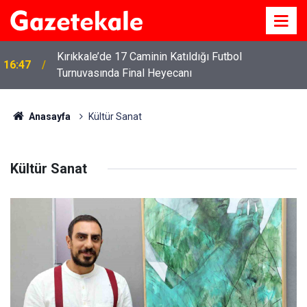
Kırıkkale’de 17 Caminin Katıldığı Futbol
16:47
Turnuvasında Final Heyecanı
Anasayfa
Kültür Sanat
Kültür Sanat