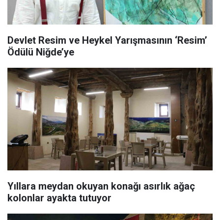
Devlet Resim ve Heykel Yarışmasının ‘Resim’
Ödülü Niğde’ye
Yıllara meydan okuyan konağı asırlık ağaç
kolonlar ayakta tutuyor