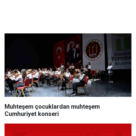
Muhteşem çocuklardan muhteşem
Cumhuriyet konseri