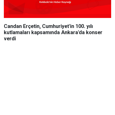
Candan Erçetin, Cumhuriyet'in 100. yılı
kutlamaları kapsamında Ankara'da konser
verdi