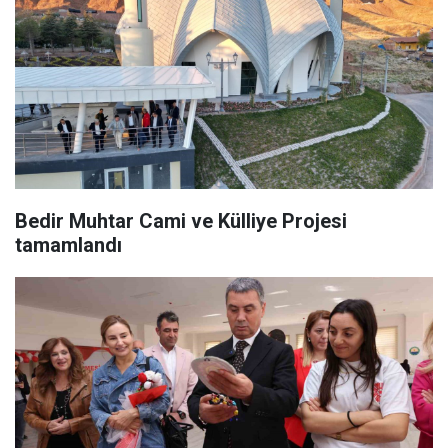
Bedir Muhtar Cami ve Külliye Projesi
tamamlandı