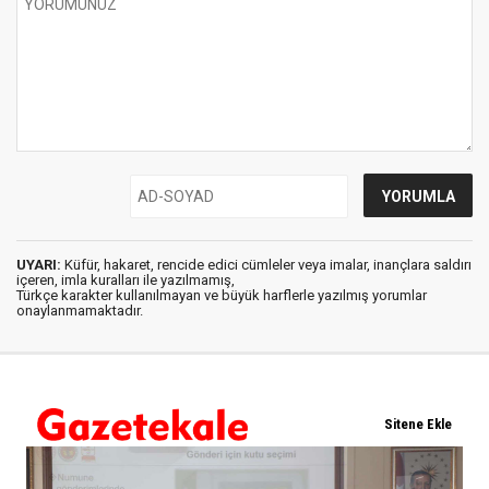
UYARI:
Küfür, hakaret, rencide edici cümleler veya imalar, inançlara saldırı
içeren, imla kuralları ile yazılmamış,
Türkçe karakter kullanılmayan ve büyük harflerle yazılmış yorumlar
onaylanmamaktadır.