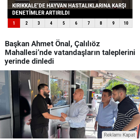
Başkan Ahmet Önal, Çalılıöz
Mahallesi’nde vatandaşların taleplerini
yerinde dinledi
Reklamı Kapat