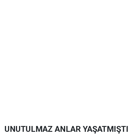
UNUTULMAZ ANLAR YAŞATMIŞTI