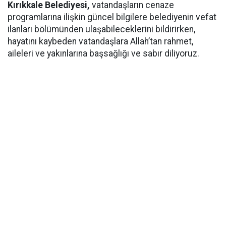
Kırıkkale Belediyesi,
vatandaşların cenaze
programlarına ilişkin güncel bilgilere belediyenin vefat
ilanları bölümünden ulaşabileceklerini bildirirken,
hayatını kaybeden vatandaşlara Allah’tan rahmet,
aileleri ve yakınlarına başsağlığı ve sabır diliyoruz.