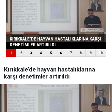
Kırıkkale’de hayvan hastalıklarına
karşı denetimler artırıldı