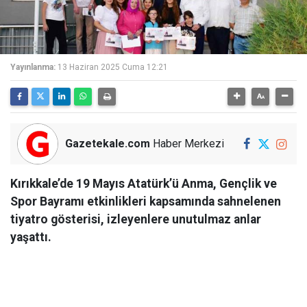
Yayınlanma:
13 Haziran 2025 Cuma 12:21
Gazetekale.com
Haber Merkezi
Kırıkkale’de 19 Mayıs Atatürk’ü Anma, Gençlik ve
Spor Bayramı etkinlikleri kapsamında sahnelenen
tiyatro gösterisi, izleyenlere unutulmaz anlar
yaşattı.