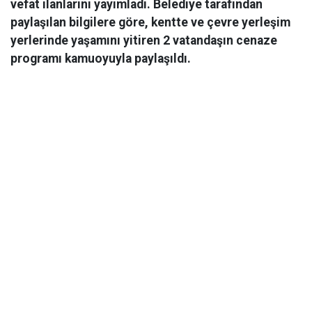
vefat ilanlarını yayımladı. Belediye tarafından
paylaşılan bilgilere göre, kentte ve çevre yerleşim
yerlerinde yaşamını yitiren 2 vatandaşın cenaze
programı kamuoyuyla paylaşıldı.