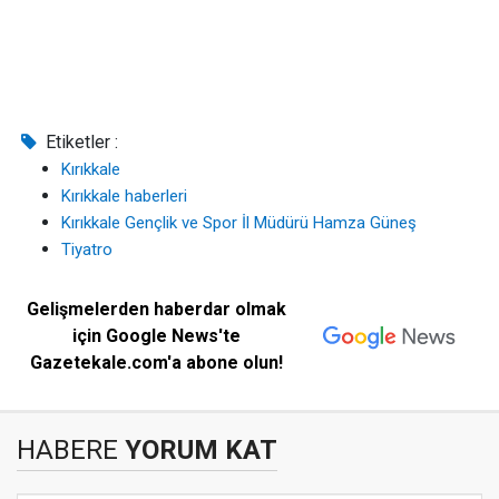
Etiketler :
Kırıkkale
Kırıkkale haberleri
Kırıkkale Gençlik ve Spor İl Müdürü Hamza Güneş
Tiyatro
Gelişmelerden haberdar olmak
için Google News'te
Gazetekale.com'a abone olun!
HABERE
YORUM KAT