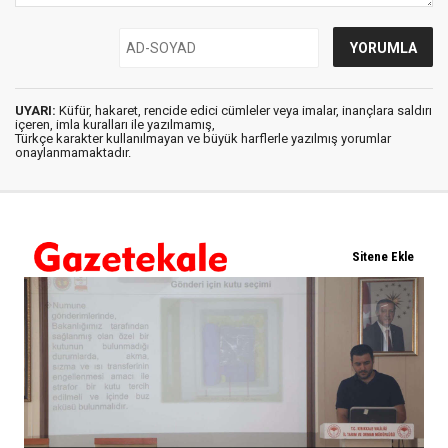
UYARI:
Küfür, hakaret, rencide edici cümleler veya imalar, inançlara saldırı
içeren, imla kuralları ile yazılmamış,
Türkçe karakter kullanılmayan ve büyük harflerle yazılmış yorumlar
onaylanmamaktadır.