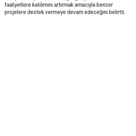
faaliyetlere katılımını artırmak amacıyla benzer
projelere destek vermeye devam edeceğini belirtti.