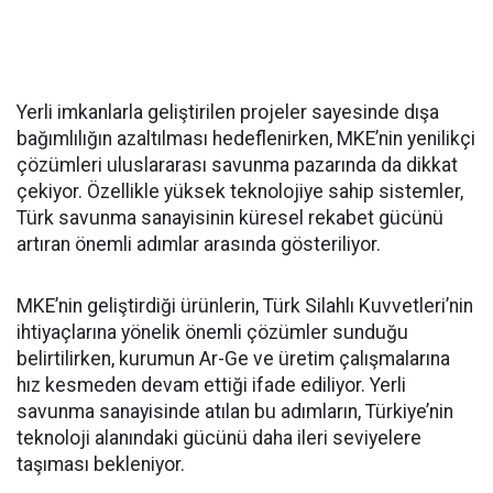
Yerli imkanlarla geliştirilen projeler sayesinde dışa
bağımlılığın azaltılması hedeflenirken, MKE’nin yenilikçi
çözümleri uluslararası savunma pazarında da dikkat
çekiyor. Özellikle yüksek teknolojiye sahip sistemler,
Türk savunma sanayisinin küresel rekabet gücünü
artıran önemli adımlar arasında gösteriliyor.
MKE’nin geliştirdiği ürünlerin, Türk Silahlı Kuvvetleri’nin
ihtiyaçlarına yönelik önemli çözümler sunduğu
belirtilirken, kurumun Ar-Ge ve üretim çalışmalarına
hız kesmeden devam ettiği ifade ediliyor. Yerli
savunma sanayisinde atılan bu adımların, Türkiye’nin
teknoloji alanındaki gücünü daha ileri seviyelere
taşıması bekleniyor.