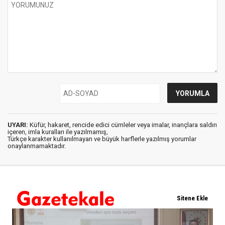
UYARI:
Küfür, hakaret, rencide edici cümleler veya imalar, inançlara saldırı
içeren, imla kuralları ile yazılmamış,
Türkçe karakter kullanılmayan ve büyük harflerle yazılmış yorumlar
onaylanmamaktadır.