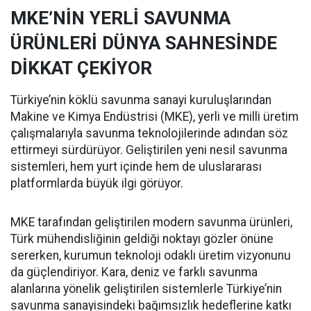
MKE’NİN YERLİ SAVUNMA
ÜRÜNLERİ DÜNYA SAHNESİNDE
DİKKAT ÇEKİYOR
Türkiye’nin köklü savunma sanayi kuruluşlarından
Makine ve Kimya Endüstrisi (MKE), yerli ve milli üretim
çalışmalarıyla savunma teknolojilerinde adından söz
ettirmeyi sürdürüyor. Geliştirilen yeni nesil savunma
sistemleri, hem yurt içinde hem de uluslararası
platformlarda büyük ilgi görüyor.
MKE tarafından geliştirilen modern savunma ürünleri,
Türk mühendisliğinin geldiği noktayı gözler önüne
sererken, kurumun teknoloji odaklı üretim vizyonunu
da güçlendiriyor. Kara, deniz ve farklı savunma
alanlarına yönelik geliştirilen sistemlerle Türkiye’nin
savunma sanayisindeki bağımsızlık hedeflerine katkı