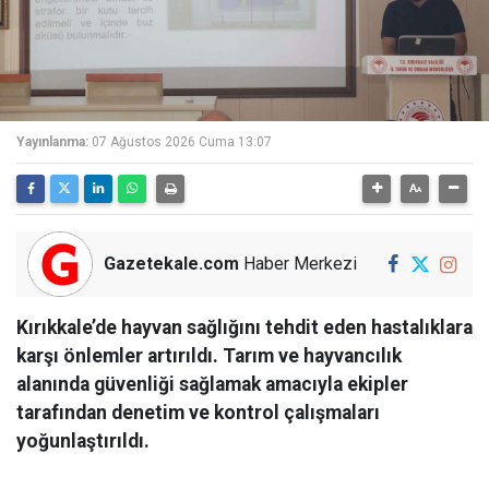
Yayınlanma:
07 Ağustos 2026 Cuma 13:07
Gazetekale.com
Haber Merkezi
Kırıkkale’de hayvan sağlığını tehdit eden hastalıklara
karşı önlemler artırıldı. Tarım ve hayvancılık
alanında güvenliği sağlamak amacıyla ekipler
tarafından denetim ve kontrol çalışmaları
yoğunlaştırıldı.