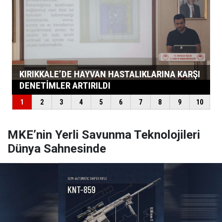
MKE’nin Yerli Savunma Teknolojileri
Dünya Sahnesinde