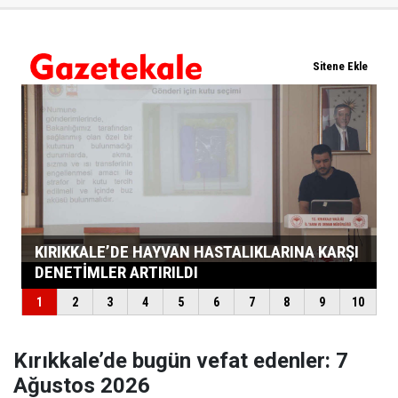
Kırıkkale’de bugün vefat edenler: 7
Ağustos 2026