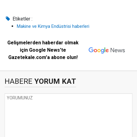
Etiketler :
Makine ve Kimya Endüstrisi haberleri
Gelişmelerden haberdar olmak
için Google News'te
Gazetekale.com'a abone olun!
HABERE
YORUM KAT