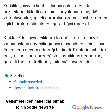
Yetkililer, hayvan hastalıklarının önlenmesinde
üreticilerin dikkatli olmasının büyük önem taşıdığını
vurgulayarak, şüpheli durumların zaman kaybetmeden
ilgili birimlere bildirilmesi gerektiğini ifade etti.
Kırıkkale’de hayvancılık sektörünün korunması ve
vatandaşların güvenilir gıdaya ulaşabilmesi için alınan
önlemlerin devam edeceği bildirildi. Ekiplerin sahadaki
çalışmalarını sürdüreceği ve hastalık risklerine karşı
gerekli tüm kontrollerin yapılacağı kaydedildi.
Etiketler :
Kırıkkale haberleri
Hayvan Hastalıkları haberleri
Gelişmelerden haberdar olmak
için Google News'te