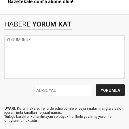
Gazetekale.com'a abone olun!
HABERE
YORUM KAT
UYARI:
Küfür, hakaret, rencide edici cümleler veya imalar, inançlara saldırı
içeren, imla kuralları ile yazılmamış,
Türkçe karakter kullanılmayan ve büyük harflerle yazılmış yorumlar
onaylanmamaktadır.