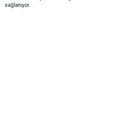
sağlanıyor.