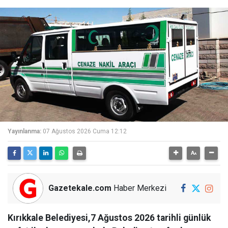
Yayınlanma:
07 Ağustos 2026 Cuma 12:12
Gazetekale.com
Haber Merkezi
Kırıkkale Belediyesi,7 Ağustos 2026 tarihli günlük