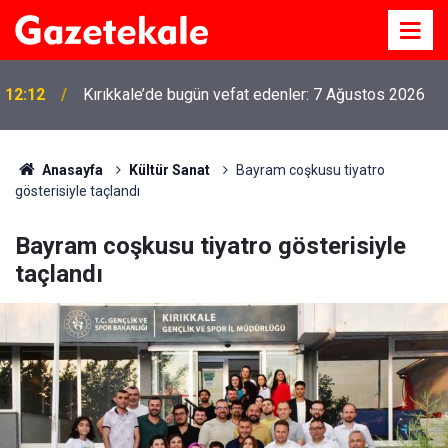
12:12
Kırıkkale’de bugün vefat edenler: 7 Ağustos 2026
Anasayfa
Kültür Sanat
Bayram coşkusu tiyatro
gösterisiyle taçlandı
Bayram coşkusu tiyatro gösterisiyle
taçlandı