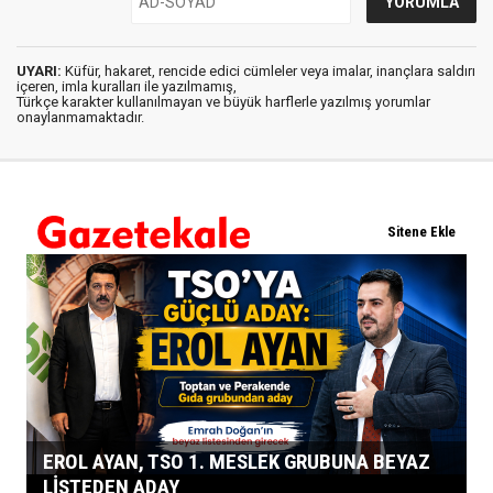
UYARI:
Küfür, hakaret, rencide edici cümleler veya imalar, inançlara saldırı
içeren, imla kuralları ile yazılmamış,
Türkçe karakter kullanılmayan ve büyük harflerle yazılmış yorumlar
onaylanmamaktadır.