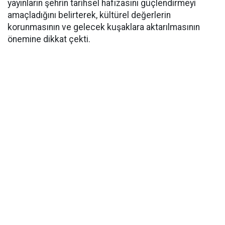
yayınların şehrin tarihsel hafızasını güçlendirmeyi
amaçladığını belirterek, kültürel değerlerin
korunmasının ve gelecek kuşaklara aktarılmasının
önemine dikkat çekti.