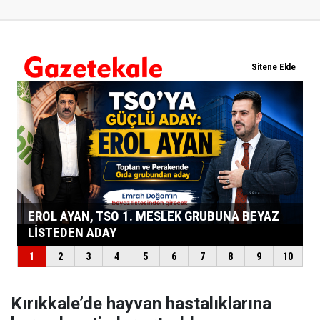
Kırıkkale’de hayvan hastalıklarına