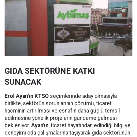
GIDA SEKTÖRÜNE KATKI
SUNACAK
Erol Ayan'ın KTSO
seçimlerinde aday olmasıyla
birlikte, sektörün sorunlarının çözümü, ticaret
hacminin artırılması ve esnafın daha güçlü temsil
edilmesine yönelik projelerin gündeme gelmesi
bekleniyor.
Ayan'ın
, ticaret hayatından edindiği bilgi ve
deneyimi oda çalışmalarına taşıyarak gıda sektörünün