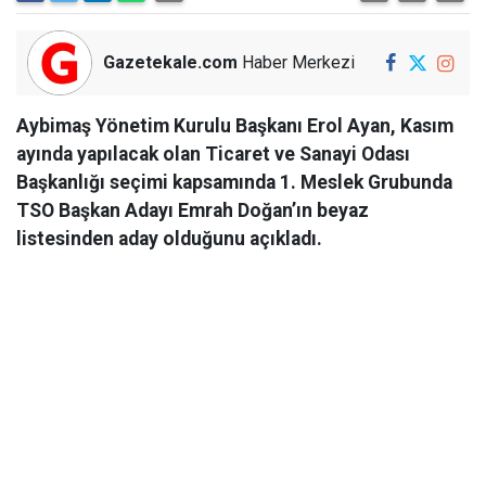
Gazetekale.com
Haber Merkezi
Aybimaş Yönetim Kurulu Başkanı Erol Ayan, Kasım
ayında yapılacak olan Ticaret ve Sanayi Odası
Başkanlığı seçimi kapsamında 1. Meslek Grubunda
TSO Başkan Adayı Emrah Doğan’ın beyaz
listesinden aday olduğunu açıkladı.