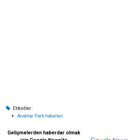
Etiketler :
Anahtar Parti haberleri
Gelişmelerden haberdar olmak