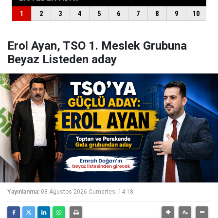
Erol Ayan, TSO 1. Meslek Grubuna
Beyaz Listeden aday
Yayınlanma:
08 Ağustos 2026 Cumartesi 14:18