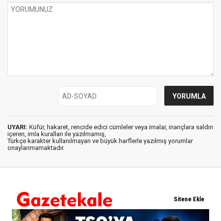
UYARI:
Küfür, hakaret, rencide edici cümleler veya imalar, inançlara saldırı
içeren, imla kuralları ile yazılmamış,
Türkçe karakter kullanılmayan ve büyük harflerle yazılmış yorumlar
onaylanmamaktadır.