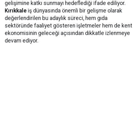
gelişimine katkı sunmayı hedeflediği ifade ediliyor.
Kırıkkale
iş dünyasında önemli bir gelişme olarak
değerlendirilen bu adaylık süreci, hem gıda
sektöründe faaliyet gösteren işletmeler hem de kent
ekonomisinin geleceği açısından dikkatle izlenmeye
devam ediyor.