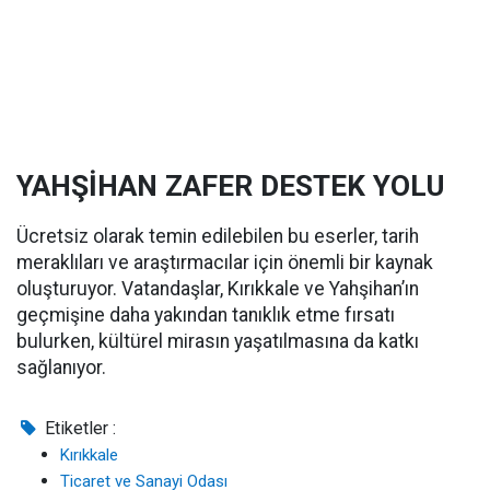
YAHŞİHAN ZAFER DESTEK YOLU
Ücretsiz olarak temin edilebilen bu eserler, tarih
meraklıları ve araştırmacılar için önemli bir kaynak
oluşturuyor. Vatandaşlar, Kırıkkale ve Yahşihan’ın
geçmişine daha yakından tanıklık etme fırsatı
bulurken, kültürel mirasın yaşatılmasına da katkı
sağlanıyor.
Etiketler :
Kırıkkale
Ticaret ve Sanayi Odası