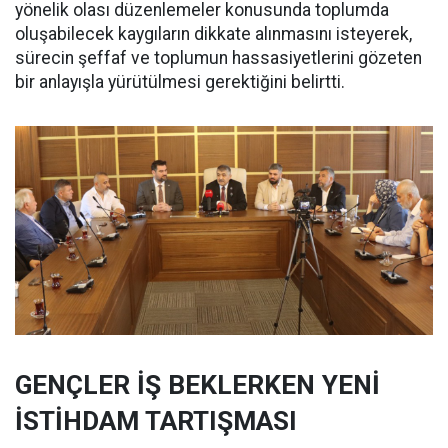
yönelik olası düzenlemeler konusunda toplumda
oluşabilecek kaygıların dikkate alınmasını isteyerek,
sürecin şeffaf ve toplumun hassasiyetlerini gözeten
bir anlayışla yürütülmesi gerektiğini belirtti.
GENÇLER İŞ BEKLERKEN YENİ
İSTİHDAM TARTIŞMASI