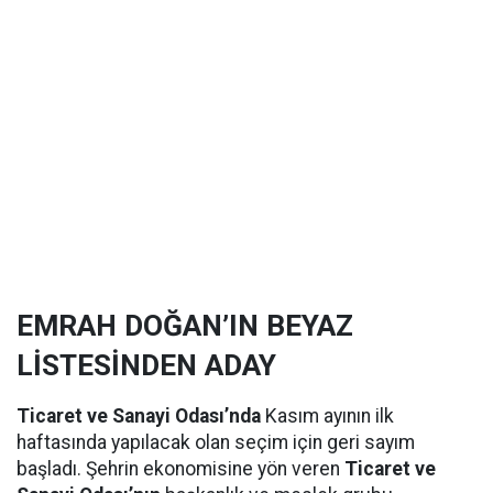
EMRAH DOĞAN’IN BEYAZ
LİSTESİNDEN ADAY
Ticaret ve Sanayi Odası’nda
Kasım ayının ilk
haftasında yapılacak olan seçim için geri sayım
başladı. Şehrin ekonomisine yön veren
Ticaret ve