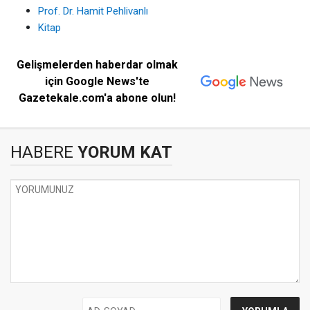
Prof. Dr. Hamit Pehlivanlı
Kitap
Gelişmelerden haberdar olmak
için Google News'te
Gazetekale.com'a abone olun!
HABERE
YORUM KAT