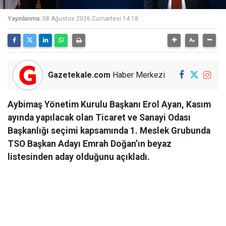
Yayınlanma:
08 Ağustos 2026 Cumartesi 14:18
Gazetekale.com
Haber Merkezi
Aybimaş Yönetim Kurulu Başkanı Erol Ayan, Kasım
ayında yapılacak olan Ticaret ve Sanayi Odası
Başkanlığı seçimi kapsamında 1. Meslek Grubunda
TSO Başkan Adayı Emrah Doğan’ın beyaz
listesinden aday olduğunu açıkladı.