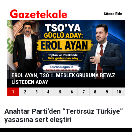
Anahtar Parti’den “Terörsüz Türkiye”
yasasına sert eleştiri