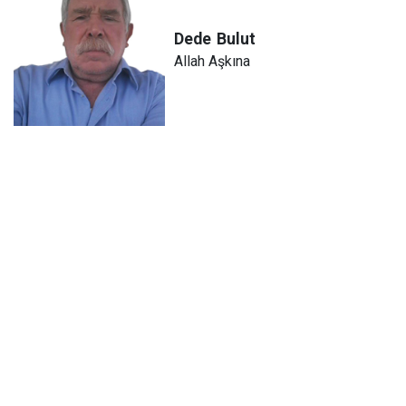
Dede
Bulut
Allah Aşkına