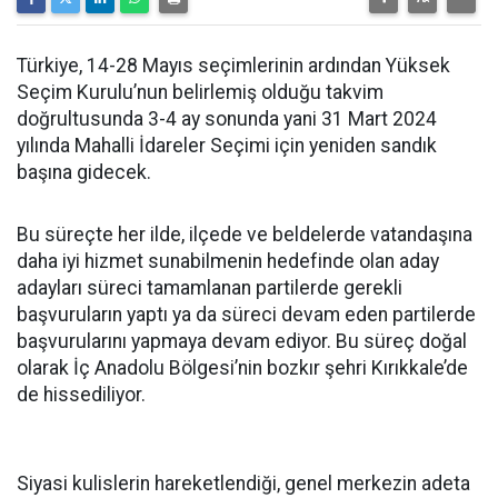
Türkiye, 14-28 Mayıs seçimlerinin ardından Yüksek
Seçim Kurulu’nun belirlemiş olduğu takvim
doğrultusunda 3-4 ay sonunda yani 31 Mart 2024
yılında Mahalli İdareler Seçimi için yeniden sandık
başına gidecek.
Bu süreçte her ilde, ilçede ve beldelerde vatandaşına
daha iyi hizmet sunabilmenin hedefinde olan aday
adayları süreci tamamlanan partilerde gerekli
başvuruların yaptı ya da süreci devam eden partilerde
başvurularını yapmaya devam ediyor. Bu süreç doğal
olarak İç Anadolu Bölgesi’nin bozkır şehri Kırıkkale’de
de hissediliyor.
Siyasi kulislerin hareketlendiği, genel merkezin adeta