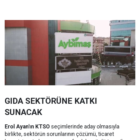
GIDA SEKTÖRÜNE KATKI
SUNACAK
Erol Ayan'ın KTSO
seçimlerinde aday olmasıyla
birlikte, sektörün sorunlarının çözümü, ticaret