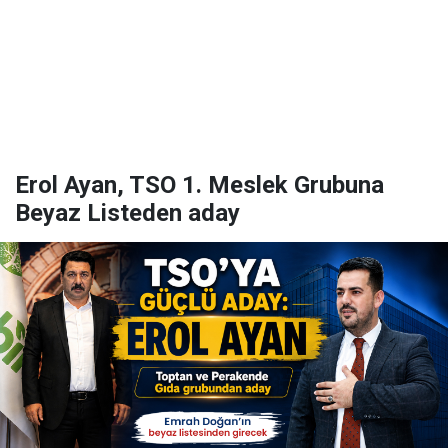
Erol Ayan, TSO 1. Meslek Grubuna
Beyaz Listeden aday