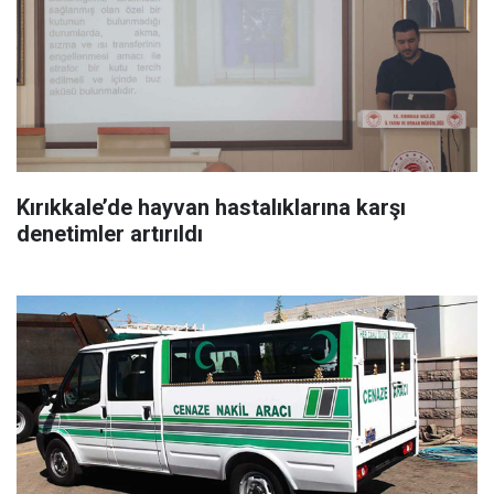
Kırıkkale’de hayvan hastalıklarına karşı
denetimler artırıldı