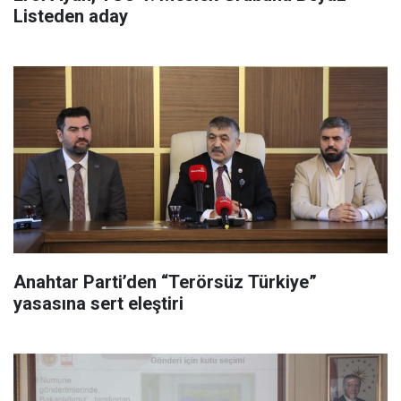
Listeden aday
Anahtar Parti’den “Terörsüz Türkiye”
yasasına sert eleştiri