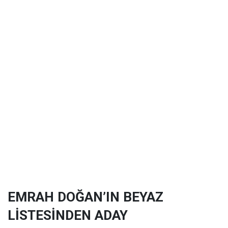
EMRAH DOĞAN’IN BEYAZ
LİSTESİNDEN ADAY