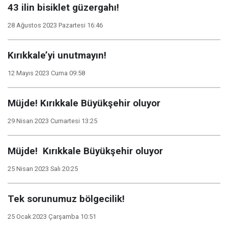
43 ilin bisiklet güzergahı!
28 Ağustos 2023 Pazartesi 16:46
Kırıkkale’yi unutmayın!
12 Mayıs 2023 Cuma 09:58
Müjde! Kırıkkale Büyükşehir oluyor
29 Nisan 2023 Cumartesi 13:25
Müjde! Kırıkkale Büyükşehir oluyor
25 Nisan 2023 Salı 20:25
Tek sorunumuz bölgecilik!
25 Ocak 2023 Çarşamba 10:51