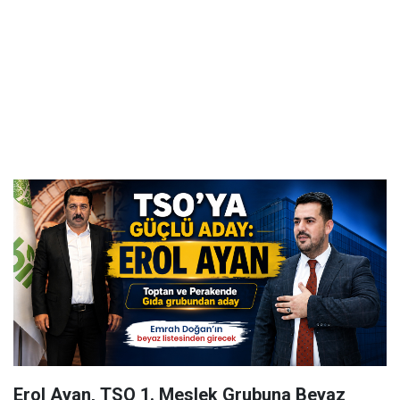
Erol Ayan, TSO 1. Meslek Grubuna Beyaz