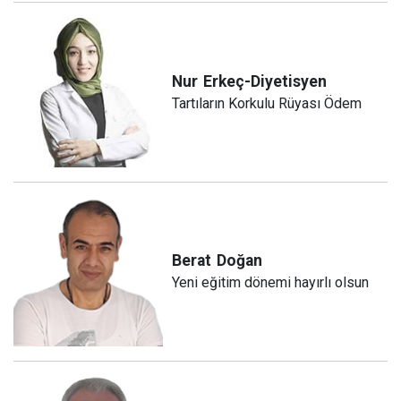
Nur
Erkeç-Diyetisyen
Tartıların Korkulu Rüyası Ödem
Berat
Doğan
Yeni eğitim dönemi hayırlı olsun