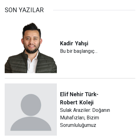
SON YAZILAR
Kadir
Yahşi
Bu bir başlangıç…
Elif Nehir Türk-
Robert
Koleji
Sulak Araziler: Doğanın
Muhafızları, Bizim
Sorumluluğumuz