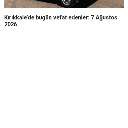
Kırıkkale’de bugün vefat edenler: 7 Ağustos
2026