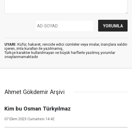
UYARI:
Küfür, hakaret, rencide edici cümleler veya imalar, inançlara saldırı
içeren, imla kuralları ile yazılmamış,
Türkçe karakter kullanılmayan ve büyük harflerle yazılmış yorumlar
onaylanmamaktadır.
Ahmet Gökdemir Arşivi
Kim bu Osman Türkyılmaz
07 Ekim 2023 Cumartesi 14:42