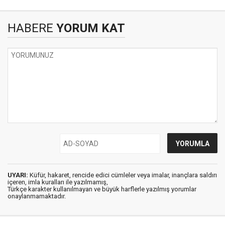
HABERE
YORUM KAT
UYARI:
Küfür, hakaret, rencide edici cümleler veya imalar, inançlara saldırı
içeren, imla kuralları ile yazılmamış,
Türkçe karakter kullanılmayan ve büyük harflerle yazılmış yorumlar
onaylanmamaktadır.