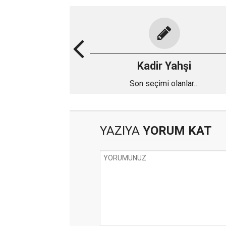
Kadir Yahşi
Son seçimi olanlar…
YAZIYA
YORUM KAT