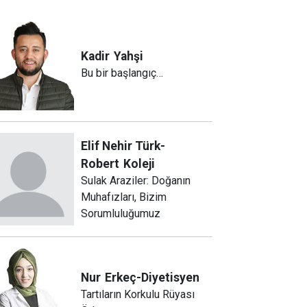
Kadir
Yahşi
Bu bir başlangıç…
Elif Nehir Türk-
Robert
Koleji
Sulak Araziler: Doğanın
Muhafızları, Bizim
Sorumluluğumuz
Nur
Erkeç-Diyetisyen
Tartıların Korkulu Rüyası