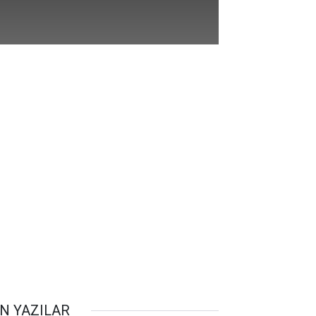
N YAZILAR