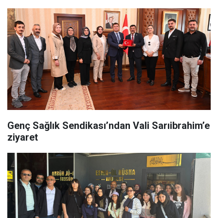
Genç Sağlık Sendikası’ndan Vali Sarıibrahim’e
ziyaret