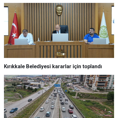
Kırıkkale Belediyesi kararlar için toplandı