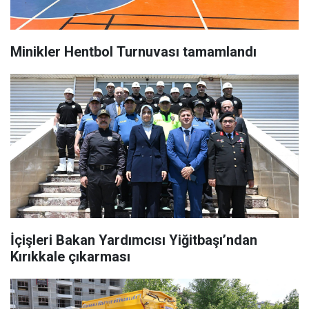
Minikler Hentbol Turnuvası tamamlandı
İçişleri Bakan Yardımcısı Yiğitbaşı’ndan
Kırıkkale çıkarması