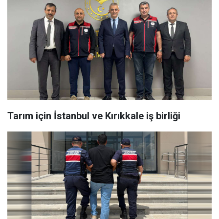
Tarım için İstanbul ve Kırıkkale iş birliği