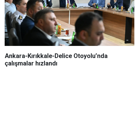
Ankara-Kırıkkale-Delice Otoyolu’nda
çalışmalar hızlandı