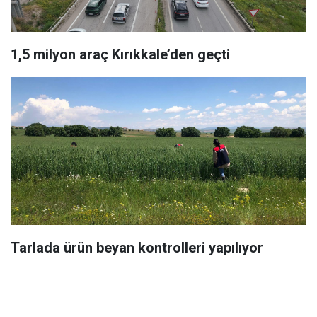
1,5 milyon araç Kırıkkale’den geçti
Tarlada ürün beyan kontrolleri yapılıyor