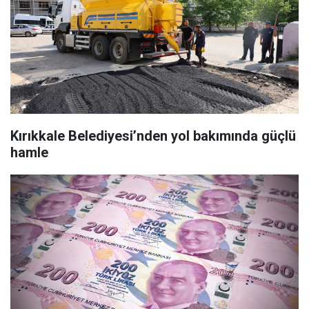
Kırıkkale Belediyesi’nden yol bakımında güçlü
hamle