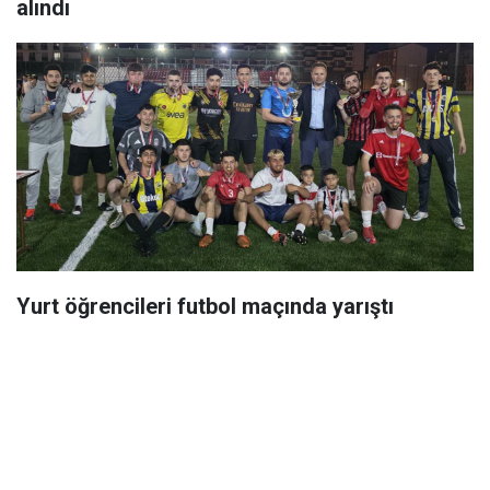
alındı
Yurt öğrencileri futbol maçında yarıştı