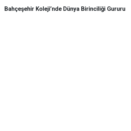
Bahçeşehir Koleji’nde Dünya Birinciliği Gururu