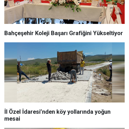
Bahçeşehir Koleji Başarı Grafiğini Yükseltiyor
İl Özel İdaresi’nden köy yollarında yoğun
mesai