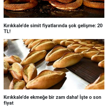
Kırıkkale’de simit fiyatlarında şok gelişme: 20
TL!
Kırıkkale’de ekmeğe bir zam daha! İşte o son
fiyat