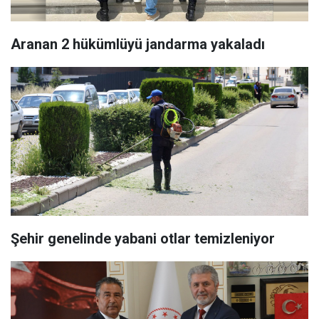
Aranan 2 hükümlüyü jandarma yakaladı
Şehir genelinde yabani otlar temizleniyor