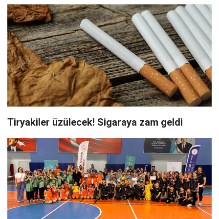
Tiryakiler üzülecek! Sigaraya zam geldi