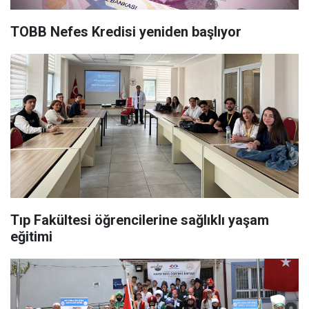
TOBB Nefes Kredisi yeniden başlıyor
Tıp Fakültesi öğrencilerine sağlıklı yaşam
eğitimi