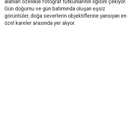
alanları özellikle fotoğraf tutkunlarının ilgisini çekiyor.
Gün doğumu ve gün batımında oluşan eşsiz
görüntüler, doğa severlerin objektiflerine yansıyan en
özel kareler arasında yer alıyor.