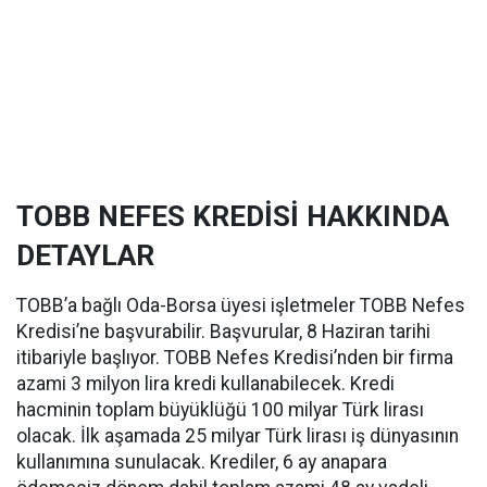
TOBB NEFES KREDİSİ HAKKINDA
DETAYLAR
TOBB’a bağlı Oda-Borsa üyesi işletmeler TOBB Nefes
Kredisi’ne başvurabilir. Başvurular, 8 Haziran tarihi
itibariyle başlıyor. TOBB Nefes Kredisi’nden bir firma
azami 3 milyon lira kredi kullanabilecek. Kredi
hacminin toplam büyüklüğü 100 milyar Türk lirası
olacak. İlk aşamada 25 milyar Türk lirası iş dünyasının
kullanımına sunulacak. Krediler, 6 ay anapara