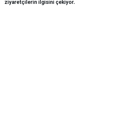
ziyaretçilerin ilgisini çekiyor.