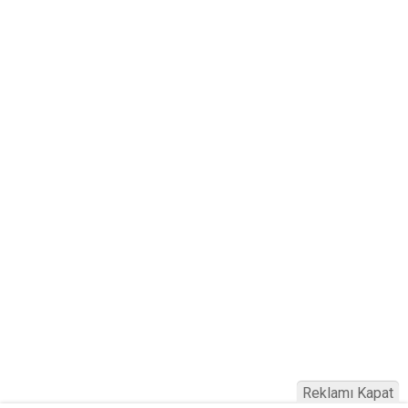
Reklamı Kapat