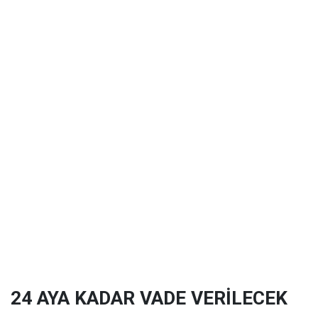
24 AYA KADAR VADE VERİLECEK