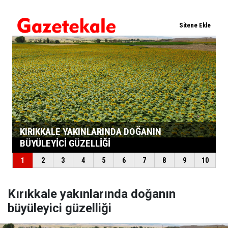
Kırıkkale yakınlarında doğanın
büyüleyici güzelliği