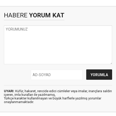
HABERE
YORUM KAT
UYARI:
Küfür, hakaret, rencide edici cümleler veya imalar, inançlara saldırı
içeren, imla kuralları ile yazılmamış,
Türkçe karakter kullanılmayan ve büyük harflerle yazılmış yorumlar
onaylanmamaktadır.