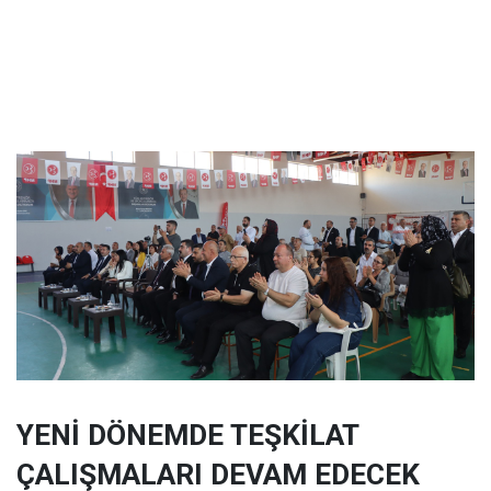
YENİ DÖNEMDE TEŞKİLAT
ÇALIŞMALARI DEVAM EDECEK