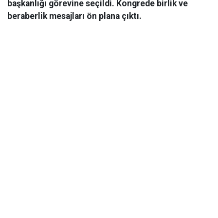
başkanlığı görevine seçildi. Kongrede birlik ve
beraberlik mesajları ön plana çıktı.