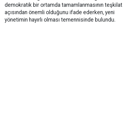
demokratik bir ortamda tamamlanmasının teşkilat
açısından önemli olduğunu ifade ederken, yeni
yönetimin hayırlı olması temennisinde bulundu.