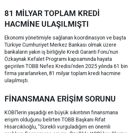
81 MİLYAR TOPLAM KREDİ
HACMİNE ULAŞILMIŞTI
Ekonomi yönetimiyle sağlanan koordinasyon ve başta
Türkiye Cumhuriyet Merkez Bankası olmak üzere
bankaların yakın iş birliğiyle Kredi Garanti Fonu’nun
Özkaynak Kefalet Programı kapsamında hayata
geçirilen TOBB Nefes Kredisi’nden 2025 yılında 61 bin
firma yararlanırken, 81 milyar toplam kredi hacmine
ulaşılmıştı.
FİNANSMANA ERİŞİM SORUNU
KOBİ’lerin yaşadığı en büyük sıkıntının finansmana
erişim olduğunu belirten TOBB Başkanı Rifat
Hisarcıklıoğlu, "Sürekli vurguladığım en önemli