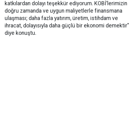
katkılardan dolayı teşekkür ediyorum. KOBİ’lerimizin
doğru zamanda ve uygun maliyetlerle finansmana
ulaşması; daha fazla yatırım, üretim, istihdam ve
ihracat, dolayısıyla daha güçlü bir ekonomi demektir"
diye konuştu.