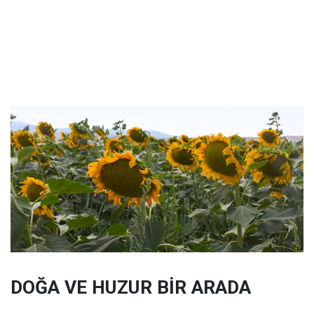
DOĞA VE HUZUR BİR ARADA