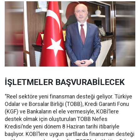
İŞLETMELER BAŞVURABİLECEK
“Reel sektöre yeni finansman desteği geliyor. Türkiye
Odalar ve Borsalar Birliği (TOBB), Kredi Garanti Fonu
(KGF) ve Bankaların el ele vermesiyle, KOBİ’lere
destek olmak için oluşturulan TOBB Nefes
Kredisi’nde yeni dönem 8 Haziran tarihi itibariyle
başlıyor. KOBİ’lere uygun şartllarda finansman desteği