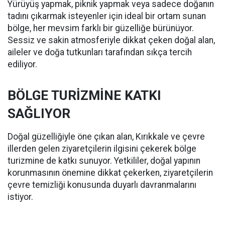
Yürüyüş yapmak, piknik yapmak veya sadece doğanın
tadını çıkarmak isteyenler için ideal bir ortam sunan
bölge, her mevsim farklı bir güzelliğe bürünüyor.
Sessiz ve sakin atmosferiyle dikkat çeken doğal alan,
aileler ve doğa tutkunları tarafından sıkça tercih
ediliyor.
BÖLGE TURİZMİNE KATKI
SAĞLIYOR
Doğal güzelliğiyle öne çıkan alan, Kırıkkale ve çevre
illerden gelen ziyaretçilerin ilgisini çekerek bölge
turizmine de katkı sunuyor. Yetkililer, doğal yapının
korunmasının önemine dikkat çekerken, ziyaretçilerin
çevre temizliği konusunda duyarlı davranmalarını
istiyor.