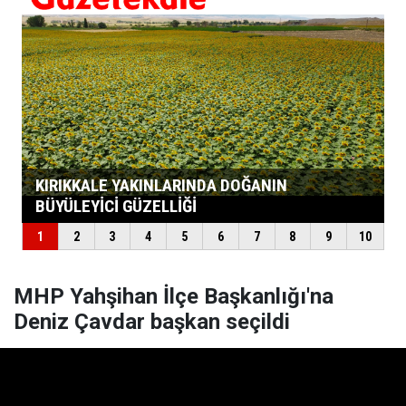
MHP Yahşihan İlçe Başkanlığı'na
Deniz Çavdar başkan seçildi