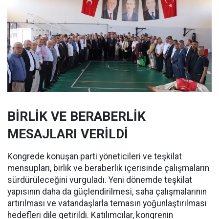
BİRLİK VE BERABERLİK
MESAJLARI VERİLDİ
Kongrede konuşan parti yöneticileri ve teşkilat
mensupları, birlik ve beraberlik içerisinde çalışmaların
sürdürüleceğini vurguladı. Yeni dönemde teşkilat
yapısının daha da güçlendirilmesi, saha çalışmalarının
artırılması ve vatandaşlarla temasın yoğunlaştırılması
hedefleri dile getirildi. Katılımcılar, kongrenin