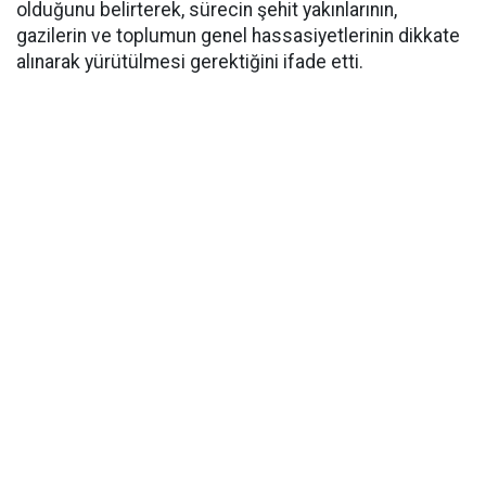
olduğunu belirterek, sürecin şehit yakınlarının,
gazilerin ve toplumun genel hassasiyetlerinin dikkate
alınarak yürütülmesi gerektiğini ifade etti.