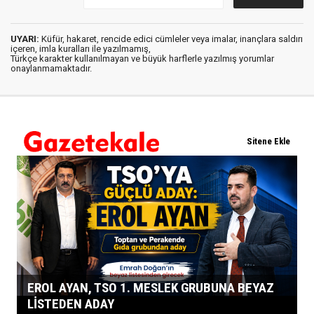
UYARI:
Küfür, hakaret, rencide edici cümleler veya imalar, inançlara saldırı
içeren, imla kuralları ile yazılmamış,
Türkçe karakter kullanılmayan ve büyük harflerle yazılmış yorumlar
onaylanmamaktadır.