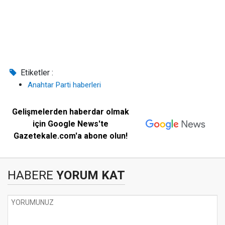
Etiketler :
Anahtar Parti haberleri
Gelişmelerden haberdar olmak
için Google News'te
Gazetekale.com'a abone olun!
HABERE
YORUM KAT