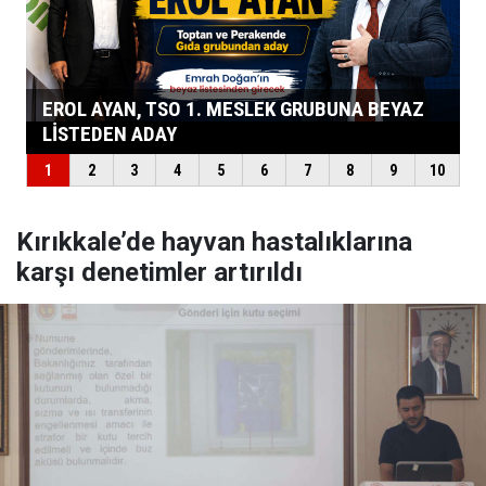
Kırıkkale’de hayvan hastalıklarına
karşı denetimler artırıldı