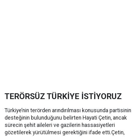
TERÖRSÜZ TÜRKİYE İSTİYORUZ
Türkiye’nin terörden arındırılması konusunda partisinin
desteğinin bulunduğunu belirten Hayati Çetin, ancak
sürecin şehit aileleri ve gazilerin hassasiyetleri
gözetilerek yürütülmesi gerektiğini ifade etti.Çetin,