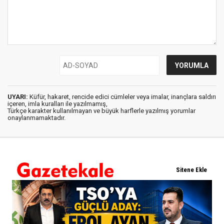
UYARI:
Küfür, hakaret, rencide edici cümleler veya imalar, inançlara saldırı
içeren, imla kuralları ile yazılmamış,
Türkçe karakter kullanılmayan ve büyük harflerle yazılmış yorumlar
onaylanmamaktadır.