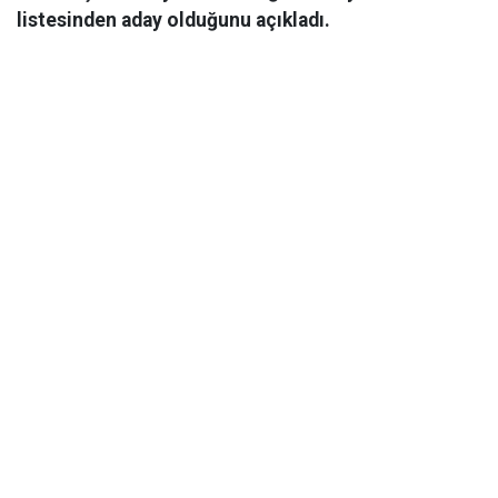
listesinden aday olduğunu açıkladı.