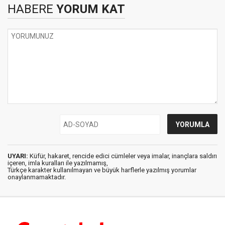
HABERE
YORUM KAT
UYARI:
Küfür, hakaret, rencide edici cümleler veya imalar, inançlara saldırı
içeren, imla kuralları ile yazılmamış,
Türkçe karakter kullanılmayan ve büyük harflerle yazılmış yorumlar
onaylanmamaktadır.