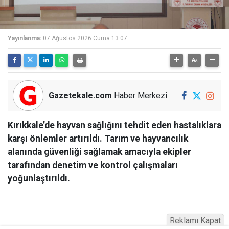
Yayınlanma:
07 Ağustos 2026 Cuma 13:07
Gazetekale.com
Haber Merkezi
Kırıkkale’de hayvan sağlığını tehdit eden hastalıklara
karşı önlemler artırıldı. Tarım ve hayvancılık
alanında güvenliği sağlamak amacıyla ekipler
tarafından denetim ve kontrol çalışmaları
yoğunlaştırıldı.
Reklamı Kapat