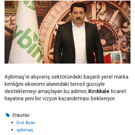
Aybimaş'ın alışveriş sektöründeki başarılı yerel marka
kimliğini ekonomi alanındaki temsil gücüyle
desteklemeyi amaçlayan bu adımın,
Kırıkkale
ticaret
hayatına yeni bir vizyon kazandırması bekleniyor.
Etiketler :
Erol Ayan
aybimaş