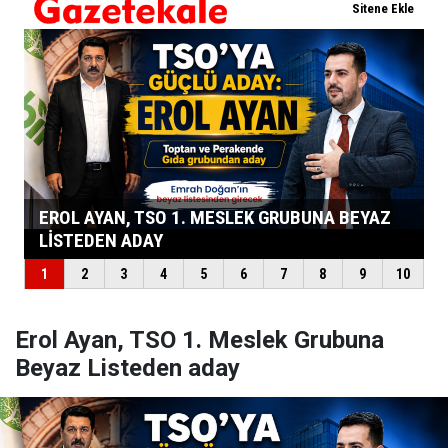
Erol Ayan, TSO 1. Meslek Grubuna
Beyaz Listeden aday