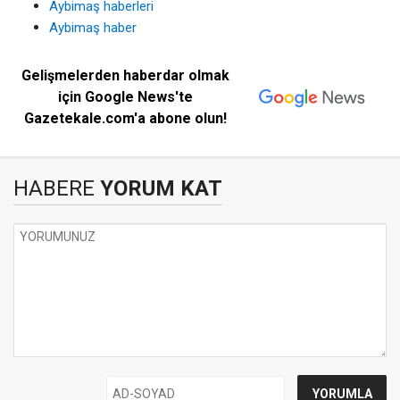
Aybimaş haberleri
Aybimaş haber
Gelişmelerden haberdar olmak
için Google News'te
Gazetekale.com'a abone olun!
HABERE
YORUM KAT