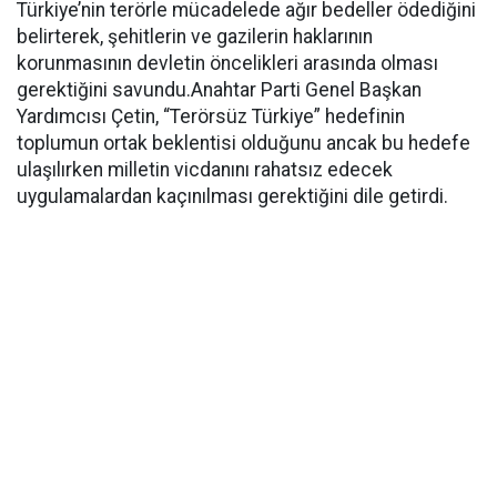
Türkiye’nin terörle mücadelede ağır bedeller ödediğini
belirterek, şehitlerin ve gazilerin haklarının
korunmasının devletin öncelikleri arasında olması
gerektiğini savundu.Anahtar Parti Genel Başkan
Yardımcısı Çetin, “Terörsüz Türkiye” hedefinin
toplumun ortak beklentisi olduğunu ancak bu hedefe
ulaşılırken milletin vicdanını rahatsız edecek
uygulamalardan kaçınılması gerektiğini dile getirdi.