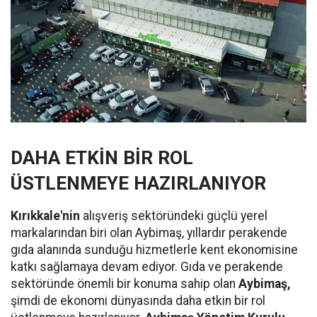
DAHA ETKİN BİR ROL
ÜSTLENMEYE HAZIRLANIYOR
Kırıkkale'nin
alışveriş sektöründeki güçlü yerel
markalarından biri olan Aybimaş, yıllardır perakende
gıda alanında sunduğu hizmetlerle kent ekonomisine
katkı sağlamaya devam ediyor. Gıda ve perakende
sektöründe önemli bir konuma sahip olan
Aybimaş,
şimdi de ekonomi dünyasında daha etkin bir rol