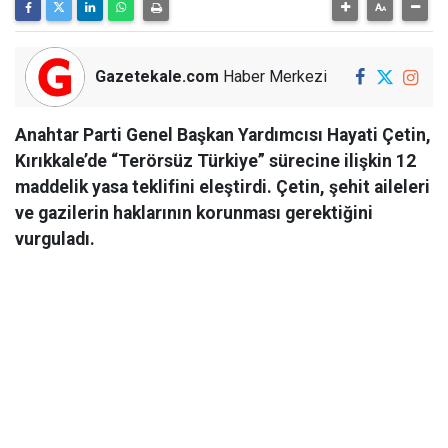
Gazetekale.com
Haber Merkezi
Anahtar Parti Genel Başkan Yardımcısı Hayati Çetin,
Kırıkkale’de “Terörsüz Türkiye” sürecine ilişkin 12
maddelik yasa teklifini eleştirdi. Çetin, şehit aileleri
ve gazilerin haklarının korunması gerektiğini
vurguladı.