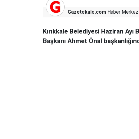
Gazetekale.com
Haber Merkez
Kırıkkale Belediyesi Haziran Ayı 
Başkanı Ahmet Önal başkanlığında