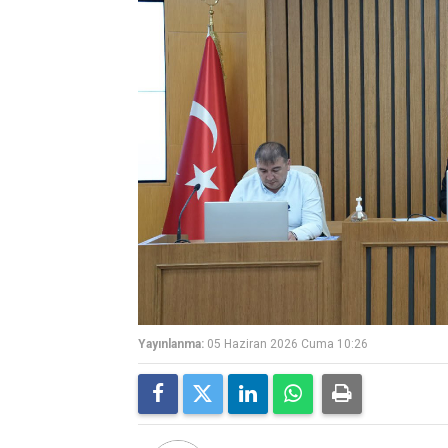
Yayınlanma:
05 Haziran 2026 Cuma 10:26