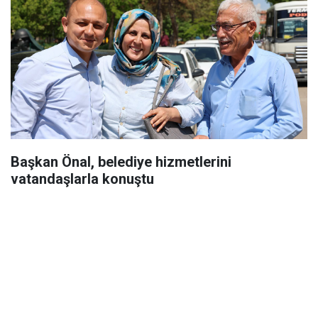
Başkan Önal, belediye hizmetlerini
vatandaşlarla konuştu