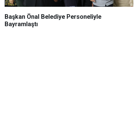
Başkan Önal Belediye Personeliyle
Bayramlaştı