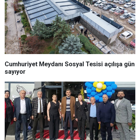
Cumhuriyet Meydanı Sosyal Tesisi açılışa gün
sayıyor