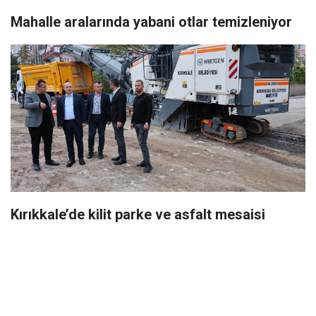
Mahalle aralarında yabani otlar temizleniyor
Kırıkkale’de kilit parke ve asfalt mesaisi