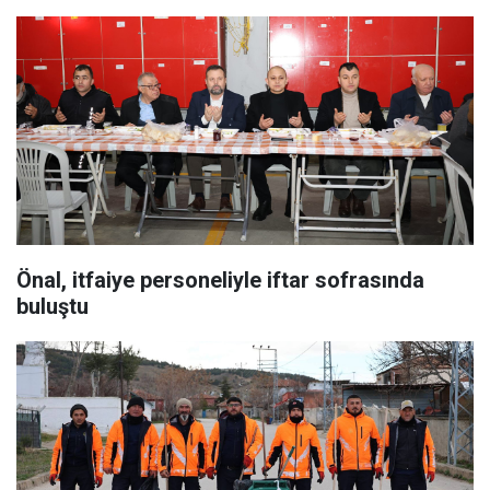
Önal, itfaiye personeliyle iftar sofrasında
buluştu