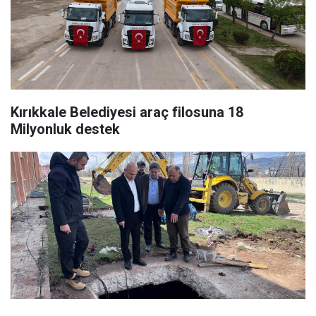
Kırıkkale Belediyesi araç filosuna 18
Milyonluk destek