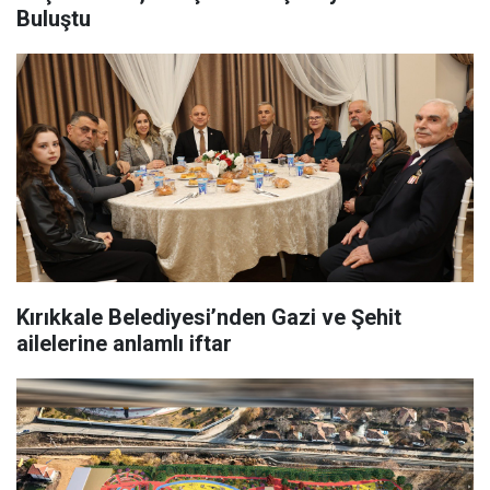
Buluştu
Kırıkkale Belediyesi’nden Gazi ve Şehit
ailelerine anlamlı iftar