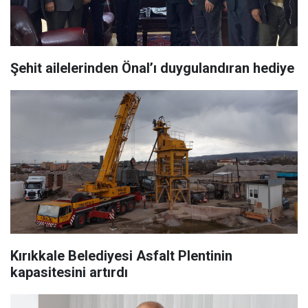
Şehit ailelerinden Önal’ı duygulandıran hediye
Kırıkkale Belediyesi Asfalt Plentinin
kapasitesini artırdı