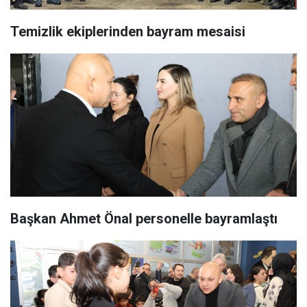
Temizlik ekiplerinden bayram mesaisi
Başkan Ahmet Önal personelle bayramlaştı