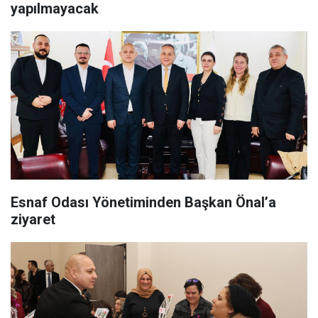
yapılmayacak
Esnaf Odası Yönetiminden Başkan Önal’a
ziyaret