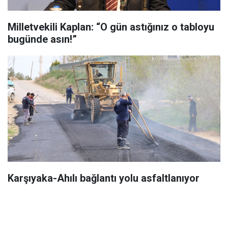
Milletvekili Kaplan: “O gün astığınız o tabloyu
bugünde asın!”
Karşıyaka-Ahılı bağlantı yolu asfaltlanıyor