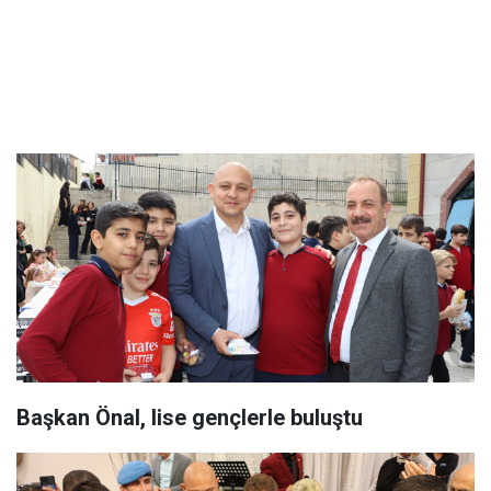
Başkan Önal, lise gençlerle buluştu