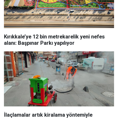
Kırıkkale’ye 12 bin metrekarelik yeni nefes
alanı: Başpınar Parkı yapılıyor
İlaçlamalar artık kiralama yöntemiyle