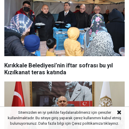
Kırıkkale Belediyesi’nin iftar sofrası bu yıl
Kızılkanat teras katında
Sitemizden en iyi şekilde faydalanabilmeniz için çerezler
kullanılmaktadır. Bu siteye giriş yaparak çerez kullanımını kabul etmiş
bulunuyorsunuz. Daha fazla bilgi için
Çerez politikamıza
tıklayınız.