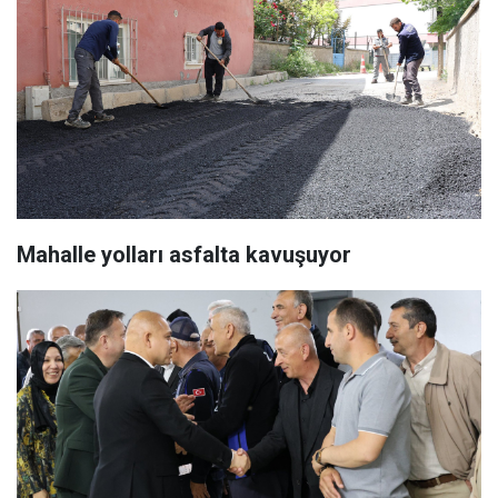
Mahalle yolları asfalta kavuşuyor