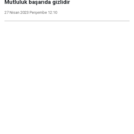
Mutluluk başarıda gizlidir
27 Nisan 2023 Perşembe 12:10