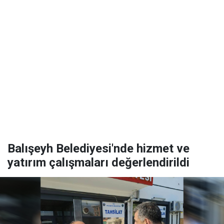
Balışeyh Belediyesi'nde hizmet ve
yatırım çalışmaları değerlendirildi