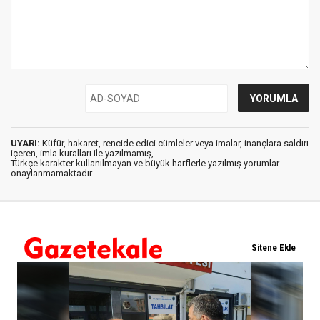
UYARI:
Küfür, hakaret, rencide edici cümleler veya imalar, inançlara saldırı
içeren, imla kuralları ile yazılmamış,
Türkçe karakter kullanılmayan ve büyük harflerle yazılmış yorumlar
onaylanmamaktadır.