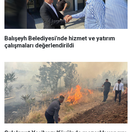
Balışeyh Belediyesi'nde hizmet ve yatırım
çalışmaları değerlendirildi