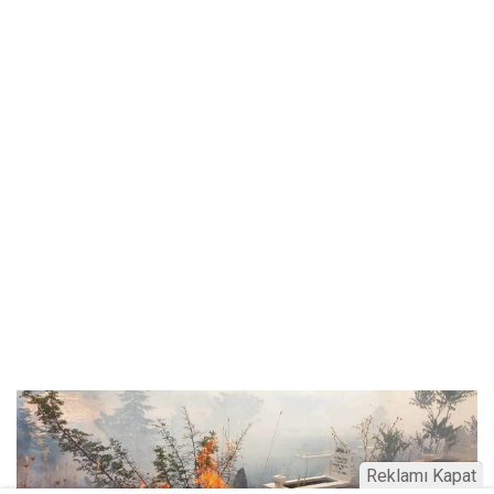
Reklamı Kapat