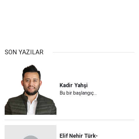
SON YAZILAR
Kadir
Yahşi
Bu bir başlangıç…
Elif Nehir Türk-