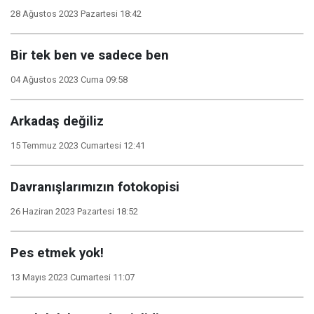
28 Ağustos 2023 Pazartesi 18:42
Bir tek ben ve sadece ben
04 Ağustos 2023 Cuma 09:58
Arkadaş değiliz
15 Temmuz 2023 Cumartesi 12:41
Davranışlarımızın fotokopisi
26 Haziran 2023 Pazartesi 18:52
Pes etmek yok!
13 Mayıs 2023 Cumartesi 11:07