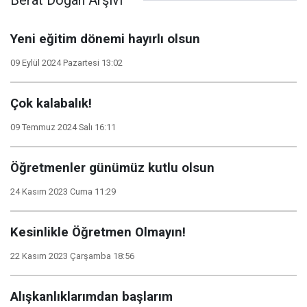
Berat Doğan Arşivi
Yeni eğitim dönemi hayırlı olsun
09 Eylül 2024 Pazartesi 13:02
Çok kalabalık!
09 Temmuz 2024 Salı 16:11
Öğretmenler günümüz kutlu olsun
24 Kasım 2023 Cuma 11:29
Kesinlikle Öğretmen Olmayın!
22 Kasım 2023 Çarşamba 18:56
Alışkanlıklarımdan başlarım