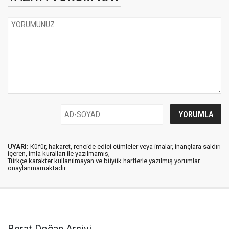
UYARI:
Küfür, hakaret, rencide edici cümleler veya imalar, inançlara saldırı
içeren, imla kuralları ile yazılmamış,
Türkçe karakter kullanılmayan ve büyük harflerle yazılmış yorumlar
onaylanmamaktadır.