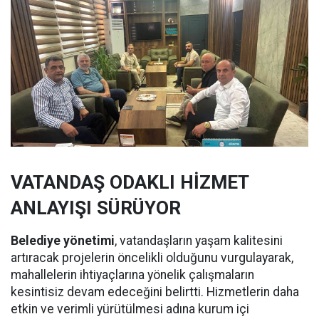
VATANDAŞ ODAKLI HİZMET
ANLAYIŞI SÜRÜYOR
Belediye yönetimi
, vatandaşların yaşam kalitesini
artıracak projelerin öncelikli olduğunu vurgulayarak,
mahallelerin ihtiyaçlarına yönelik çalışmaların
kesintisiz devam edeceğini belirtti. Hizmetlerin daha
etkin ve verimli yürütülmesi adına kurum içi