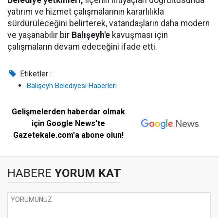
yatırım ve hizmet çalışmalarının kararlılıkla
sürdürüleceğini belirterek, vatandaşların daha modern
ve yaşanabilir bir
Balışeyh'e
kavuşması için
çalışmaların devam edeceğini ifade etti.
Etiketler :
Balışeyh Belediyesi Haberleri
Gelişmelerden haberdar olmak
için Google News'te
Gazetekale.com'a abone olun!
HABERE
YORUM KAT