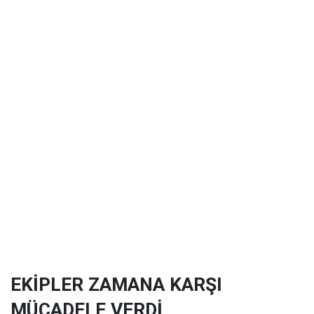
EKİPLER ZAMANA KARŞI
MÜCADELE VERDİ