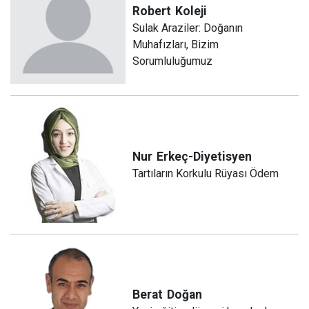
Robert
Koleji
Sulak Araziler: Doğanın
Muhafızları, Bizim
Sorumluluğumuz
Nur
Erkeç-Diyetisyen
Tartıların Korkulu Rüyası Ödem
Berat
Doğan