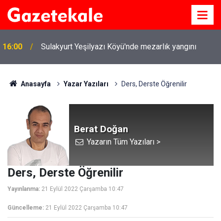
16:00
Sulakyurt Yeşilyazı Köyü'nde mezarlık yangını
Anasayfa
Yazar Yazıları
Ders, Derste Öğrenilir
Berat Doğan
Yazarın Tüm Yazıları >
Ders, Derste Öğrenilir
Yayınlanma:
21 Eylül 2022 Çarşamba 10:47
Güncelleme:
21 Eylül 2022 Çarşamba 10:47