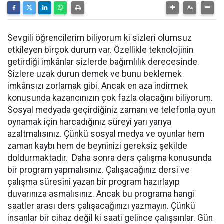
Sevgili öğrencilerim biliyorum ki sizleri olumsuz
etkileyen birçok durum var. Özellikle teknolojinin
getirdiği imkânlar sizlerde bağımlılık derecesinde.
Sizlere uzak durun demek ve bunu beklemek
imkânsızı zorlamak gibi. Ancak en aza indirmek
konusunda kazancınızın çok fazla olacağını biliyorum.
Sosyal medyada geçirdiğiniz zamanı ve telefonla oyun
oynamak için harcadığınız süreyi yarı yarıya
azaltmalısınız. Çünkü sosyal medya ve oyunlar hem
zaman kaybı hem de beyninizi gereksiz şekilde
doldurmaktadır. Daha sonra ders çalışma konusunda
bir program yapmalısınız. Çalışacağınız dersi ve
çalışma süresini yazan bir program hazırlayıp
duvarınıza asmalısınız. Ancak bu programa hangi
saatler arası ders çalışacağınızı yazmayın. Çünkü
insanlar bir cihaz değil ki saati gelince çalışsınlar. Gün