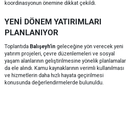
koordinasyonun önemine dikkat çekildi.
YENİ DÖNEM YATIRIMLARI
PLANLANIYOR
Toplantıda
Balışeyh'in
geleceğine yön verecek yeni
yatırım projeleri, çevre düzenlemeleri ve sosyal
yaşam alanlarının geliştirilmesine yönelik planlamalar
da ele alındı. Kamu kaynaklarının verimli kullanılması
ve hizmetlerin daha hızlı hayata geçirilmesi
konusunda değerlendirmelerde bulunuldu.