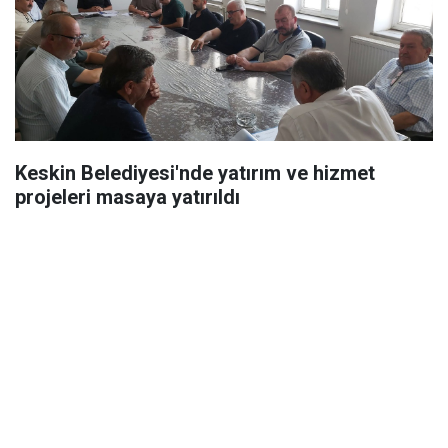
Keskin Belediyesi'nde yatırım ve hizmet
projeleri masaya yatırıldı