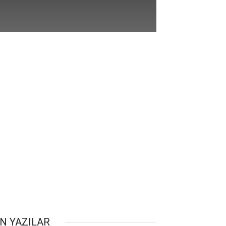
N YAZILAR