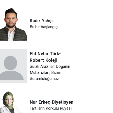
Kadir
Yahşi
Bu bir başlangıç…
Elif Nehir Türk-
Robert
Koleji
Sulak Araziler: Doğanın
Muhafızları, Bizim
Sorumluluğumuz
Nur
Erkeç-Diyetisyen
Tartıların Korkulu Rüyası