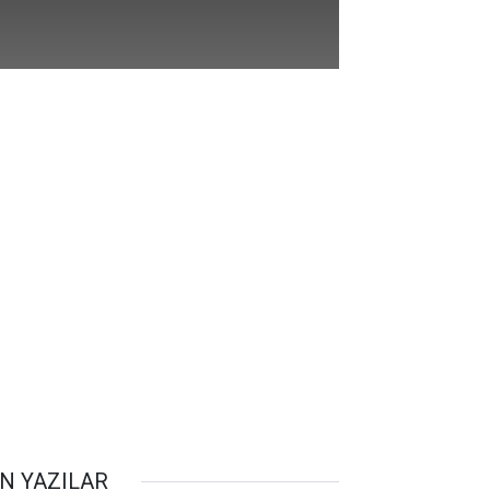
N YAZILAR