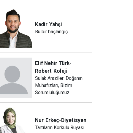
Kadir
Yahşi
Bu bir başlangıç…
Elif Nehir Türk-
Robert
Koleji
Sulak Araziler: Doğanın
Muhafızları, Bizim
Sorumluluğumuz
Nur
Erkeç-Diyetisyen
Tartıların Korkulu Rüyası