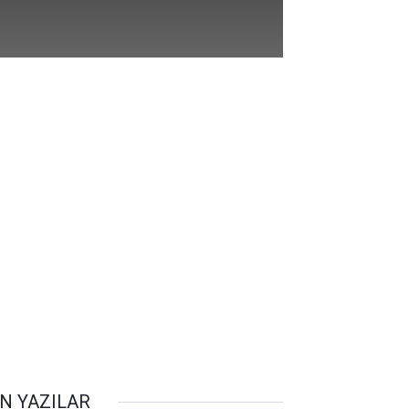
N YAZILAR