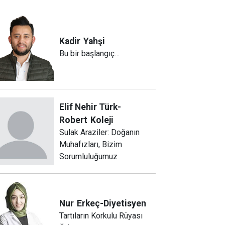
Kadir
Yahşi
Bu bir başlangıç…
Elif Nehir Türk-
Robert
Koleji
Sulak Araziler: Doğanın
Muhafızları, Bizim
Sorumluluğumuz
Nur
Erkeç-Diyetisyen
Tartıların Korkulu Rüyası