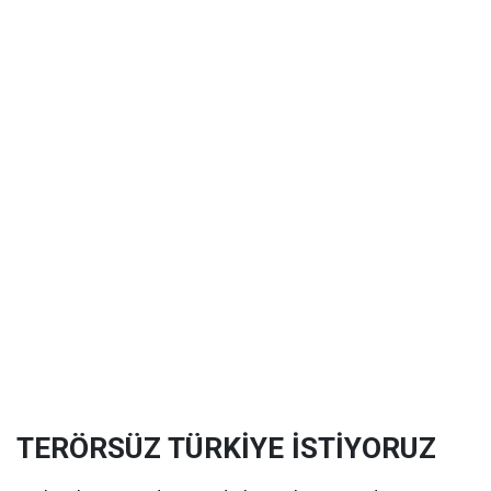
TERÖRSÜZ TÜRKİYE İSTİYORUZ