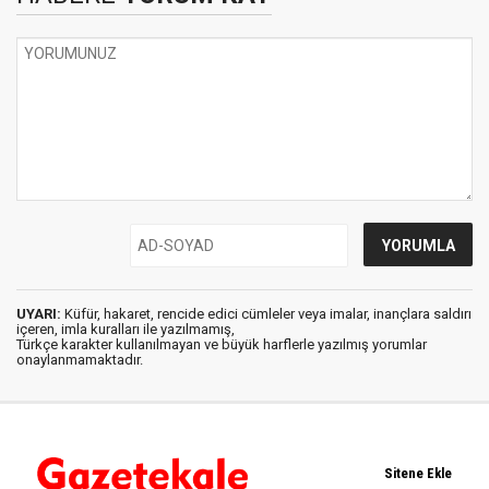
UYARI:
Küfür, hakaret, rencide edici cümleler veya imalar, inançlara saldırı
içeren, imla kuralları ile yazılmamış,
Türkçe karakter kullanılmayan ve büyük harflerle yazılmış yorumlar
onaylanmamaktadır.