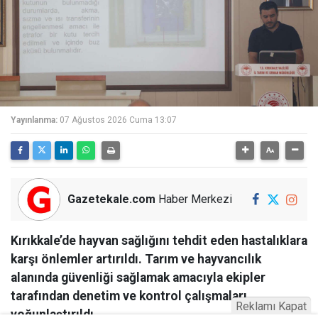
Yayınlanma:
07 Ağustos 2026 Cuma 13:07
Gazetekale.com
Haber Merkezi
Kırıkkale’de hayvan sağlığını tehdit eden hastalıklara
karşı önlemler artırıldı. Tarım ve hayvancılık
alanında güvenliği sağlamak amacıyla ekipler
tarafından denetim ve kontrol çalışmaları
Reklamı Kapat
yoğunlaştırıldı.