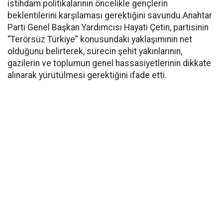
istihdam politikalarının öncelikle gençlerin
beklentilerini karşılaması gerektiğini savundu.Anahtar
Parti Genel Başkan Yardımcısı Hayati Çetin, partisinin
“Terörsüz Türkiye” konusundaki yaklaşımının net
olduğunu belirterek, sürecin şehit yakınlarının,
gazilerin ve toplumun genel hassasiyetlerinin dikkate
alınarak yürütülmesi gerektiğini ifade etti.