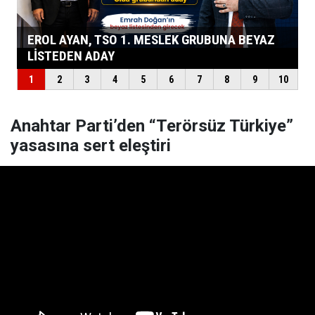
Anahtar Parti’den “Terörsüz Türkiye”
yasasına sert eleştiri