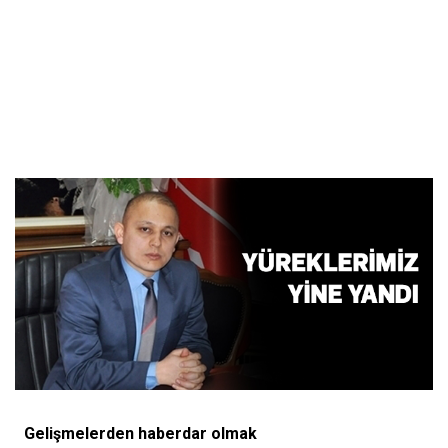
Gelişmelerden haberdar olmak