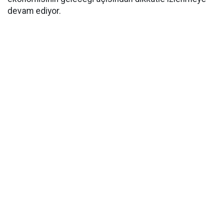
devam ediyor.