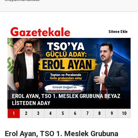
Erol Ayan, TSO 1. Meslek Grubuna