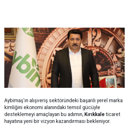
Aybimaş'ın alışveriş sektöründeki başarılı yerel marka
kimliğini ekonomi alanındaki temsil gücüyle
desteklemeyi amaçlayan bu adımın,
Kırıkkale
ticaret
hayatına yeni bir vizyon kazandırması bekleniyor.