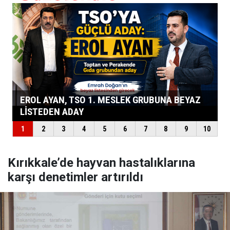
Kırıkkale’de hayvan hastalıklarına
karşı denetimler artırıldı