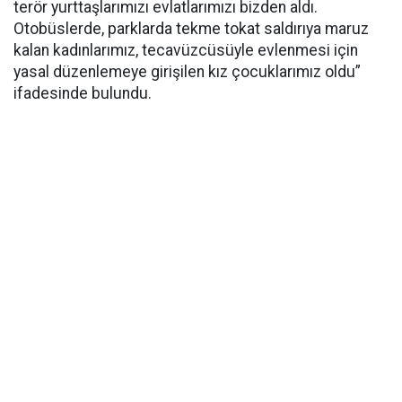
terör yurttaşlarımızı evlatlarımızı bizden aldı.
Otobüslerde, parklarda tekme tokat saldırıya maruz
kalan kadınlarımız, tecavüzcüsüyle evlenmesi için
yasal düzenlemeye girişilen kız çocuklarımız oldu”
ifadesinde bulundu.