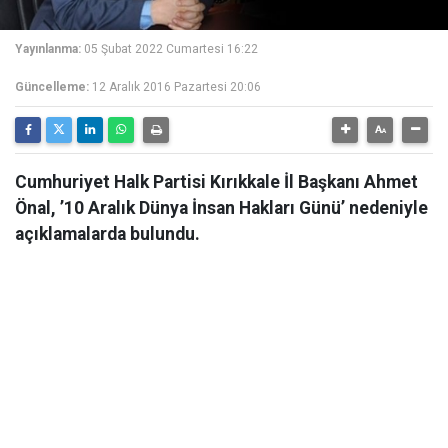
Yayınlanma:
05 Şubat 2022 Cumartesi 16:22
Güncelleme:
12 Aralık 2016 Pazartesi 20:06
Cumhuriyet Halk Partisi Kırıkkale İl Başkanı Ahmet
Önal, ’10 Aralık Dünya İnsan Hakları Günü’ nedeniyle
açıklamalarda bulundu.