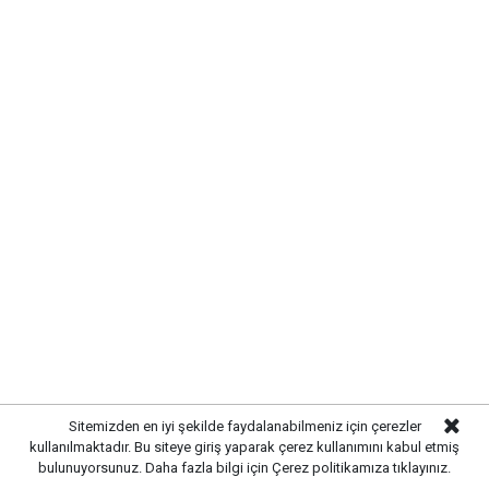
Sitemizden en iyi şekilde faydalanabilmeniz için çerezler
kullanılmaktadır. Bu siteye giriş yaparak çerez kullanımını kabul etmiş
bulunuyorsunuz. Daha fazla bilgi için
Çerez politikamıza
tıklayınız.