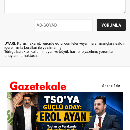
UYARI:
Küfür, hakaret, rencide edici cümleler veya imalar, inançlara saldırı
içeren, imla kuralları ile yazılmamış,
Türkçe karakter kullanılmayan ve büyük harflerle yazılmış yorumlar
onaylanmamaktadır.