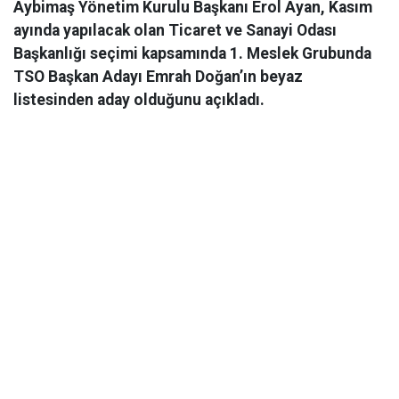
Aybimaş Yönetim Kurulu Başkanı Erol Ayan, Kasım
ayında yapılacak olan Ticaret ve Sanayi Odası
Başkanlığı seçimi kapsamında 1. Meslek Grubunda
TSO Başkan Adayı Emrah Doğan’ın beyaz
listesinden aday olduğunu açıkladı.