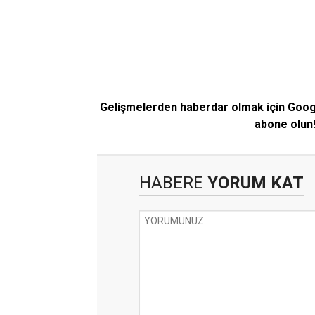
Gelişmelerden haberdar olmak için Goo
abone olun
HABERE
YORUM KAT