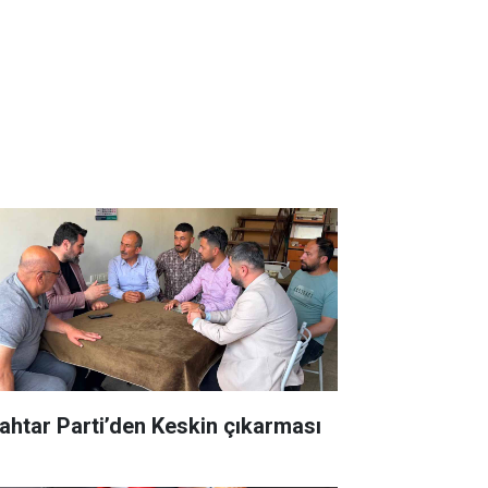
ahtar Parti’den Keskin çıkarması