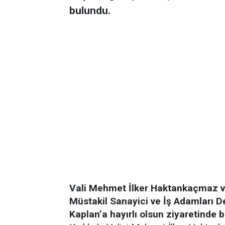
bulundu.
Vali Mehmet İlker Haktankaçmaz v
Müstakil Sanayici ve İş Adamları D
Kaplan’a hayırlı olsun ziyaretinde 