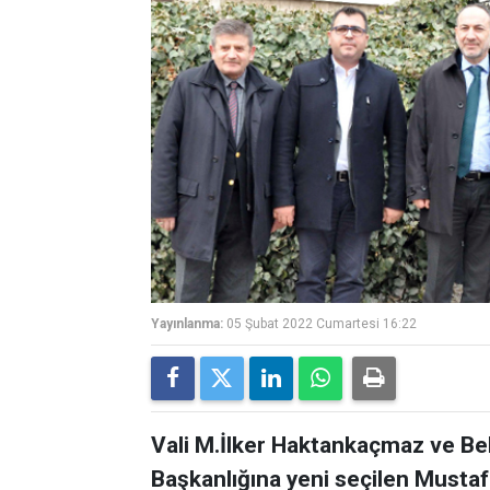
Yayınlanma:
05 Şubat 2022 Cumartesi 16:22
Vali M.İlker Haktankaçmaz ve B
Başkanlığına yeni seçilen Mustafa