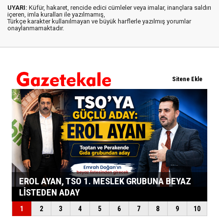
UYARI:
Küfür, hakaret, rencide edici cümleler veya imalar, inançlara saldırı
içeren, imla kuralları ile yazılmamış,
Türkçe karakter kullanılmayan ve büyük harflerle yazılmış yorumlar
onaylanmamaktadır.