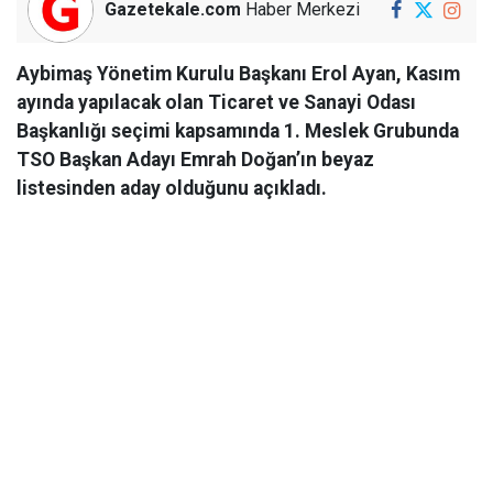
Gazetekale.com
Haber Merkezi
Aybimaş Yönetim Kurulu Başkanı Erol Ayan, Kasım
ayında yapılacak olan Ticaret ve Sanayi Odası
Başkanlığı seçimi kapsamında 1. Meslek Grubunda
TSO Başkan Adayı Emrah Doğan’ın beyaz
listesinden aday olduğunu açıkladı.