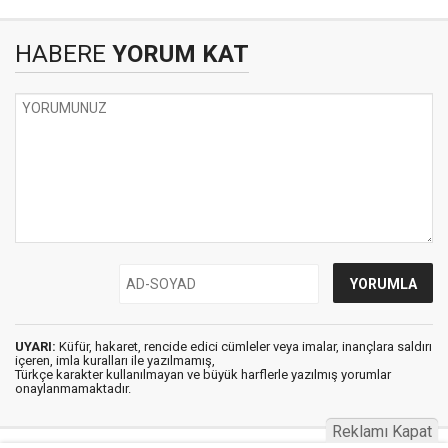
HABERE
YORUM KAT
UYARI:
Küfür, hakaret, rencide edici cümleler veya imalar, inançlara saldırı
içeren, imla kuralları ile yazılmamış,
Türkçe karakter kullanılmayan ve büyük harflerle yazılmış yorumlar
onaylanmamaktadır.
Reklamı Kapat