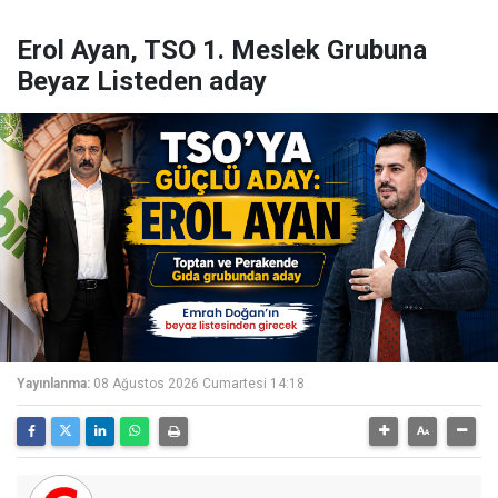
Erol Ayan, TSO 1. Meslek Grubuna
Beyaz Listeden aday
Yayınlanma:
08 Ağustos 2026 Cumartesi 14:18