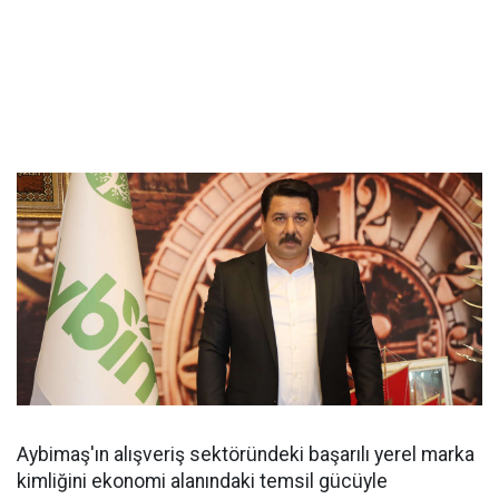
Aybimaş'ın alışveriş sektöründeki başarılı yerel marka
kimliğini ekonomi alanındaki temsil gücüyle