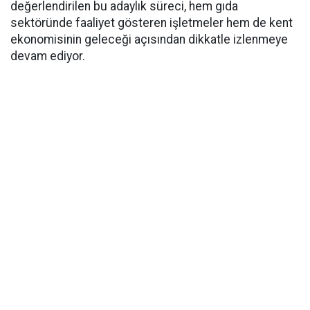
değerlendirilen bu adaylık süreci, hem gıda
sektöründe faaliyet gösteren işletmeler hem de kent
ekonomisinin geleceği açısından dikkatle izlenmeye
devam ediyor.