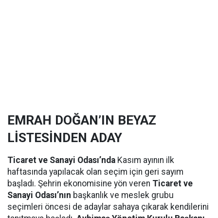
EMRAH DOĞAN’IN BEYAZ
LİSTESİNDEN ADAY
Ticaret ve Sanayi Odası’nda
Kasım ayının ilk
haftasında yapılacak olan seçim için geri sayım
başladı. Şehrin ekonomisine yön veren
Ticaret ve
Sanayi Odası’nın
başkanlık ve meslek grubu
seçimleri öncesi de adaylar sahaya çıkarak kendilerini