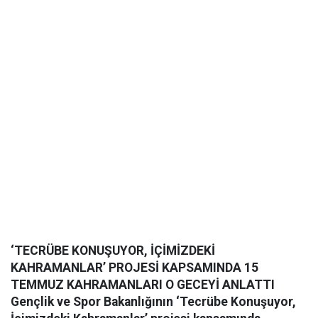
‘TECRÜBE KONUŞUYOR, İÇİMİZDEKİ
KAHRAMANLAR’ PROJESİ KAPSAMINDA 15
TEMMUZ KAHRAMANLARI O GECEYİ ANLATTI
Gençlik ve Spor Bakanlığının ‘Tecrübe Konuşuyor,