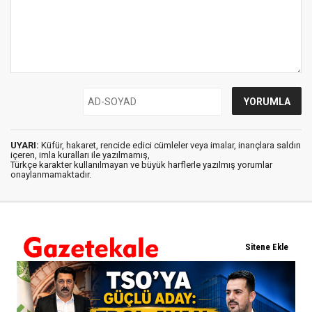
UYARI:
Küfür, hakaret, rencide edici cümleler veya imalar, inançlara saldırı
içeren, imla kuralları ile yazılmamış,
Türkçe karakter kullanılmayan ve büyük harflerle yazılmış yorumlar
onaylanmamaktadır.