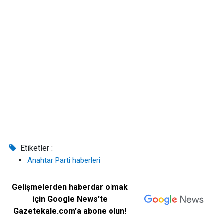
Etiketler :
Anahtar Parti haberleri
Gelişmelerden haberdar olmak
için Google News'te
Gazetekale.com'a abone olun!