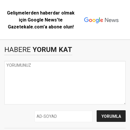
Gelişmelerden haberdar olmak
için Google News'te
Gazetekale.com'a abone olun!
HABERE
YORUM KAT