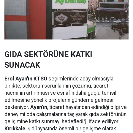
GIDA SEKTÖRÜNE KATKI
SUNACAK
Erol Ayan'ın KTSO
seçimlerinde aday olmasıyla
birlikte, sektörün sorunlarının çözümü, ticaret
hacminin artırılması ve esnafın daha güçlü temsil
edilmesine yönelik projelerin gündeme gelmesi
bekleniyor.
Ayan'ın
, ticaret hayatından edindiği bilgi ve
deneyimi oda çalışmalarına taşıyarak gıda sektörünün
gelişimine katkı sunmayı hedeflediği ifade ediliyor.
Kırıkkale
iş dünyasında önemli bir gelişme olarak