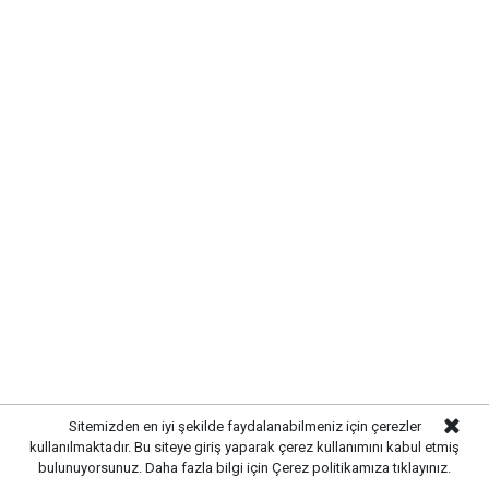
Sitemizden en iyi şekilde faydalanabilmeniz için çerezler
kullanılmaktadır. Bu siteye giriş yaparak çerez kullanımını kabul etmiş
bulunuyorsunuz. Daha fazla bilgi için
Çerez politikamıza
tıklayınız.