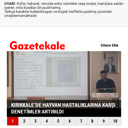
UYARI:
Küfür, hakaret, rencide edici cümleler veya imalar, inançlara saldırı
içeren, imla kuralları ile yazılmamış,
Türkçe karakter kullanılmayan ve büyük harflerle yazılmış yorumlar
onaylanmamaktadır.