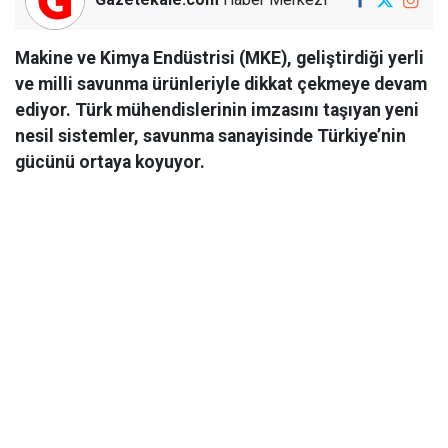
Makine ve Kimya Endüstrisi (MKE), geliştirdiği yerli
ve milli savunma ürünleriyle dikkat çekmeye devam
ediyor. Türk mühendislerinin imzasını taşıyan yeni
nesil sistemler, savunma sanayisinde Türkiye’nin
gücünü ortaya koyuyor.