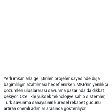
Yerli imkanlarla geliştirilen projeler sayesinde dışa
bağımlılığın azaltılması hedeflenirken, MKE’nin yenilikçi
çözümleri uluslararası savunma pazarında da dikkat
çekiyor. Özellikle yüksek teknolojiye sahip sistemler,
Türk savunma sanayisinin küresel rekabet gücünü
artıran önemli adımlar arasında gösteriliyor.