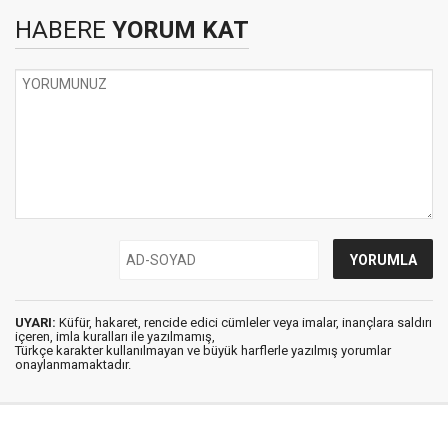
HABERE
YORUM KAT
UYARI:
Küfür, hakaret, rencide edici cümleler veya imalar, inançlara saldırı
içeren, imla kuralları ile yazılmamış,
Türkçe karakter kullanılmayan ve büyük harflerle yazılmış yorumlar
onaylanmamaktadır.