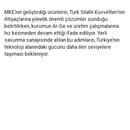
MKE’nin geliştirdiği ürünlerin, Türk Silahlı Kuvvetleri’nin
ihtiyaçlarına yönelik önemli çözümler sunduğu
belirtilirken, kurumun Ar-Ge ve üretim çalışmalarına
hız kesmeden devam ettiği ifade ediliyor. Yerli
savunma sanayisinde atılan bu adımların, Türkiye’nin
teknoloji alanındaki gücünü daha ileri seviyelere
taşıması bekleniyor.