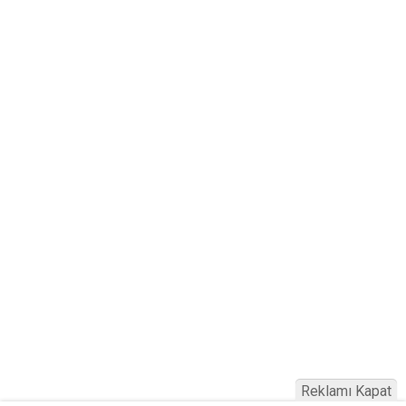
Reklamı Kapat