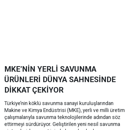
MKE’NİN YERLİ SAVUNMA
ÜRÜNLERİ DÜNYA SAHNESİNDE
DİKKAT ÇEKİYOR
Türkiye’nin köklü savunma sanayi kuruluşlarından
Makine ve Kimya Endüstrisi (MKE), yerli ve milli üretim
çalışmalarıyla savunma teknolojilerinde adından söz
ettirmeyi sürdürüyor. Geliştirilen yeni nesil savunma