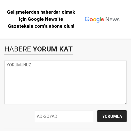
Gelişmelerden haberdar olmak
için Google News'te
Gazetekale.com'a abone olun!
HABERE
YORUM KAT