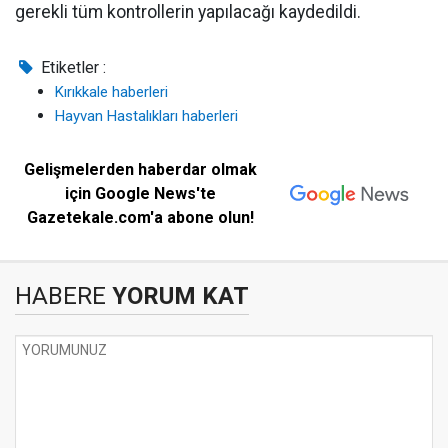
gerekli tüm kontrollerin yapılacağı kaydedildi.
Etiketler :
Kırıkkale haberleri
Hayvan Hastalıkları haberleri
Gelişmelerden haberdar olmak
için Google News'te
Gazetekale.com'a abone olun!
HABERE
YORUM KAT