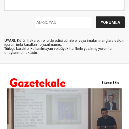
UYARI:
Küfür, hakaret, rencide edici cümleler veya imalar, inançlara saldırı
içeren, imla kuralları ile yazılmamış,
Türkçe karakter kullanılmayan ve büyük harflerle yazılmış yorumlar
onaylanmamaktadır.