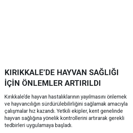
KIRIKKALE’DE HAYVAN SAĞLIĞI
İÇİN ÖNLEMLER ARTIRILDI
Kırıkkale’de hayvan hastalıklarının yayılmasını önlemek
ve hayvancılığın sürdürülebilirliğini sağlamak amacıyla
çalışmalar hız kazandı. Yetkili ekipler, kent genelinde
hayvan sağlığına yönelik kontrollerini artırarak gerekli
tedbirleri uygulamaya başladı.