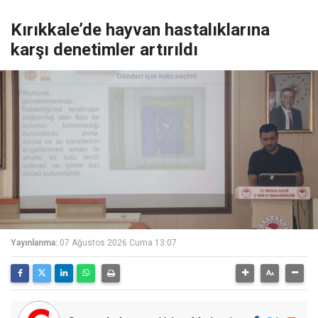
Kırıkkale’de hayvan hastalıklarına
karşı denetimler artırıldı
Yayınlanma:
07 Ağustos 2026 Cuma 13:07