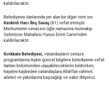
kaldırılacaktır.
Belediyenin ilanlarında yer alan bir diğer isim ise
Keskinli Hacı İbiş Savaş
(61) vefat etmiştir.
Merhumenin cenazesi öğle namazına müteakip
Selimözer Mahallesi Yunus Emre Camii’nden
kaldırılacaktır.
Kırıkkale Belediyesi,
vatandaşların cenaze
programlarına ilişkin güncel bilgilere belediyenin vefat
ilanları bölümünden ulaşabileceklerini bildirirken,
hayatını kaybeden vatandaşlara Allah’tan rahmet,
aileleri ve yakınlarına başsağlığı ve sabır diliyoruz.