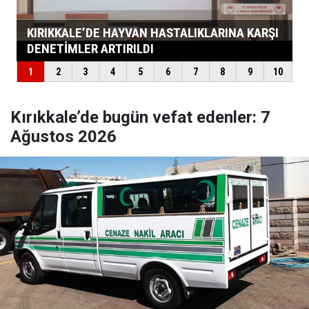
Kırıkkale’de bugün vefat edenler: 7
Ağustos 2026