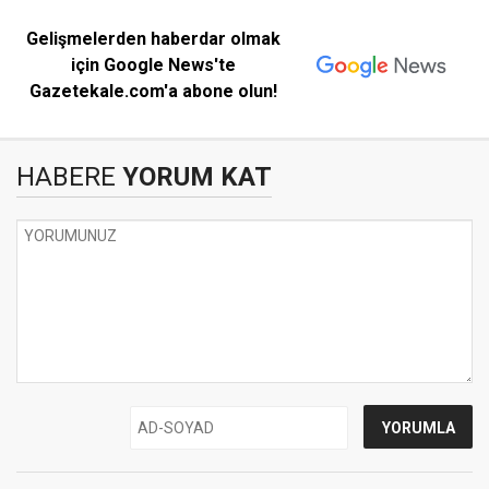
Gelişmelerden haberdar olmak
için Google News'te
Gazetekale.com'a abone olun!
HABERE
YORUM KAT