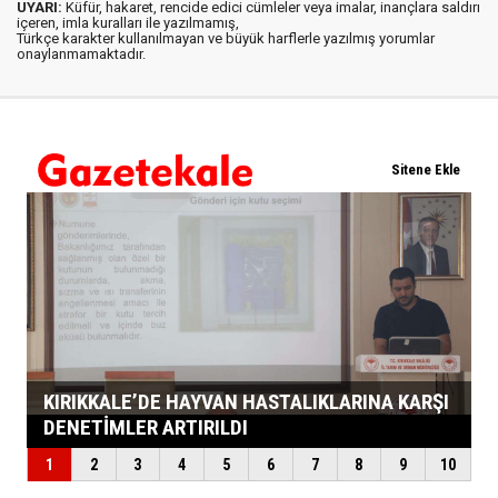
UYARI:
Küfür, hakaret, rencide edici cümleler veya imalar, inançlara saldırı
içeren, imla kuralları ile yazılmamış,
Türkçe karakter kullanılmayan ve büyük harflerle yazılmış yorumlar
onaylanmamaktadır.