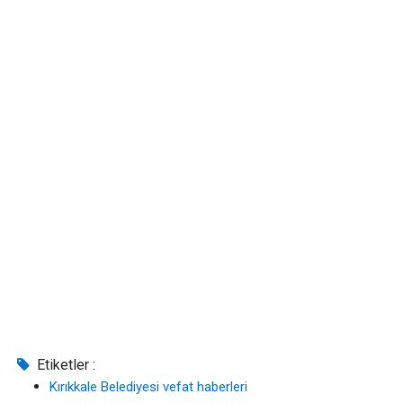
Etiketler :
Kırıkkale Belediyesi vefat haberleri