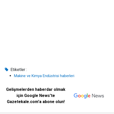
Etiketler :
Makine ve Kimya Endüstrisi haberleri
Gelişmelerden haberdar olmak
için Google News'te
Gazetekale.com'a abone olun!