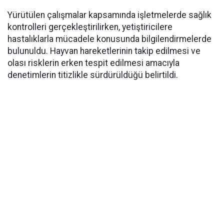
Yürütülen çalışmalar kapsamında işletmelerde sağlık
kontrolleri gerçekleştirilirken, yetiştiricilere
hastalıklarla mücadele konusunda bilgilendirmelerde
bulunuldu. Hayvan hareketlerinin takip edilmesi ve
olası risklerin erken tespit edilmesi amacıyla
denetimlerin titizlikle sürdürüldüğü belirtildi.