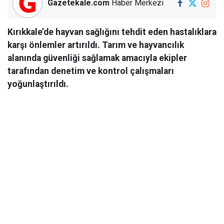
Gazetekale.com
Haber Merkezi
Kırıkkale’de hayvan sağlığını tehdit eden hastalıklara
karşı önlemler artırıldı. Tarım ve hayvancılık
alanında güvenliği sağlamak amacıyla ekipler
tarafından denetim ve kontrol çalışmaları
yoğunlaştırıldı.