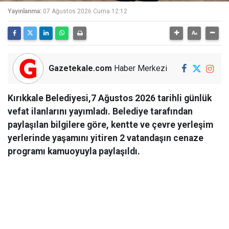
Yayınlanma:
07 Ağustos 2026 Cuma 12:12
Gazetekale.com
Haber Merkezi
Kırıkkale Belediyesi,7 Ağustos 2026 tarihli günlük
vefat ilanlarını yayımladı. Belediye tarafından
paylaşılan bilgilere göre, kentte ve çevre yerleşim
yerlerinde yaşamını yitiren 2 vatandaşın cenaze
programı kamuoyuyla paylaşıldı.