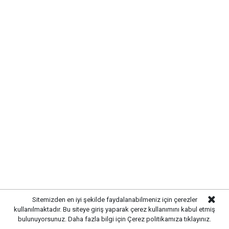
Sitemizden en iyi şekilde faydalanabilmeniz için çerezler
kullanılmaktadır. Bu siteye giriş yaparak çerez kullanımını kabul etmiş
bulunuyorsunuz. Daha fazla bilgi için
Çerez politikamıza
tıklayınız.