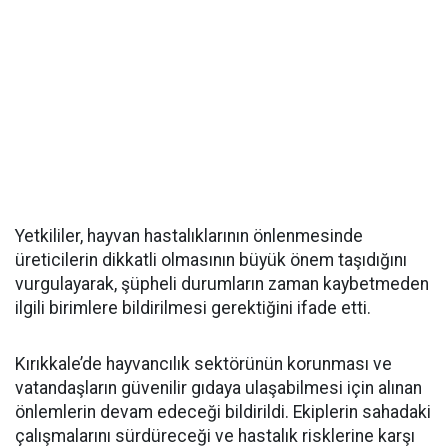
Yetkililer, hayvan hastalıklarının önlenmesinde
üreticilerin dikkatli olmasının büyük önem taşıdığını
vurgulayarak, şüpheli durumların zaman kaybetmeden
ilgili birimlere bildirilmesi gerektiğini ifade etti.
Kırıkkale’de hayvancılık sektörünün korunması ve
vatandaşların güvenilir gıdaya ulaşabilmesi için alınan
önlemlerin devam edeceği bildirildi. Ekiplerin sahadaki
çalışmalarını sürdüreceği ve hastalık risklerine karşı