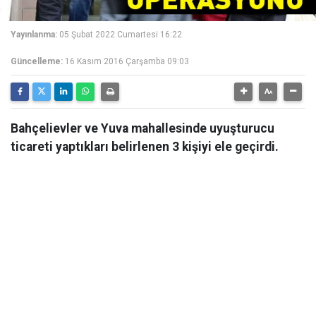
Yayınlanma:
05 Şubat 2022 Cumartesi 16:22
Güncelleme:
16 Kasım 2016 Çarşamba 09:03
Bahçelievler ve Yuva mahallesinde uyuşturucu
ticareti yaptıkları belirlenen 3 kişiyi ele geçirdi.