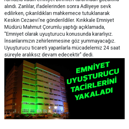
alındı. Zanlılar, ifadelerinden sonra Adliyeye sevk
edilirken, çıkarıldıkları mahkemece tutuklanarak
Keskin Cezaevi'ne gönderildiler. Kırıkkale Emniyet
Müdürü Mahmut Çorumlu yaptığı açıklamada,
"Emniyet olarak uyuşturucu konusunda kararlıyız.
İnsanlarımızın zehirlenmesine göz yummayacağız.
Uyuşturucu ticareti yapanlarla mücadelemiz 24 saat
süreyle aralıksız devam edecektir" dedi.