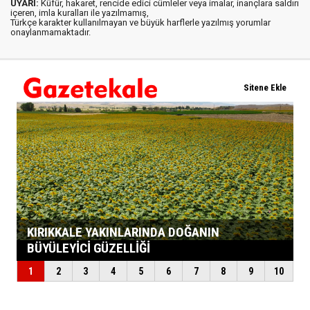
UYARI:
Küfür, hakaret, rencide edici cümleler veya imalar, inançlara saldırı
içeren, imla kuralları ile yazılmamış,
Türkçe karakter kullanılmayan ve büyük harflerle yazılmış yorumlar
onaylanmamaktadır.