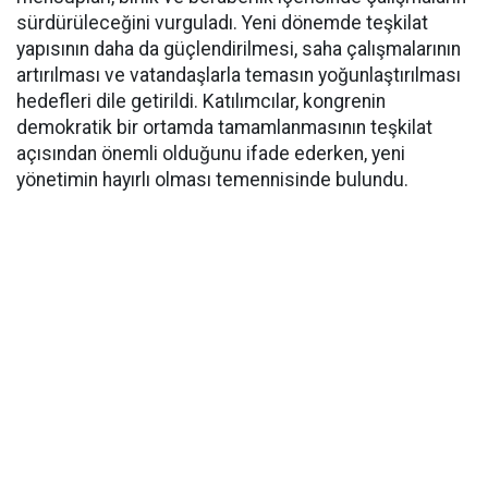
sürdürüleceğini vurguladı. Yeni dönemde teşkilat
yapısının daha da güçlendirilmesi, saha çalışmalarının
artırılması ve vatandaşlarla temasın yoğunlaştırılması
hedefleri dile getirildi. Katılımcılar, kongrenin
demokratik bir ortamda tamamlanmasının teşkilat
açısından önemli olduğunu ifade ederken, yeni
yönetimin hayırlı olması temennisinde bulundu.