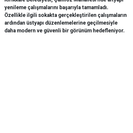
yenileme çalışmalarını başarıyla tamamladı.
Özellikle ilgili sokakta gerçekleştirilen çalışmaların
ardından üstyapı düzenlemelerine geçilmesiyle
daha modern ve güvenli bir görünüm hedefleniyor.