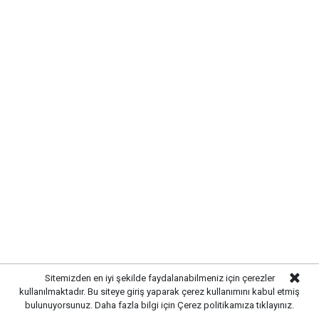
Sitemizden en iyi şekilde faydalanabilmeniz için çerezler
kullanılmaktadır. Bu siteye giriş yaparak çerez kullanımını kabul etmiş
bulunuyorsunuz. Daha fazla bilgi için
Çerez politikamıza
tıklayınız.