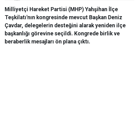
Milliyetçi Hareket Partisi (MHP) Yahşihan İlçe
Teşkilatı'nın kongresinde mevcut Başkan Deniz
Çavdar, delegelerin desteğini alarak yeniden ilçe
başkanlığı görevine seçildi. Kongrede birlik ve
beraberlik mesajları ön plana çıktı.