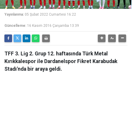
Yayınlanma:
05 Şubat 2022 Cumartesi 16:22
Güncelleme:
16 Kasım 2016 Çarşamba 13:39
TFF 3. Lig 2. Grup 12. haftasında Türk Metal
Kırıkkalespor ile Dardanelspor Fikret Karabudak
Stadı'nda bir araya geldi.