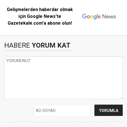
Gelişmelerden haberdar olmak
için Google News'te
Gazetekale.com'a abone olun!
HABERE
YORUM KAT