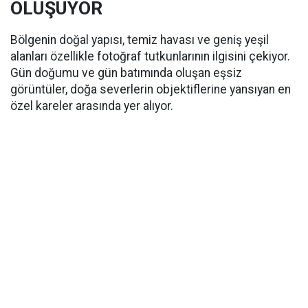
OLUŞUYOR
Bölgenin doğal yapısı, temiz havası ve geniş yeşil
alanları özellikle fotoğraf tutkunlarının ilgisini çekiyor.
Gün doğumu ve gün batımında oluşan eşsiz
görüntüler, doğa severlerin objektiflerine yansıyan en
özel kareler arasında yer alıyor.