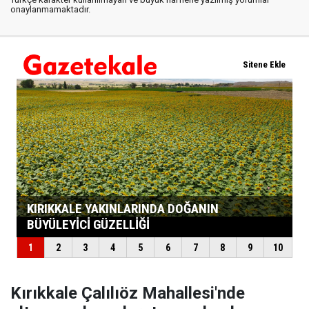
onaylanmamaktadır.
Kırıkkale Çalılıöz Mahallesi'nde