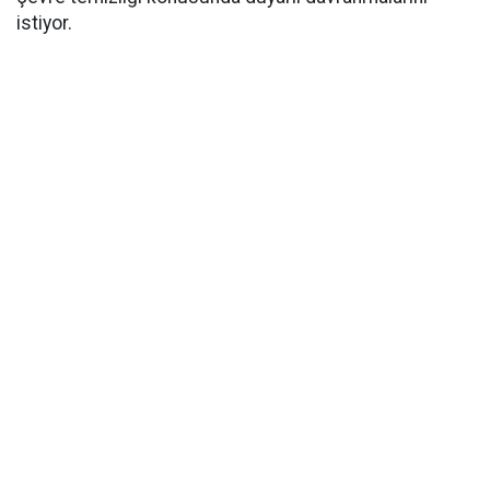
istiyor.