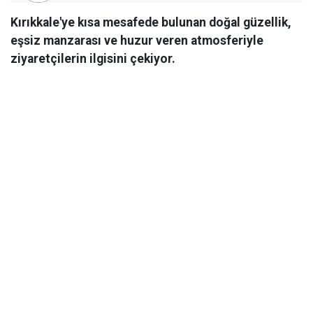
Kırıkkale'ye kısa mesafede bulunan doğal güzellik,
eşsiz manzarası ve huzur veren atmosferiyle
ziyaretçilerin ilgisini çekiyor.