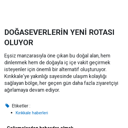
DOĞASEVERLERİN YENİ ROTASI
OLUYOR
Eşsiz manzarasıyla öne çıkan bu doğal alan, hem
dinlenmek hem de doğayla iç içe vakit geçirmek
isteyenler için önemli bir alternatif oluşturuyor.
Kırıkkale'ye yakınlığı sayesinde ulaşım kolaylığı
sağlayan bölge, her geçen gün daha fazla ziyaretçiyi
ağırlamaya devam ediyor.
Etiketler :
Kırıkkale haberleri