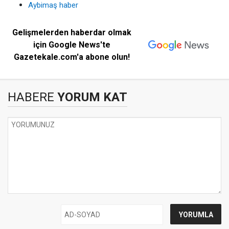
Aybimaş haber
Gelişmelerden haberdar olmak
için Google News'te
Gazetekale.com'a abone olun!
HABERE
YORUM KAT