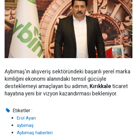
Aybimaş'ın alışveriş sektöründeki başarılı yerel marka
kimliğini ekonomi alanındaki temsil gücüyle
desteklemeyi amaçlayan bu adımın,
Kırıkkale
ticaret
hayatına yeni bir vizyon kazandırması bekleniyor.
Etiketler :
Erol Ayan
aybimaş
Aybimaş haberleri