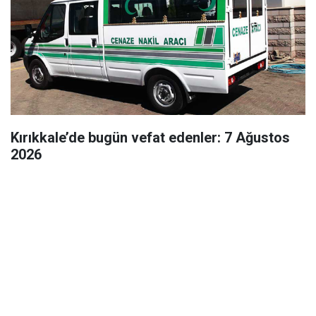
Kırıkkale’de bugün vefat edenler: 7 Ağustos
2026