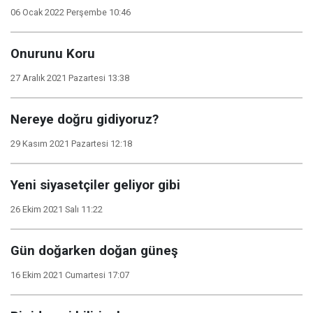
06 Ocak 2022 Perşembe 10:46
Onurunu Koru
27 Aralık 2021 Pazartesi 13:38
Nereye doğru gidiyoruz?
29 Kasım 2021 Pazartesi 12:18
Yeni siyasetçiler geliyor gibi
26 Ekim 2021 Salı 11:22
Gün doğarken doğan güneş
16 Ekim 2021 Cumartesi 17:07