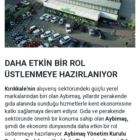
DAHA ETKİN BİR ROL
ÜSTLENMEYE HAZIRLANIYOR
Kırıkkale'nin
alışveriş sektöründeki güçlü yerel
markalarından biri olan Aybimaş, yıllardır perakende
gıda alanında sunduğu hizmetlerle kent ekonomisine
katkı sağlamaya devam ediyor. Gıda ve perakende
sektöründe önemli bir konuma sahip olan
Aybimaş,
şimdi de ekonomi dünyasında daha etkin bir rol
üstlenmeye hazırlanıyor.
Aybimaş Yönetim Kurulu