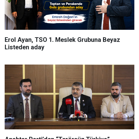
Erol Ayan, TSO 1. Meslek Grubuna Beyaz
Listeden aday