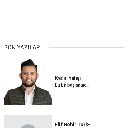
SON YAZILAR
Kadir
Yahşi
Bu bir başlangıç…
Elif Nehir Türk-