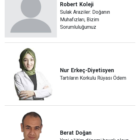
Robert
Koleji
Sulak Araziler: Doğanın
Muhafızları, Bizim
Sorumluluğumuz
Nur
Erkeç-Diyetisyen
Tartıların Korkulu Rüyası Ödem
Berat
Doğan