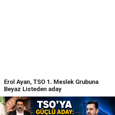
Erol Ayan, TSO 1. Meslek Grubuna
Beyaz Listeden aday