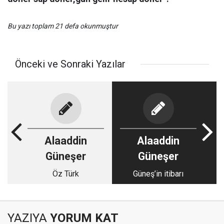
Bu yazı toplam 21 defa okunmuştur
Önceki ve Sonraki Yazılar
Alaaddin
Alaaddin
Güneşer
Güneşer
Öz Türk
Güneş’in itibarı
YAZIYA
YORUM KAT