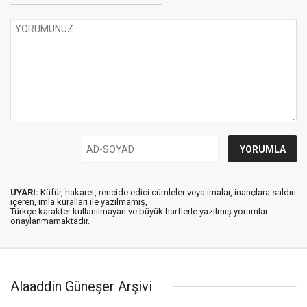
UYARI:
Küfür, hakaret, rencide edici cümleler veya imalar, inançlara saldırı
içeren, imla kuralları ile yazılmamış,
Türkçe karakter kullanılmayan ve büyük harflerle yazılmış yorumlar
onaylanmamaktadır.
Alaaddin Güneşer Arşivi