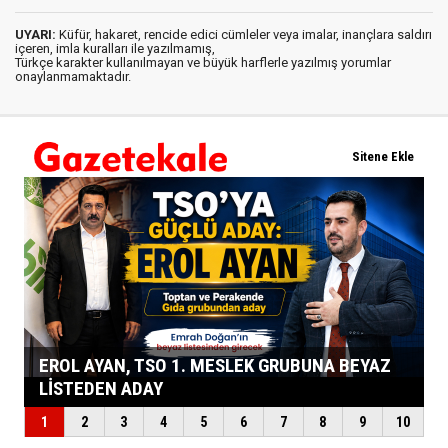
UYARI:
Küfür, hakaret, rencide edici cümleler veya imalar, inançlara saldırı
içeren, imla kuralları ile yazılmamış,
Türkçe karakter kullanılmayan ve büyük harflerle yazılmış yorumlar
onaylanmamaktadır.