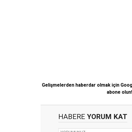
Gelişmelerden haberdar olmak için Goo
abone olun
HABERE
YORUM KAT