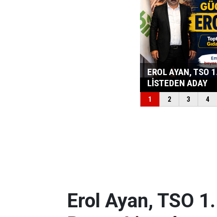
Erol Ayan, TSO 1