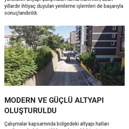
yıllardır ihtiyaç duyulan yenileme işlemleri de başarıyla
sonuçlandırıldı.
MODERN VE GÜÇLÜ ALTYAPI
OLUŞTURULDU
Çalışmalar kapsamında bölgedeki altyapı hatları