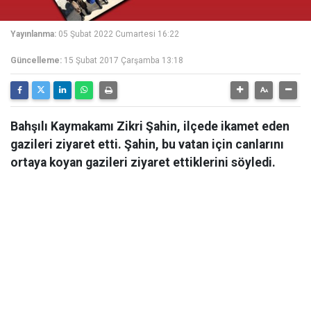
Yayınlanma:
05 Şubat 2022 Cumartesi 16:22
Güncelleme:
15 Şubat 2017 Çarşamba 13:18
Bahşılı Kaymakamı Zikri Şahin, ilçede ikamet eden
gazileri ziyaret etti. Şahin, bu vatan için canlarını
ortaya koyan gazileri ziyaret ettiklerini söyledi.