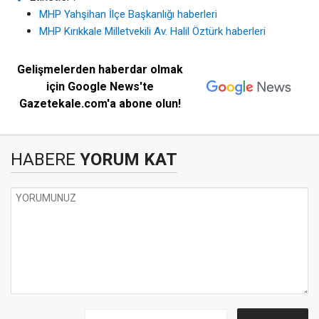
MHP Yahşihan İlçe Başkanlığı haberleri
MHP Kırıkkale Milletvekili Av. Halil Öztürk haberleri
Gelişmelerden haberdar olmak
için Google News'te
Gazetekale.com'a abone olun!
HABERE
YORUM KAT