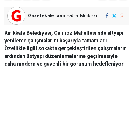
Gazetekale.com
Haber Merkezi
Kırıkkale Belediyesi, Çalılıöz Mahallesi'nde altyapı
yenileme çalışmalarını başarıyla tamamladı.
Özellikle ilgili sokakta gerçekleştirilen çalışmaların
ardından üstyapı düzenlemelerine geçilmesiyle
daha modern ve güvenli bir görünüm hedefleniyor.