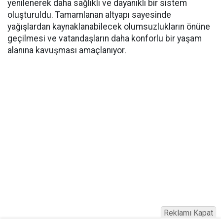
yenilenerek daha sağlıklı ve dayanıklı bir sistem
oluşturuldu. Tamamlanan altyapı sayesinde
yağışlardan kaynaklanabilecek olumsuzlukların önüne
geçilmesi ve vatandaşların daha konforlu bir yaşam
alanına kavuşması amaçlanıyor.
Reklamı Kapat