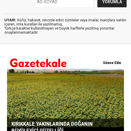
UYARI:
Küfür, hakaret, rencide edici cümleler veya imalar, inançlara saldırı
içeren, imla kuralları ile yazılmamış,
Türkçe karakter kullanılmayan ve büyük harflerle yazılmış yorumlar
onaylanmamaktadır.