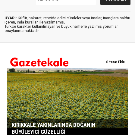
UYARI:
Küfür, hakaret, rencide edici cümleler veya imalar, inançlara saldırı
içeren, imla kuralları ile yazılmamış,
Türkçe karakter kullanılmayan ve büyük harflerle yazılmış yorumlar
onaylanmamaktadır.