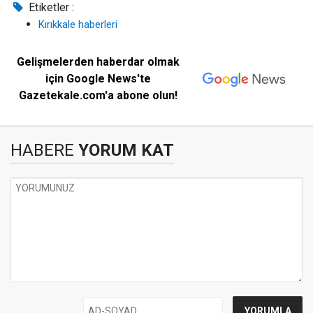
Etiketler :
Kırıkkale haberleri
Gelişmelerden haberdar olmak
için Google News'te
Gazetekale.com'a abone olun!
HABERE
YORUM KAT