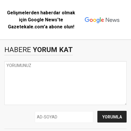
Gelişmelerden haberdar olmak
için Google News'te
Gazetekale.com'a abone olun!
HABERE
YORUM KAT