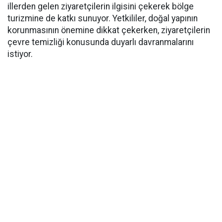
illerden gelen ziyaretçilerin ilgisini çekerek bölge
turizmine de katkı sunuyor. Yetkililer, doğal yapının
korunmasının önemine dikkat çekerken, ziyaretçilerin
çevre temizliği konusunda duyarlı davranmalarını
istiyor.