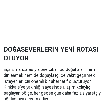
DOĞASEVERLERİN YENİ ROTASI
OLUYOR
Eşsiz manzarasıyla öne çıkan bu doğal alan, hem
dinlenmek hem de doğayla iç içe vakit geçirmek
isteyenler için önemli bir alternatif oluşturuyor.
Kırıkkale'ye yakınlığı sayesinde ulaşım kolaylığı
sağlayan bölge, her geçen gün daha fazla ziyaretçiyi
ağırlamaya devam ediyor.