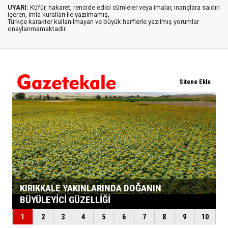
UYARI:
Küfür, hakaret, rencide edici cümleler veya imalar, inançlara saldırı
içeren, imla kuralları ile yazılmamış,
Türkçe karakter kullanılmayan ve büyük harflerle yazılmış yorumlar
onaylanmamaktadır.