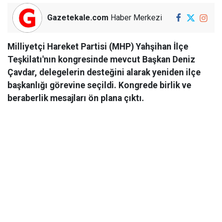
Gazetekale.com
Haber Merkezi
Milliyetçi Hareket Partisi (MHP) Yahşihan İlçe
Teşkilatı'nın kongresinde mevcut Başkan Deniz
Çavdar, delegelerin desteğini alarak yeniden ilçe
başkanlığı görevine seçildi. Kongrede birlik ve
beraberlik mesajları ön plana çıktı.