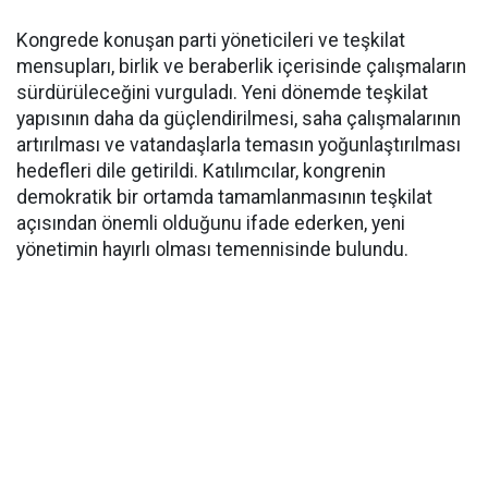
Kongrede konuşan parti yöneticileri ve teşkilat
mensupları, birlik ve beraberlik içerisinde çalışmaların
sürdürüleceğini vurguladı. Yeni dönemde teşkilat
yapısının daha da güçlendirilmesi, saha çalışmalarının
artırılması ve vatandaşlarla temasın yoğunlaştırılması
hedefleri dile getirildi. Katılımcılar, kongrenin
demokratik bir ortamda tamamlanmasının teşkilat
açısından önemli olduğunu ifade ederken, yeni
yönetimin hayırlı olması temennisinde bulundu.