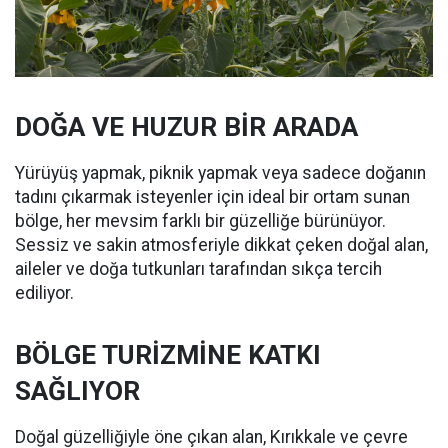
DOĞA VE HUZUR BİR ARADA
Yürüyüş yapmak, piknik yapmak veya sadece doğanın
tadını çıkarmak isteyenler için ideal bir ortam sunan
bölge, her mevsim farklı bir güzelliğe bürünüyor.
Sessiz ve sakin atmosferiyle dikkat çeken doğal alan,
aileler ve doğa tutkunları tarafından sıkça tercih
ediliyor.
BÖLGE TURİZMİNE KATKI
SAĞLIYOR
Doğal güzelliğiyle öne çıkan alan, Kırıkkale ve çevre