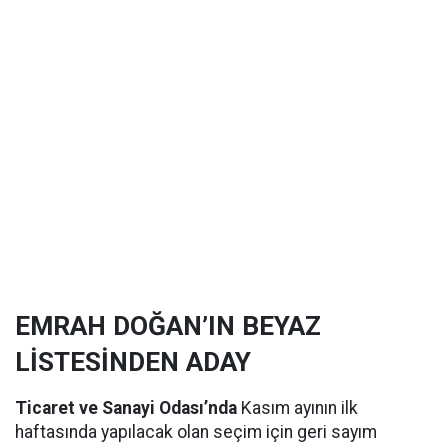
EMRAH DOĞAN’IN BEYAZ
LİSTESİNDEN ADAY
Ticaret ve Sanayi Odası’nda
Kasım ayının ilk
haftasında yapılacak olan seçim için geri sayım