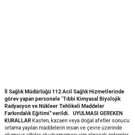
İl Sağlık Müdürlüğü 112 Acil Sağlık Hizmetlerinde
görev yapan personele ‘Tıbbi Kimyasal Biyolojik
Radyasyon ve Nükleer Tehlikeli Maddeler
Farkındalık Eğitimi" verildi.
UYULMASI GEREKEN
KURALLAR
Kasten, kazaen veya doğal afetler sonucu
ortama yayılan maddelerin insan ve çevre üzerinde