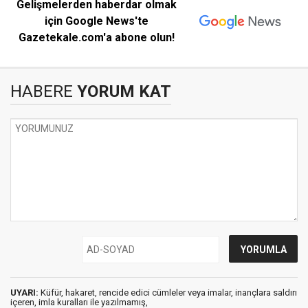
Gelişmelerden haberdar olmak
için Google News'te
Gazetekale.com'a abone olun!
HABERE
YORUM KAT
UYARI:
Küfür, hakaret, rencide edici cümleler veya imalar, inançlara saldırı
içeren, imla kuralları ile yazılmamış,