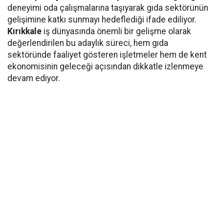
deneyimi oda çalışmalarına taşıyarak gıda sektörünün
gelişimine katkı sunmayı hedeflediği ifade ediliyor.
Kırıkkale
iş dünyasında önemli bir gelişme olarak
değerlendirilen bu adaylık süreci, hem gıda
sektöründe faaliyet gösteren işletmeler hem de kent
ekonomisinin geleceği açısından dikkatle izlenmeye
devam ediyor.