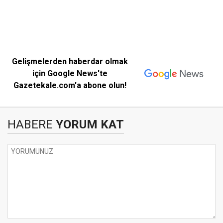
Gelişmelerden haberdar olmak
için Google News'te
Gazetekale.com'a abone olun!
HABERE
YORUM KAT