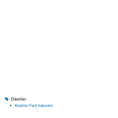
Etiketler :
Anahtar Parti haberleri