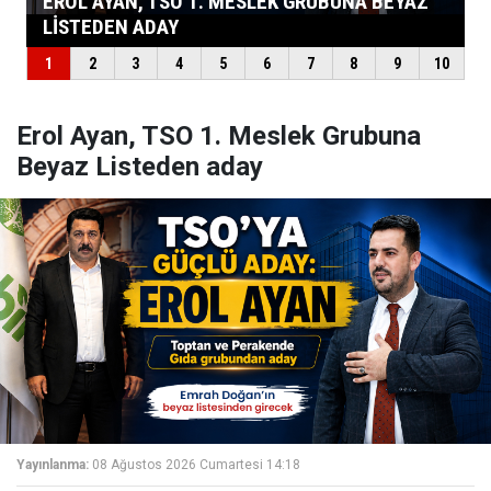
Erol Ayan, TSO 1. Meslek Grubuna
Beyaz Listeden aday
Yayınlanma:
08 Ağustos 2026 Cumartesi 14:18