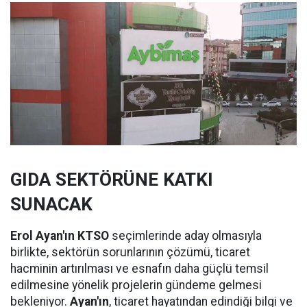
GIDA SEKTÖRÜNE KATKI
SUNACAK
Erol Ayan'ın KTSO
seçimlerinde aday olmasıyla
birlikte, sektörün sorunlarının çözümü, ticaret
hacminin artırılması ve esnafın daha güçlü temsil
edilmesine yönelik projelerin gündeme gelmesi
bekleniyor.
Ayan'ın
, ticaret hayatından edindiği bilgi ve