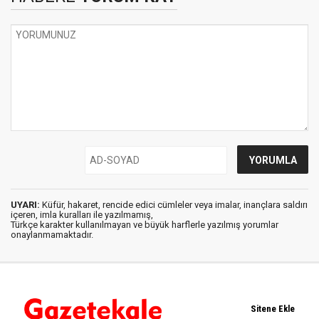
UYARI:
Küfür, hakaret, rencide edici cümleler veya imalar, inançlara saldırı
içeren, imla kuralları ile yazılmamış,
Türkçe karakter kullanılmayan ve büyük harflerle yazılmış yorumlar
onaylanmamaktadır.