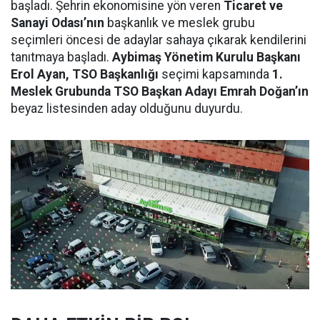
başladı. Şehrin ekonomisine yön veren
Ticaret ve
Sanayi Odası’nın
başkanlık ve meslek grubu
seçimleri öncesi de adaylar sahaya çıkarak kendilerini
tanıtmaya başladı.
Aybimaş Yönetim Kurulu Başkanı
Erol Ayan, TSO Başkanlığı
seçimi kapsamında
1.
Meslek Grubunda TSO Başkan Adayı Emrah Doğan’ın
beyaz listesinden aday olduğunu duyurdu.