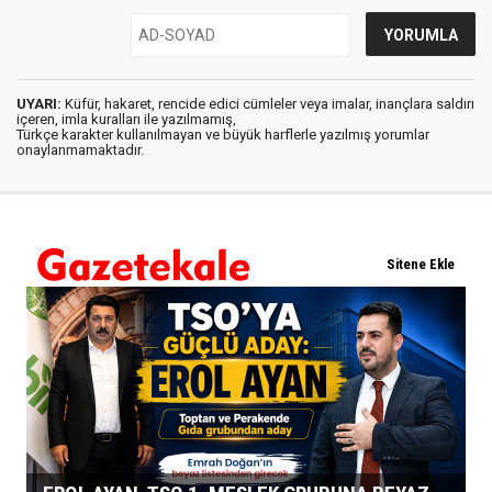
UYARI:
Küfür, hakaret, rencide edici cümleler veya imalar, inançlara saldırı
içeren, imla kuralları ile yazılmamış,
Türkçe karakter kullanılmayan ve büyük harflerle yazılmış yorumlar
onaylanmamaktadır.