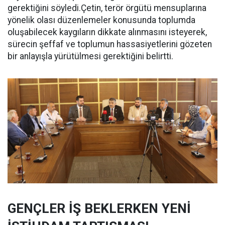
gerektiğini söyledi.Çetin, terör örgütü mensuplarına
yönelik olası düzenlemeler konusunda toplumda
oluşabilecek kaygıların dikkate alınmasını isteyerek,
sürecin şeffaf ve toplumun hassasiyetlerini gözeten
bir anlayışla yürütülmesi gerektiğini belirtti.
GENÇLER İŞ BEKLERKEN YENİ