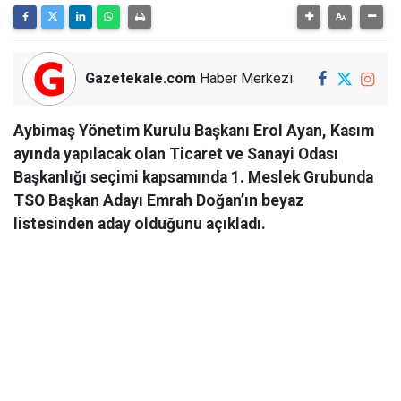
Gazetekale.com
Haber Merkezi
Aybimaş Yönetim Kurulu Başkanı Erol Ayan, Kasım
ayında yapılacak olan Ticaret ve Sanayi Odası
Başkanlığı seçimi kapsamında 1. Meslek Grubunda
TSO Başkan Adayı Emrah Doğan’ın beyaz
listesinden aday olduğunu açıkladı.