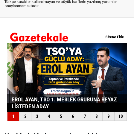
Türkçe karakter kullanılmayan ve büyük harflerle yazılmış yorumlar
onaylanmamaktadır.