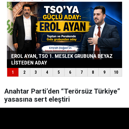
Anahtar Parti’den “Terörsüz Türkiye”
yasasına sert eleştiri