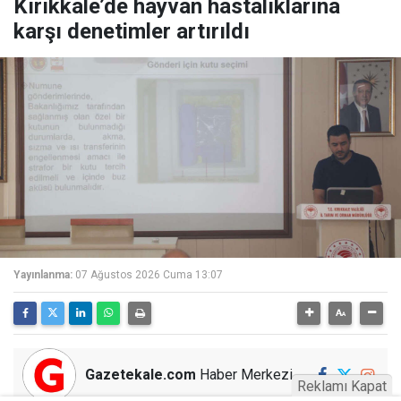
Kırıkkale’de hayvan hastalıklarına
karşı denetimler artırıldı
Yayınlanma:
07 Ağustos 2026 Cuma 13:07
Gazetekale.com
Haber Merkezi
Reklamı Kapat