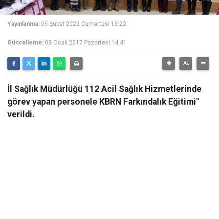
Yayınlanma:
05 Şubat 2022 Cumartesi 16:22
Güncelleme:
09 Ocak 2017 Pazartesi 14:41
İl Sağlık Müdürlüğü 112 Acil Sağlık Hizmetlerinde
görev yapan personele KBRN Farkındalık Eğitimi"
verildi.