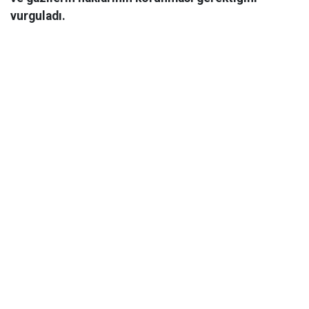
vurguladı.