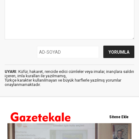
UYARI:
Küfür, hakaret, rencide edici cümleler veya imalar, inançlara saldırı
içeren, imla kuralları ile yazılmamış,
Türkçe karakter kullanılmayan ve büyük harflerle yazılmış yorumlar
onaylanmamaktadır.