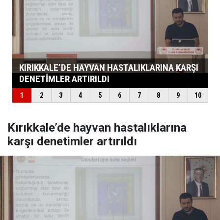
Kırıkkale’de hayvan hastalıklarına
karşı denetimler artırıldı