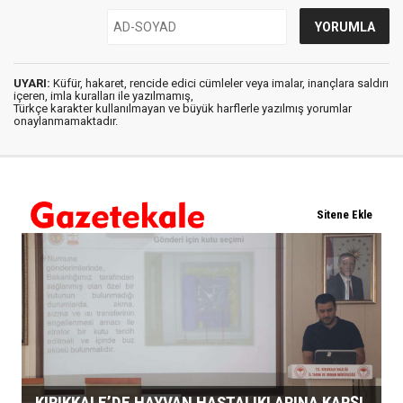
UYARI:
Küfür, hakaret, rencide edici cümleler veya imalar, inançlara saldırı
içeren, imla kuralları ile yazılmamış,
Türkçe karakter kullanılmayan ve büyük harflerle yazılmış yorumlar
onaylanmamaktadır.