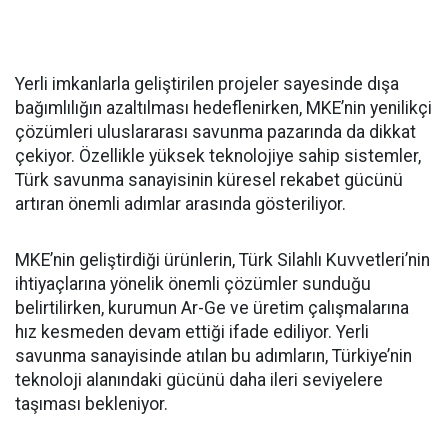
Yerli imkanlarla geliştirilen projeler sayesinde dışa
bağımlılığın azaltılması hedeflenirken, MKE’nin yenilikçi
çözümleri uluslararası savunma pazarında da dikkat
çekiyor. Özellikle yüksek teknolojiye sahip sistemler,
Türk savunma sanayisinin küresel rekabet gücünü
artıran önemli adımlar arasında gösteriliyor.
MKE’nin geliştirdiği ürünlerin, Türk Silahlı Kuvvetleri’nin
ihtiyaçlarına yönelik önemli çözümler sunduğu
belirtilirken, kurumun Ar-Ge ve üretim çalışmalarına
hız kesmeden devam ettiği ifade ediliyor. Yerli
savunma sanayisinde atılan bu adımların, Türkiye’nin
teknoloji alanındaki gücünü daha ileri seviyelere
taşıması bekleniyor.