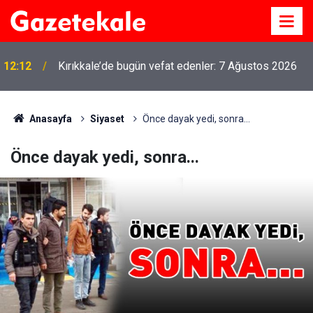
12:12
Kırıkkale’de bugün vefat edenler: 7 Ağustos 2026
Anasayfa
Siyaset
Önce dayak yedi, sonra...
Önce dayak yedi, sonra...