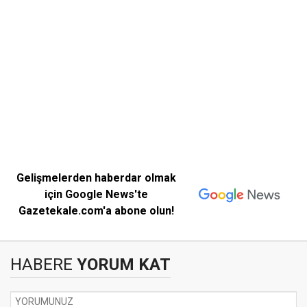
Gelişmelerden haberdar olmak
için Google News'te
Gazetekale.com'a abone olun!
HABERE
YORUM KAT