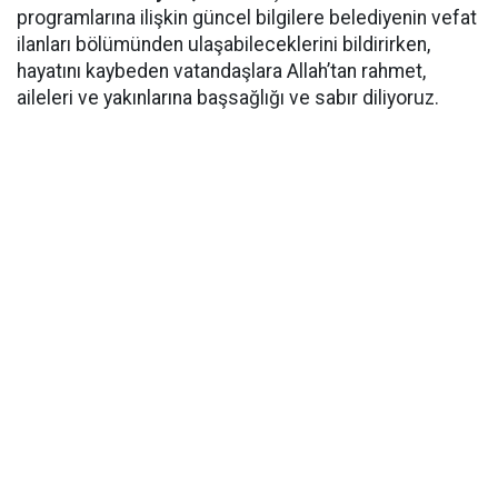
programlarına ilişkin güncel bilgilere belediyenin vefat
ilanları bölümünden ulaşabileceklerini bildirirken,
hayatını kaybeden vatandaşlara Allah’tan rahmet,
aileleri ve yakınlarına başsağlığı ve sabır diliyoruz.