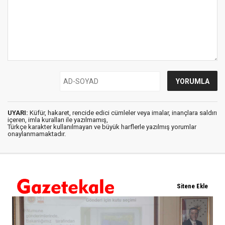
UYARI:
Küfür, hakaret, rencide edici cümleler veya imalar, inançlara saldırı
içeren, imla kuralları ile yazılmamış,
Türkçe karakter kullanılmayan ve büyük harflerle yazılmış yorumlar
onaylanmamaktadır.