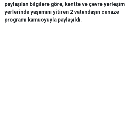
paylaşılan bilgilere göre, kentte ve çevre yerleşim
yerlerinde yaşamını yitiren 2 vatandaşın cenaze
programı kamuoyuyla paylaşıldı.