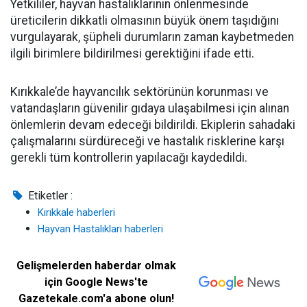
Yetkililer, hayvan hastalıklarının önlenmesinde
üreticilerin dikkatli olmasının büyük önem taşıdığını
vurgulayarak, şüpheli durumların zaman kaybetmeden
ilgili birimlere bildirilmesi gerektiğini ifade etti.
Kırıkkale’de hayvancılık sektörünün korunması ve
vatandaşların güvenilir gıdaya ulaşabilmesi için alınan
önlemlerin devam edeceği bildirildi. Ekiplerin sahadaki
çalışmalarını sürdüreceği ve hastalık risklerine karşı
gerekli tüm kontrollerin yapılacağı kaydedildi.
Etiketler :
Kırıkkale haberleri
Hayvan Hastalıkları haberleri
Gelişmelerden haberdar olmak
için Google News'te
Gazetekale.com'a abone olun!