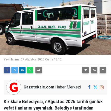
Yayınlanma:
07 Ağustos 2026 Cuma 12:12
Gazetekale.com
Haber Merkezi
Kırıkkale Belediyesi,7 Ağustos 2026 tarihli günlük
vefat ilanlarını yayımladı. Belediye tarafından