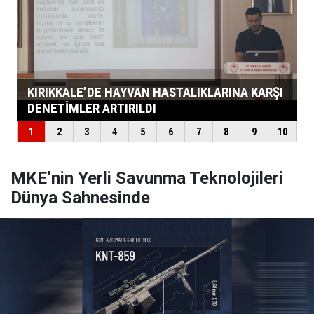
MKE’nin Yerli Savunma Teknolojileri
Dünya Sahnesinde