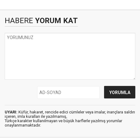
HABERE
YORUM KAT
UYARI:
Küfür, hakaret, rencide edici cümleler veya imalar, inançlara saldırı
içeren, imla kuralları ile yazılmamış,
Türkçe karakter kullanılmayan ve büyük harflerle yazılmış yorumlar
onaylanmamaktadır.