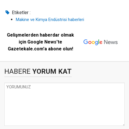
Etiketler :
Makine ve Kimya Endüstrisi haberleri
Gelişmelerden haberdar olmak
için Google News'te
Gazetekale.com'a abone olun!
HABERE
YORUM KAT