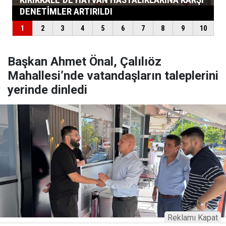
Başkan Ahmet Önal, Çalılıöz
Mahallesi’nde vatandaşların taleplerini
yerinde dinledi
Reklamı Kapat