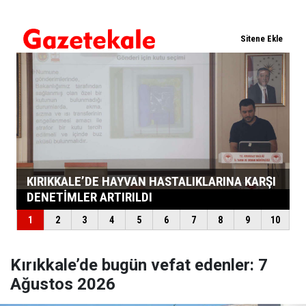
Kırıkkale’de bugün vefat edenler: 7
Ağustos 2026