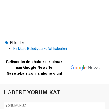
Etiketler :
Kırıkkale Belediyesi vefat haberleri
Gelişmelerden haberdar olmak
için Google News'te
Gazetekale.com'a abone olun!
HABERE
YORUM KAT