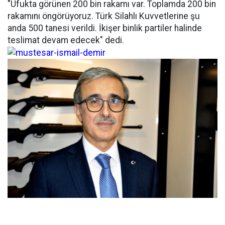
"Ufukta görünen 200 bin rakamı var. Toplamda 200 bin
rakamını öngörüyoruz. Türk Silahlı Kuvvetlerine şu
anda 500 tanesi verildi. İkişer binlik partiler halinde
teslimat devam edecek" dedi.