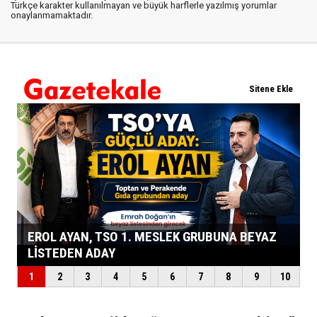
Türkçe karakter kullanılmayan ve büyük harflerle yazılmış yorumlar
onaylanmamaktadır.