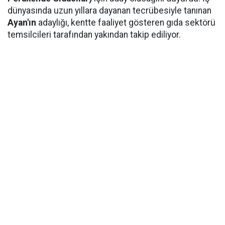
dünyasında uzun yıllara dayanan tecrübesiyle tanınan
Ayan'ın
adaylığı, kentte faaliyet gösteren gıda sektörü
temsilcileri tarafından yakından takip ediliyor.