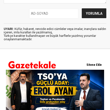
UYARI:
Küfür, hakaret, rencide edici cümleler veya imalar, inançlara saldırı
içeren, imla kuralları ile yazılmamış,
Türkçe karakter kullanılmayan ve büyük harflerle yazılmış yorumlar
onaylanmamaktadır.