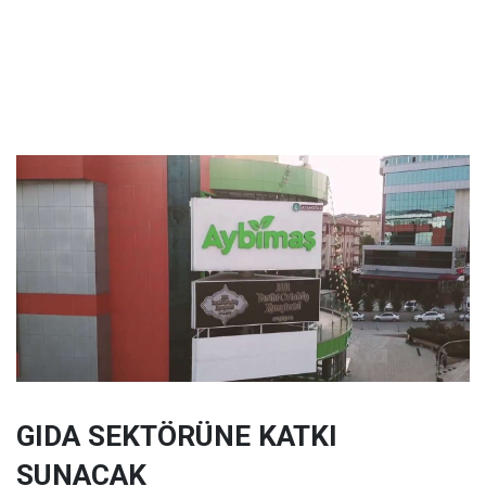
GIDA SEKTÖRÜNE KATKI
SUNACAK