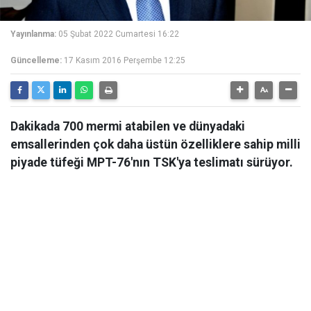
Yayınlanma:
05 Şubat 2022 Cumartesi 16:22
Güncelleme:
17 Kasım 2016 Perşembe 12:25
Dakikada 700 mermi atabilen ve dünyadaki
emsallerinden çok daha üstün özelliklere sahip milli
piyade tüfeği MPT-76'nın TSK'ya teslimatı sürüyor.