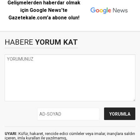
Gelişmelerden haberdar olmak
için Google News'te
Gazetekale.com'a abone olun!
HABERE
YORUM KAT
UYARI:
Küfür, hakaret, rencide edici cümleler veya imalar, inançlara saldırı
içeren, imla kuralları ile yazılmamış,