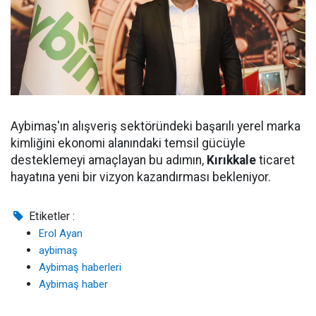
Aybimaş'ın alışveriş sektöründeki başarılı yerel marka
kimliğini ekonomi alanındaki temsil gücüyle
desteklemeyi amaçlayan bu adımın,
Kırıkkale
ticaret
hayatına yeni bir vizyon kazandırması bekleniyor.
Etiketler :
Erol Ayan
aybimaş
Aybimaş haberleri
Aybimaş haber