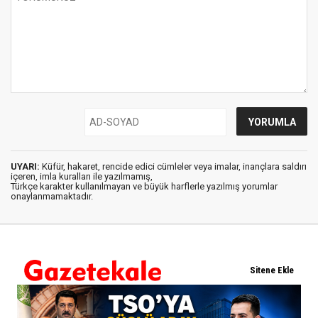
UYARI:
Küfür, hakaret, rencide edici cümleler veya imalar, inançlara saldırı
içeren, imla kuralları ile yazılmamış,
Türkçe karakter kullanılmayan ve büyük harflerle yazılmış yorumlar
onaylanmamaktadır.