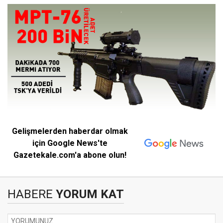
Gelişmelerden haberdar olmak
için Google News'te
Gazetekale.com'a abone olun!
HABERE
YORUM KAT