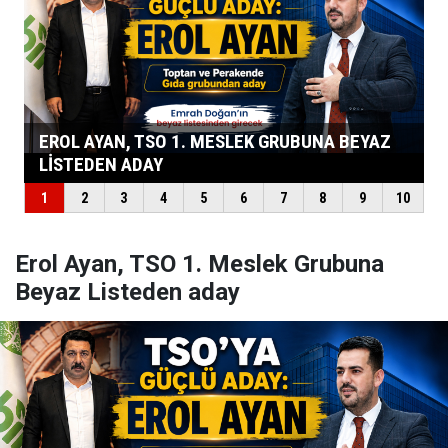
Erol Ayan, TSO 1. Meslek Grubuna
Beyaz Listeden aday