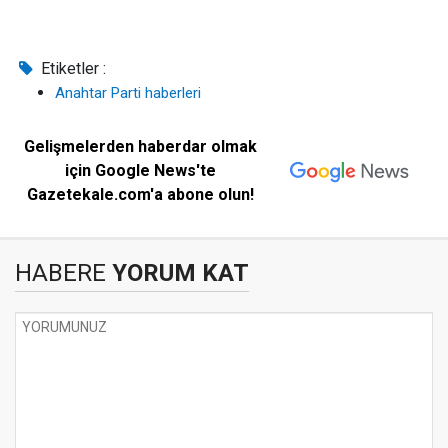
Etiketler :
Anahtar Parti haberleri
Gelişmelerden haberdar olmak
için Google News'te
Gazetekale.com'a abone olun!
HABERE
YORUM KAT