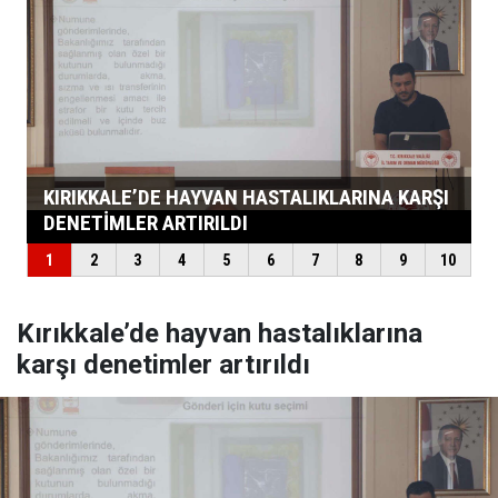
Kırıkkale’de hayvan hastalıklarına
karşı denetimler artırıldı