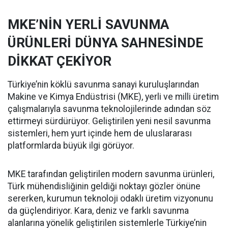
MKE’NİN YERLİ SAVUNMA
ÜRÜNLERİ DÜNYA SAHNESİNDE
DİKKAT ÇEKİYOR
Türkiye’nin köklü savunma sanayi kuruluşlarından
Makine ve Kimya Endüstrisi (MKE), yerli ve milli üretim
çalışmalarıyla savunma teknolojilerinde adından söz
ettirmeyi sürdürüyor. Geliştirilen yeni nesil savunma
sistemleri, hem yurt içinde hem de uluslararası
platformlarda büyük ilgi görüyor.
MKE tarafından geliştirilen modern savunma ürünleri,
Türk mühendisliğinin geldiği noktayı gözler önüne
sererken, kurumun teknoloji odaklı üretim vizyonunu
da güçlendiriyor. Kara, deniz ve farklı savunma
alanlarına yönelik geliştirilen sistemlerle Türkiye’nin