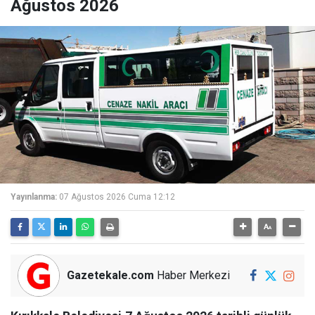
Ağustos 2026
Yayınlanma:
07 Ağustos 2026 Cuma 12:12
Gazetekale.com
Haber Merkezi