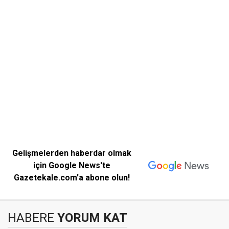
Gelişmelerden haberdar olmak
için Google News'te
Gazetekale.com'a abone olun!
HABERE
YORUM KAT