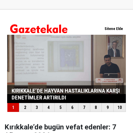
Kırıkkale’de bugün vefat edenler: 7