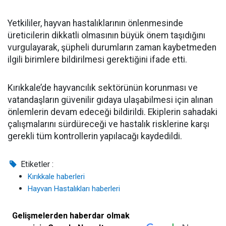
Yetkililer, hayvan hastalıklarının önlenmesinde
üreticilerin dikkatli olmasının büyük önem taşıdığını
vurgulayarak, şüpheli durumların zaman kaybetmeden
ilgili birimlere bildirilmesi gerektiğini ifade etti.
Kırıkkale’de hayvancılık sektörünün korunması ve
vatandaşların güvenilir gıdaya ulaşabilmesi için alınan
önlemlerin devam edeceği bildirildi. Ekiplerin sahadaki
çalışmalarını sürdüreceği ve hastalık risklerine karşı
gerekli tüm kontrollerin yapılacağı kaydedildi.
Etiketler :
Kırıkkale haberleri
Hayvan Hastalıkları haberleri
Gelişmelerden haberdar olmak