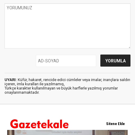
UYARI:
Küfür, hakaret, rencide edici cümleler veya imalar, inançlara saldırı
içeren, imla kuralları ile yazılmamış,
Türkçe karakter kullanılmayan ve büyük harflerle yazılmış yorumlar
onaylanmamaktadır.