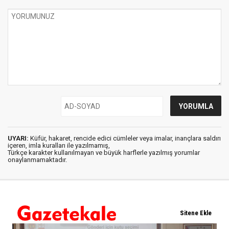
UYARI:
Küfür, hakaret, rencide edici cümleler veya imalar, inançlara saldırı
içeren, imla kuralları ile yazılmamış,
Türkçe karakter kullanılmayan ve büyük harflerle yazılmış yorumlar
onaylanmamaktadır.