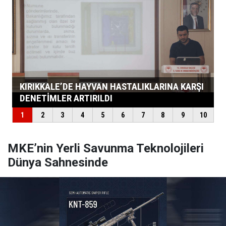
MKE’nin Yerli Savunma Teknolojileri
Dünya Sahnesinde