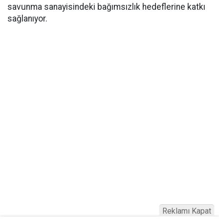
savunma sanayisindeki bağımsızlık hedeflerine katkı
sağlanıyor.
Reklamı Kapat