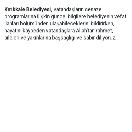
Kırıkkale Belediyesi,
vatandaşların cenaze
programlarına ilişkin güncel bilgilere belediyenin vefat
ilanları bölümünden ulaşabileceklerini bildirirken,
hayatını kaybeden vatandaşlara Allah’tan rahmet,
aileleri ve yakınlarına başsağlığı ve sabır diliyoruz.