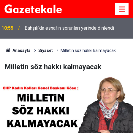
10:55
Bahşılı'da esnafın sorunları yerinde dinlendi
Anasayfa
Siyaset
Milletin söz hakkı kalmayacak
Milletin söz hakkı kalmayacak