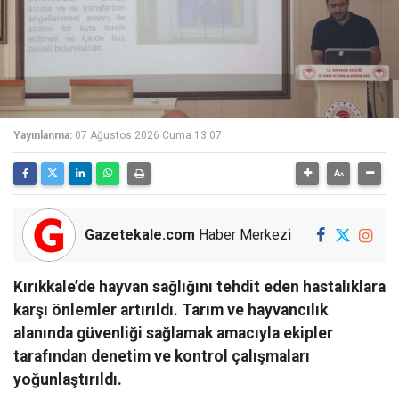
Yayınlanma:
07 Ağustos 2026 Cuma 13:07
Gazetekale.com
Haber Merkezi
Kırıkkale’de hayvan sağlığını tehdit eden hastalıklara
karşı önlemler artırıldı. Tarım ve hayvancılık
alanında güvenliği sağlamak amacıyla ekipler
tarafından denetim ve kontrol çalışmaları
yoğunlaştırıldı.