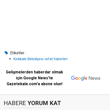
Etiketler :
Kırıkkale Belediyesi vefat haberleri
Gelişmelerden haberdar olmak
için Google News'te
Gazetekale.com'a abone olun!
HABERE
YORUM KAT