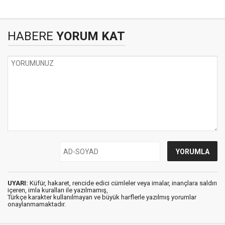
HABERE
YORUM KAT
UYARI:
Küfür, hakaret, rencide edici cümleler veya imalar, inançlara saldırı
içeren, imla kuralları ile yazılmamış,
Türkçe karakter kullanılmayan ve büyük harflerle yazılmış yorumlar
onaylanmamaktadır.