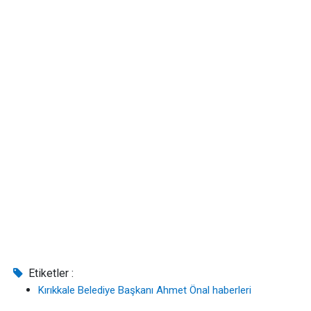
Etiketler :
Kırıkkale Belediye Başkanı Ahmet Önal haberleri