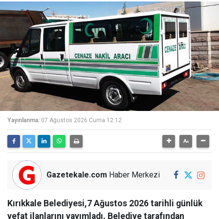
Yayınlanma:
07 Ağustos 2026 Cuma 12:12
Gazetekale.com
Haber Merkezi
Kırıkkale Belediyesi,7 Ağustos 2026 tarihli günlük
vefat ilanlarını yayımladı. Belediye tarafından