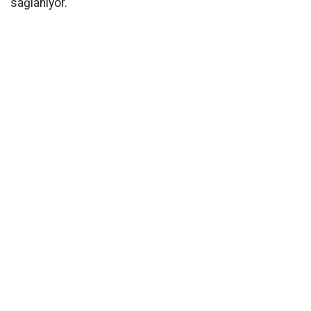
sağlanıyor.