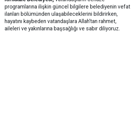
programlarına ilişkin güncel bilgilere belediyenin vefat
ilanları bölümünden ulaşabileceklerini bildirirken,
hayatını kaybeden vatandaşlara Allah’tan rahmet,
aileleri ve yakınlarına başsağlığı ve sabır diliyoruz.