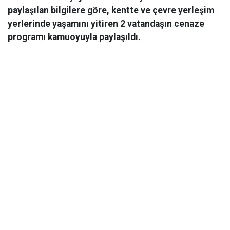
paylaşılan bilgilere göre, kentte ve çevre yerleşim
yerlerinde yaşamını yitiren 2 vatandaşın cenaze
programı kamuoyuyla paylaşıldı.