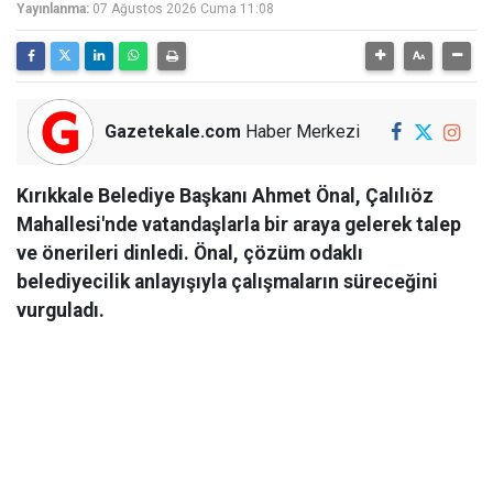
Yayınlanma:
07 Ağustos 2026 Cuma 11:08
Gazetekale.com
Haber Merkezi
Kırıkkale Belediye Başkanı Ahmet Önal, Çalılıöz
Mahallesi'nde vatandaşlarla bir araya gelerek talep
ve önerileri dinledi. Önal, çözüm odaklı
belediyecilik anlayışıyla çalışmaların süreceğini
vurguladı.