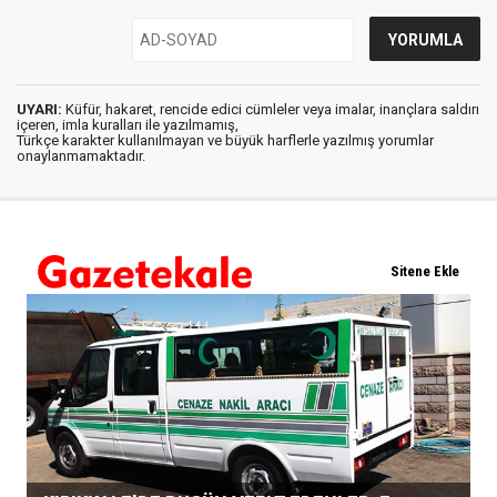
UYARI:
Küfür, hakaret, rencide edici cümleler veya imalar, inançlara saldırı
içeren, imla kuralları ile yazılmamış,
Türkçe karakter kullanılmayan ve büyük harflerle yazılmış yorumlar
onaylanmamaktadır.