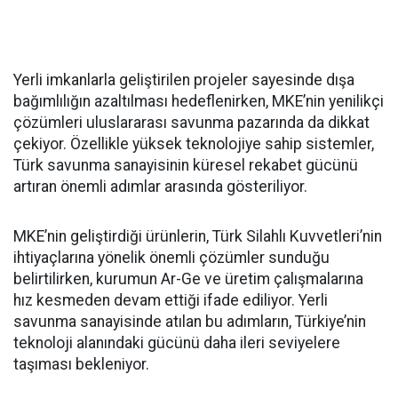
Yerli imkanlarla geliştirilen projeler sayesinde dışa
bağımlılığın azaltılması hedeflenirken, MKE’nin yenilikçi
çözümleri uluslararası savunma pazarında da dikkat
çekiyor. Özellikle yüksek teknolojiye sahip sistemler,
Türk savunma sanayisinin küresel rekabet gücünü
artıran önemli adımlar arasında gösteriliyor.
MKE’nin geliştirdiği ürünlerin, Türk Silahlı Kuvvetleri’nin
ihtiyaçlarına yönelik önemli çözümler sunduğu
belirtilirken, kurumun Ar-Ge ve üretim çalışmalarına
hız kesmeden devam ettiği ifade ediliyor. Yerli
savunma sanayisinde atılan bu adımların, Türkiye’nin
teknoloji alanındaki gücünü daha ileri seviyelere
taşıması bekleniyor.