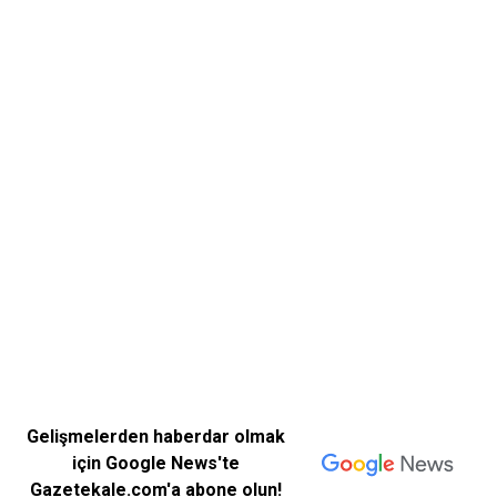
Gelişmelerden haberdar olmak
için Google News'te
Gazetekale.com'a abone olun!