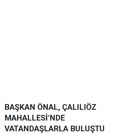
BAŞKAN ÖNAL, ÇALILIÖZ
MAHALLESİ’NDE
VATANDAŞLARLA BULUŞTU