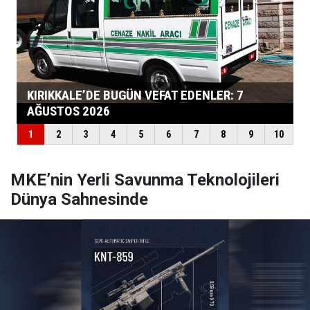
MKE’nin Yerli Savunma Teknolojileri
Dünya Sahnesinde