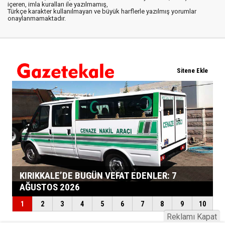
içeren, imla kuralları ile yazılmamış,
Türkçe karakter kullanılmayan ve büyük harflerle yazılmış yorumlar
onaylanmamaktadır.
Reklamı Kapat