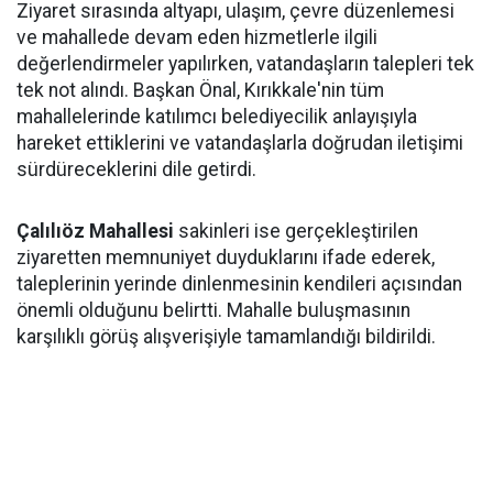
Ziyaret sırasında altyapı, ulaşım, çevre düzenlemesi
ve mahallede devam eden hizmetlerle ilgili
değerlendirmeler yapılırken, vatandaşların talepleri tek
tek not alındı. Başkan Önal, Kırıkkale'nin tüm
mahallelerinde katılımcı belediyecilik anlayışıyla
hareket ettiklerini ve vatandaşlarla doğrudan iletişimi
sürdüreceklerini dile getirdi.
Çalılıöz Mahallesi
sakinleri ise gerçekleştirilen
ziyaretten memnuniyet duyduklarını ifade ederek,
taleplerinin yerinde dinlenmesinin kendileri açısından
önemli olduğunu belirtti. Mahalle buluşmasının
karşılıklı görüş alışverişiyle tamamlandığı bildirildi.