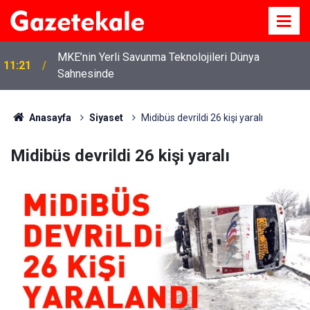
MKE’nin Yerli Savunma Teknolojileri Dünya
11:21
Sahnesinde
Anasayfa
Siyaset
Midibüs devrildi 26 kişi yaralı
Midibüs devrildi 26 kişi yaralı