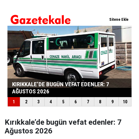
Kırıkkale’de bugün vefat edenler: 7
Ağustos 2026