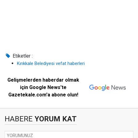
Etiketler :
Kırıkkale Belediyesi vefat haberleri
Gelişmelerden haberdar olmak
için Google News'te
Gazetekale.com'a abone olun!
HABERE
YORUM KAT