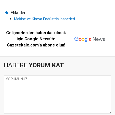
Etiketler :
Makine ve Kimya Endüstrisi haberleri
Gelişmelerden haberdar olmak
için Google News'te
Gazetekale.com'a abone olun!
HABERE
YORUM KAT