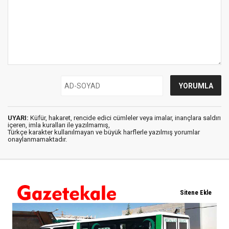
UYARI:
Küfür, hakaret, rencide edici cümleler veya imalar, inançlara saldırı
içeren, imla kuralları ile yazılmamış,
Türkçe karakter kullanılmayan ve büyük harflerle yazılmış yorumlar
onaylanmamaktadır.