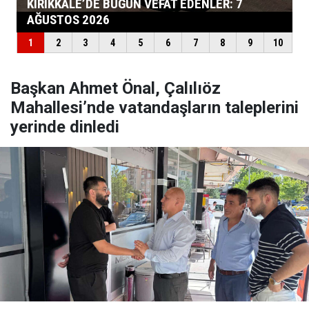
Başkan Ahmet Önal, Çalılıöz
Mahallesi’nde vatandaşların taleplerini
yerinde dinledi