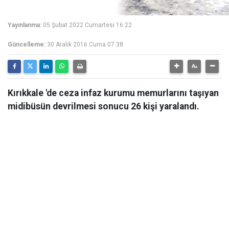
Yayınlanma:
05 Şubat 2022 Cumartesi 16:22
Güncelleme:
30 Aralık 2016 Cuma 07:38
Kırıkkale 'de ceza infaz kurumu memurlarını taşıyan
midibüsün devrilmesi sonucu 26 kişi yaralandı.