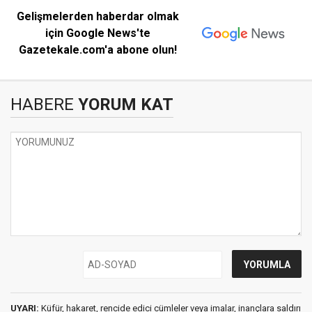
Gelişmelerden haberdar olmak
için Google News'te
Gazetekale.com'a abone olun!
HABERE
YORUM KAT
UYARI:
Küfür, hakaret, rencide edici cümleler veya imalar, inançlara saldırı