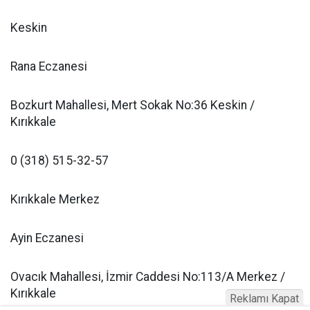
Keskin
Rana Eczanesi
Bozkurt Mahallesi, Mert Sokak No:36 Keskin /
Kırıkkale
0 (318) 515-32-57
Kırıkkale Merkez
Ayin Eczanesi
Ovacık Mahallesi, İzmir Caddesi No:113/A Merkez /
Kırıkkale
Reklamı Kapat