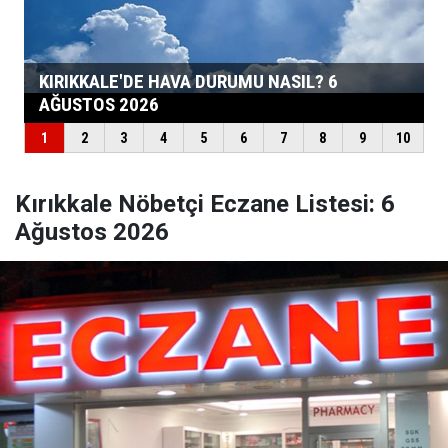
Kırıkkale Nöbetçi Eczane Listesi: 6
Ağustos 2026