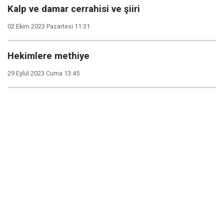
Kalp ve damar cerrahisi ve şiiri
02 Ekim 2023 Pazartesi 11:31
Hekimlere methiye
29 Eylül 2023 Cuma 13:45