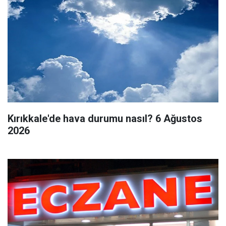
Kırıkkale'de hava durumu nasıl? 6 Ağustos
2026