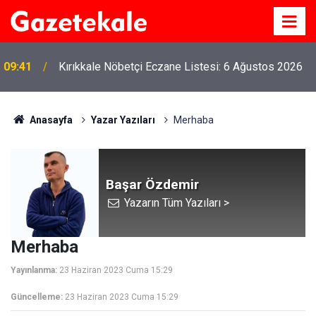
09:41
Kırıkkale Nöbetçi Eczane Listesi: 6 Ağustos 2026
Anasayfa
Yazar Yazıları
Merhaba
Başar Özdemir
Yazarın Tüm Yazıları >
Merhaba
Yayınlanma:
23 Haziran 2023 Cuma 15:29
Güncelleme:
23 Haziran 2023 Cuma 15:29