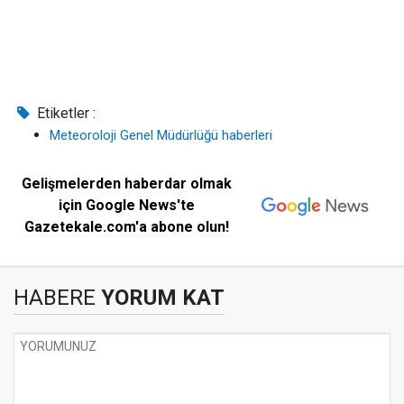
Etiketler :
Meteoroloji Genel Müdürlüğü haberleri
Gelişmelerden haberdar olmak
için Google News'te
Gazetekale.com'a abone olun!
HABERE
YORUM KAT