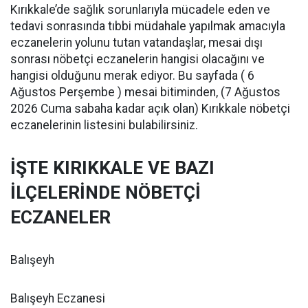
Kırıkkale’de sağlık sorunlarıyla mücadele eden ve
tedavi sonrasında tıbbi müdahale yapılmak amacıyla
eczanelerin yolunu tutan vatandaşlar, mesai dışı
sonrası nöbetçi eczanelerin hangisi olacağını ve
hangisi olduğunu merak ediyor. Bu sayfada ( 6
Ağustos Perşembe ) mesai bitiminden, (7 Ağustos
2026 Cuma sabaha kadar açık olan) Kırıkkale nöbetçi
eczanelerinin listesini bulabilirsiniz.
İŞTE KIRIKKALE VE BAZI
İLÇELERİNDE NÖBETÇİ
ECZANELER
Balışeyh
Balışeyh Eczanesi