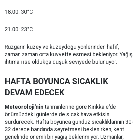
18.00: 30°C
21.00: 23°C
Rüzgarın kuzey ve kuzeydoğu yönlerinden hafif,
zaman zaman orta kuvvette esmesi bekleniyor. Yağış
ihtimali ise oldukça düşük seviyede bulunuyor.
HAFTA BOYUNCA SICAKLIK
DEVAM EDECEK
Meteoroloji'nin
tahminlerine göre Kırıkkale'de
önümüzdeki günlerde de sıcak hava etkisini
sürdürecek. Hafta boyunca gündüz sıcaklıklarının 30-
32 derece bandında seyretmesi beklenirken, kent
genelinde önemli bir yağış beklenmiyor. Uzmanlar,