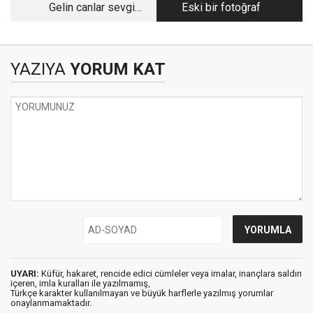
Gelin canlar sevgi
Eski bir fotoğraf
ekelim
YAZIYA
YORUM KAT
UYARI:
Küfür, hakaret, rencide edici cümleler veya imalar, inançlara saldırı
içeren, imla kuralları ile yazılmamış,
Türkçe karakter kullanılmayan ve büyük harflerle yazılmış yorumlar
onaylanmamaktadır.