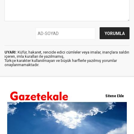
UYARI:
Küfür, hakaret, rencide edici cümleler veya imalar, inançlara saldırı
içeren, imla kuralları ile yazılmamış,
Türkçe karakter kullanılmayan ve büyük harflerle yazılmış yorumlar
onaylanmamaktadır.