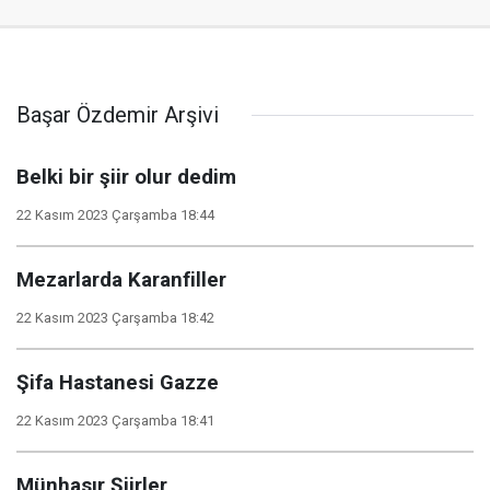
Başar Özdemir Arşivi
Belki bir şiir olur dedim
22 Kasım 2023 Çarşamba 18:44
Mezarlarda Karanfiller
22 Kasım 2023 Çarşamba 18:42
Şifa Hastanesi Gazze
22 Kasım 2023 Çarşamba 18:41
Münhasır Şiirler