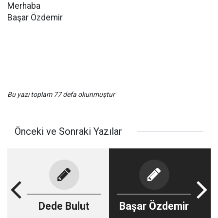
Merhaba
Başar Özdemir
Bu yazı toplam 77 defa okunmuştur
Önceki ve Sonraki Yazılar
Dede Bulut
Başar Özdemir