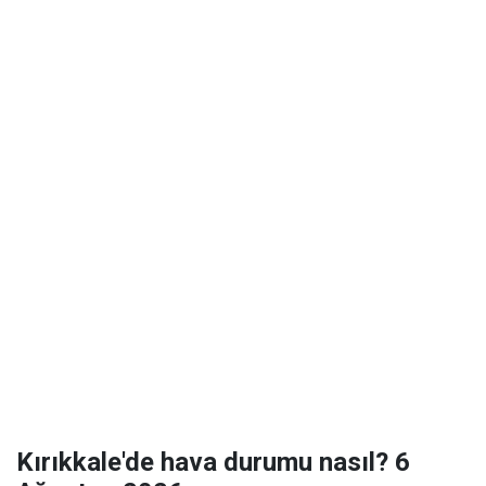
Kırıkkale'de hava durumu nasıl? 6