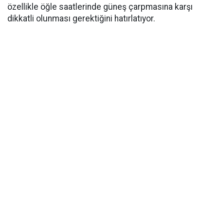
özellikle öğle saatlerinde güneş çarpmasına karşı
dikkatli olunması gerektiğini hatırlatıyor.