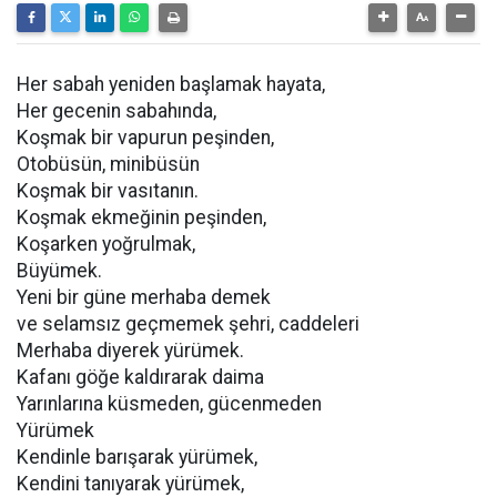
Her sabah yeniden başlamak hayata,
Her gecenin sabahında,
Koşmak bir vapurun peşinden,
Otobüsün, minibüsün
Koşmak bir vasıtanın.
Koşmak ekmeğinin peşinden,
Koşarken yoğrulmak,
Büyümek.
Yeni bir güne merhaba demek
ve selamsız geçmemek şehri, caddeleri
Merhaba diyerek yürümek.
Kafanı göğe kaldırarak daima
Yarınlarına küsmeden, gücenmeden
Yürümek
Kendinle barışarak yürümek,
Kendini tanıyarak yürümek,