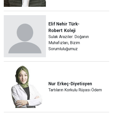
Elif Nehir Türk-
Robert
Koleji
Sulak Araziler: Doğanın
Muhafızları, Bizim
Sorumluluğumuz
Nur
Erkeç-Diyetisyen
Tartıların Korkulu Rüyası Ödem