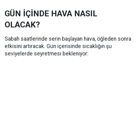
GÜN İÇİNDE HAVA NASIL
OLACAK?
Sabah saatlerinde serin başlayan hava, öğleden sonra
etkisini artıracak. Gün içerisinde sıcaklığın şu
seviyelerde seyretmesi bekleniyor: