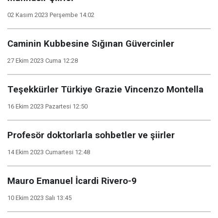
02 Kasım 2023 Perşembe 14:02
Caminin Kubbesine Sığınan Güvercinler
27 Ekim 2023 Cuma 12:28
Teşekkürler Türkiye Grazie Vincenzo Montella
16 Ekim 2023 Pazartesi 12:50
Profesör doktorlarla sohbetler ve şiirler
14 Ekim 2023 Cumartesi 12:48
Mauro Emanuel İcardi Rivero-9
10 Ekim 2023 Salı 13:45