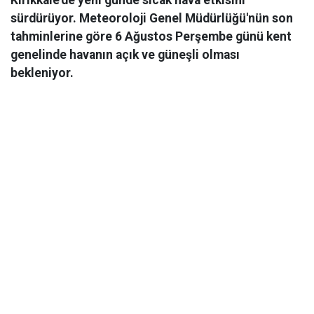
sürdürüyor. Meteoroloji Genel Müdürlüğü'nün son
tahminlerine göre 6 Ağustos Perşembe günü kent
genelinde havanın açık ve güneşli olması
bekleniyor.