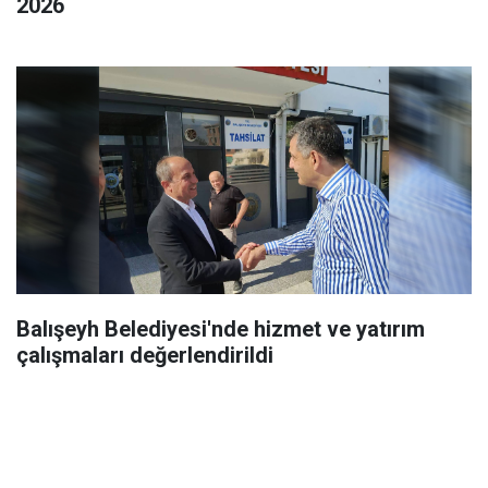
2026
Balışeyh Belediyesi'nde hizmet ve yatırım
çalışmaları değerlendirildi