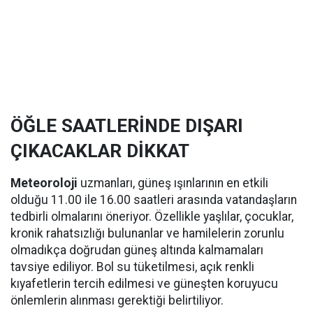
ÖĞLE SAATLERİNDE DIŞARI
ÇIKACAKLAR DİKKAT
Meteoroloji
uzmanları, güneş ışınlarının en etkili
olduğu 11.00 ile 16.00 saatleri arasında vatandaşların
tedbirli olmalarını öneriyor. Özellikle yaşlılar, çocuklar,
kronik rahatsızlığı bulunanlar ve hamilelerin zorunlu
olmadıkça doğrudan güneş altında kalmamaları
tavsiye ediliyor. Bol su tüketilmesi, açık renkli
kıyafetlerin tercih edilmesi ve güneşten koruyucu
önlemlerin alınması gerektiği belirtiliyor.