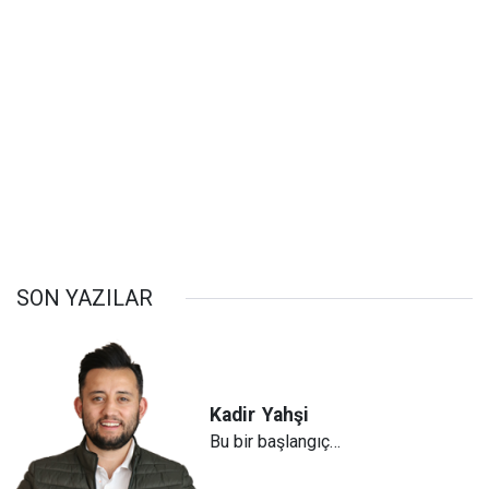
SON YAZILAR
Kadir
Yahşi
Bu bir başlangıç…