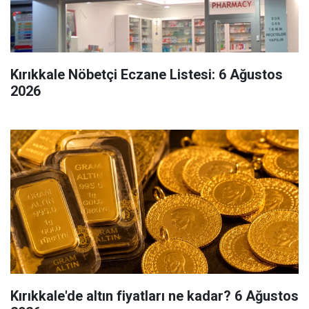
Kırıkkale Nöbetçi Eczane Listesi: 6 Ağustos
2026
Kırıkkale'de altın fiyatları ne kadar? 6 Ağustos