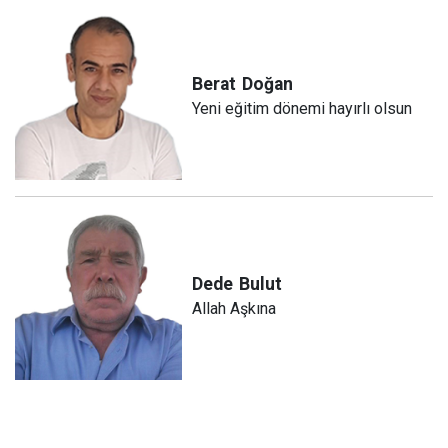
Berat
Doğan
Yeni eğitim dönemi hayırlı olsun
Dede
Bulut
Allah Aşkına