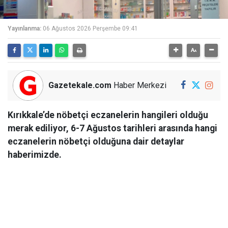
Yayınlanma:
06 Ağustos 2026 Perşembe 09:41
Gazetekale.com
Haber Merkezi
Kırıkkale’de nöbetçi eczanelerin hangileri olduğu
merak ediliyor, 6-7 Ağustos tarihleri arasında hangi
eczanelerin nöbetçi olduğuna dair detaylar
haberimizde.