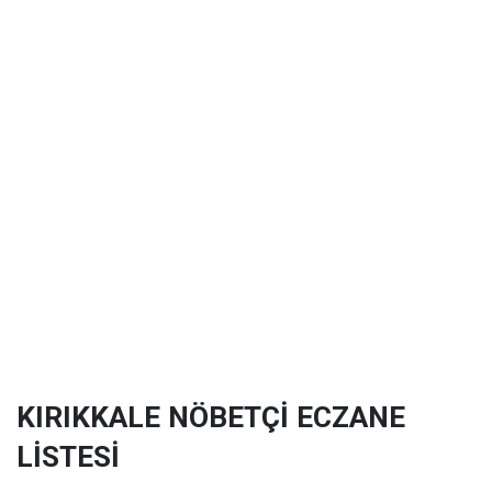
KIRIKKALE NÖBETÇİ ECZANE
LİSTESİ