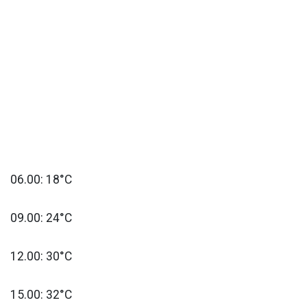
06.00: 18°C
09.00: 24°C
12.00: 30°C
15.00: 32°C