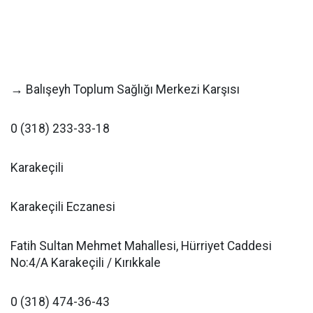
→ Balışeyh Toplum Sağlığı Merkezi Karşısı
0 (318) 233-33-18
Karakeçili
Karakeçili Eczanesi
Fatih Sultan Mehmet Mahallesi, Hürriyet Caddesi
No:4/A Karakeçili / Kırıkkale
0 (318) 474-36-43