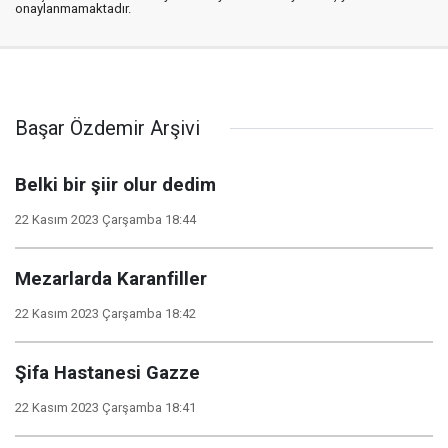
onaylanmamaktadır.
Başar Özdemir Arşivi
Belki bir şiir olur dedim
22 Kasım 2023 Çarşamba 18:44
Mezarlarda Karanfiller
22 Kasım 2023 Çarşamba 18:42
Şifa Hastanesi Gazze
22 Kasım 2023 Çarşamba 18:41