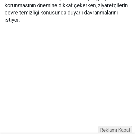
korunmasının önemine dikkat çekerken, ziyaretçilerin
çevre temizliği konusunda duyarlı davranmalarını
istiyor.
Reklamı Kapat