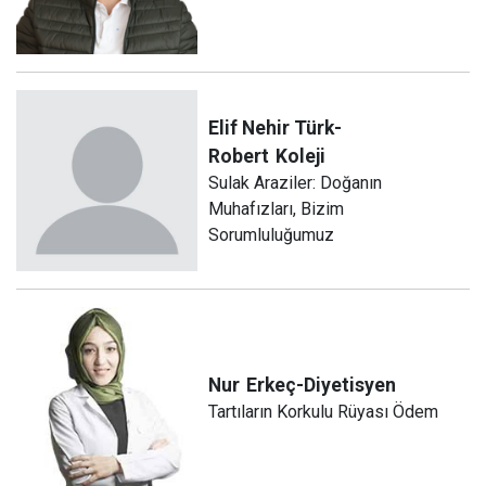
Elif Nehir Türk-
Robert
Koleji
Sulak Araziler: Doğanın
Muhafızları, Bizim
Sorumluluğumuz
Nur
Erkeç-Diyetisyen
Tartıların Korkulu Rüyası Ödem