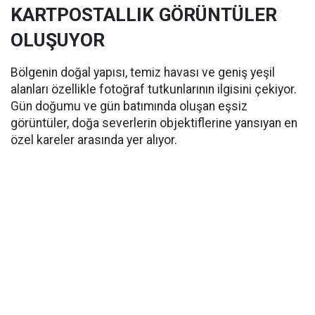
KARTPOSTALLIK GÖRÜNTÜLER
OLUŞUYOR
Bölgenin doğal yapısı, temiz havası ve geniş yeşil
alanları özellikle fotoğraf tutkunlarının ilgisini çekiyor.
Gün doğumu ve gün batımında oluşan eşsiz
görüntüler, doğa severlerin objektiflerine yansıyan en
özel kareler arasında yer alıyor.