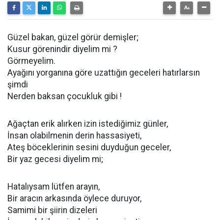
Güzel bakan, güzel görür demişler;
Kusur görenindir diyelim mi ?
Görmeyelim.
Ayağını yorganına göre uzattığın geceleri hatırlarsın
şimdi
Nerden baksan çocukluk gibi !
Ağaçtan erik alırken izin istediğimiz günler,
İnsan olabilmenin derin hassasiyeti,
Ateş böceklerinin sesini duyduğun geceler,
Bir yaz gecesi diyelim mi;
Hatalıysam lütfen arayın,
Bir aracın arkasında öylece duruyor,
Samimi bir şiirin dizeleri