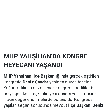
MHP YAHŞİHAN'DA KONGRE
HEYECANI YAŞANDI
MHP Yahşihan İlçe Başkanlığı'nda
gerçekleştirilen
kongrede
Deniz Çavdar
yeniden güven tazeledi.
Yoğun katılımla düzenlenen kongrede partililer bir
araya gelirken, teşkilatın yeni dönem yol haritasına
ilişkin değerlendirmelerde bulunuldu. Kongrede
yapılan seçim sonucunda mevcut
İlçe Başkanı Deniz