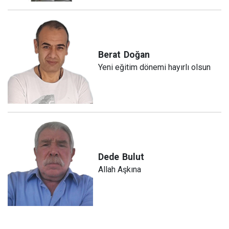
Berat
Doğan
Yeni eğitim dönemi hayırlı olsun
Dede
Bulut
Allah Aşkına