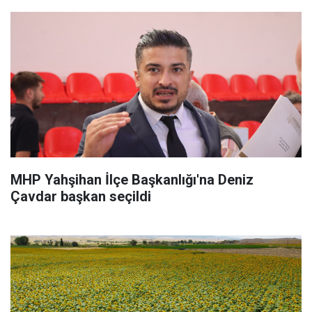
MHP Yahşihan İlçe Başkanlığı'na Deniz
Çavdar başkan seçildi