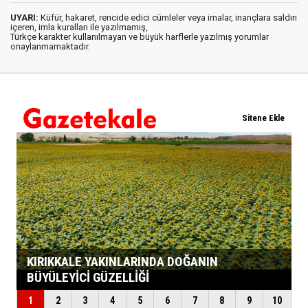
UYARI:
Küfür, hakaret, rencide edici cümleler veya imalar, inançlara saldırı
içeren, imla kuralları ile yazılmamış,
Türkçe karakter kullanılmayan ve büyük harflerle yazılmış yorumlar
onaylanmamaktadır.