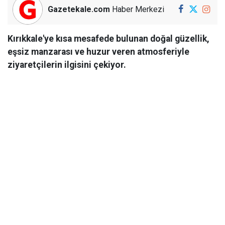
Gazetekale.com
Haber Merkezi
Kırıkkale'ye kısa mesafede bulunan doğal güzellik,
eşsiz manzarası ve huzur veren atmosferiyle
ziyaretçilerin ilgisini çekiyor.