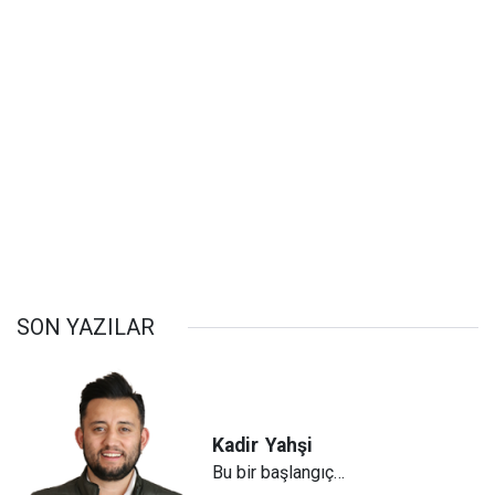
SON YAZILAR
Kadir
Yahşi
Bu bir başlangıç…