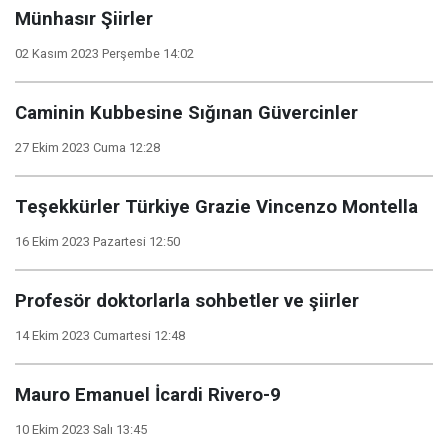
Münhasır Şiirler
02 Kasım 2023 Perşembe 14:02
Caminin Kubbesine Sığınan Güvercinler
27 Ekim 2023 Cuma 12:28
Teşekkürler Türkiye Grazie Vincenzo Montella
16 Ekim 2023 Pazartesi 12:50
Profesör doktorlarla sohbetler ve şiirler
14 Ekim 2023 Cumartesi 12:48
Mauro Emanuel İcardi Rivero-9
10 Ekim 2023 Salı 13:45