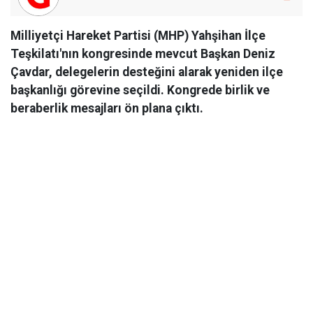
Milliyetçi Hareket Partisi (MHP) Yahşihan İlçe
Teşkilatı'nın kongresinde mevcut Başkan Deniz
Çavdar, delegelerin desteğini alarak yeniden ilçe
başkanlığı görevine seçildi. Kongrede birlik ve
beraberlik mesajları ön plana çıktı.