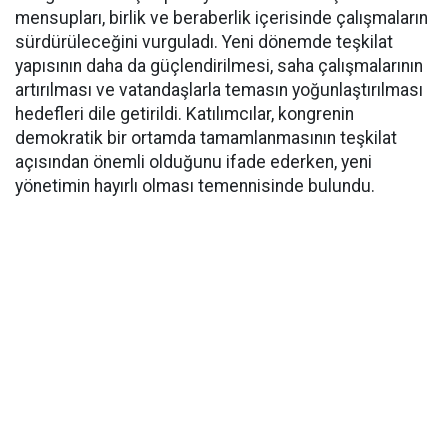
mensupları, birlik ve beraberlik içerisinde çalışmaların
sürdürüleceğini vurguladı. Yeni dönemde teşkilat
yapısının daha da güçlendirilmesi, saha çalışmalarının
artırılması ve vatandaşlarla temasın yoğunlaştırılması
hedefleri dile getirildi. Katılımcılar, kongrenin
demokratik bir ortamda tamamlanmasının teşkilat
açısından önemli olduğunu ifade ederken, yeni
yönetimin hayırlı olması temennisinde bulundu.