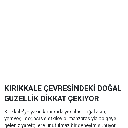
KIRIKKALE ÇEVRESİNDEKİ DOĞAL
GÜZELLİK DİKKAT ÇEKİYOR
Kırıkkale'ye yakın konumda yer alan doğal alan,
yemyeşil doğası ve etkileyici manzarasıyla bölgeye
gelen ziyaretçilere unutulmaz bir deneyim sunuyor.