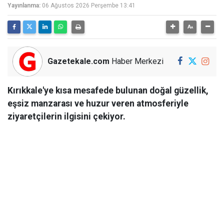
Yayınlanma:
06 Ağustos 2026 Perşembe 13:41
Gazetekale.com
Haber Merkezi
Kırıkkale'ye kısa mesafede bulunan doğal güzellik,
eşsiz manzarası ve huzur veren atmosferiyle
ziyaretçilerin ilgisini çekiyor.