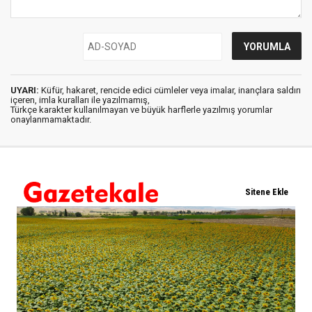
UYARI:
Küfür, hakaret, rencide edici cümleler veya imalar, inançlara saldırı
içeren, imla kuralları ile yazılmamış,
Türkçe karakter kullanılmayan ve büyük harflerle yazılmış yorumlar
onaylanmamaktadır.