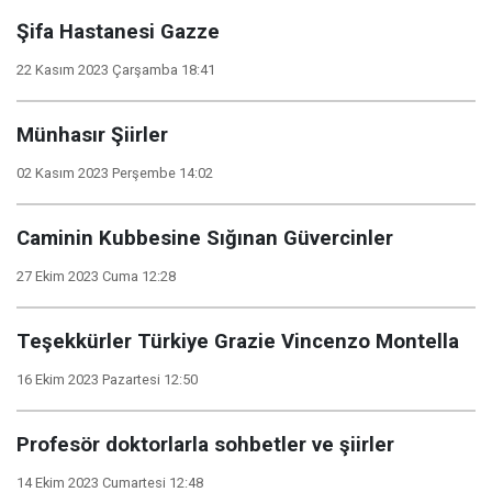
Şifa Hastanesi Gazze
22 Kasım 2023 Çarşamba 18:41
Münhasır Şiirler
02 Kasım 2023 Perşembe 14:02
Caminin Kubbesine Sığınan Güvercinler
27 Ekim 2023 Cuma 12:28
Teşekkürler Türkiye Grazie Vincenzo Montella
16 Ekim 2023 Pazartesi 12:50
Profesör doktorlarla sohbetler ve şiirler
14 Ekim 2023 Cumartesi 12:48