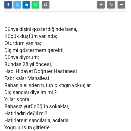
Dünya dişini gösterdiğinde bana,
Küçük düştüm yanında;
Oturdum yanına;
Dişimi göstermem gerekti;
Dünya diyorum;
Bundan 28 yıl öncesi,
Hacı Hidayet Doğruer Hastanesi
Fabrikalar Mahallesi
Babanın elinden tutup çıktığın yokuşlar
Diş sancısı diyelim mi ?
Yıllar sonra
Babasız yürüdüğün sokaklar,
Hatırladın değil mi?
Hatırlarsın sancılarla, acılarla
Yoğrulursun şiirlerle