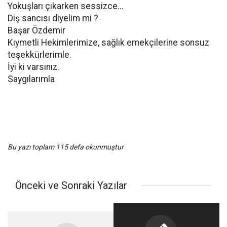
Yokuşları çıkarken sessizce...
Diş sancısı diyelim mi ?
Başar Özdemir
Kıymetli Hekimlerimize, sağlık emekçilerine sonsuz
teşekkürlerimle.
İyi ki varsınız.
Saygılarımla
Bu yazı toplam 115 defa okunmuştur
Önceki ve Sonraki Yazılar