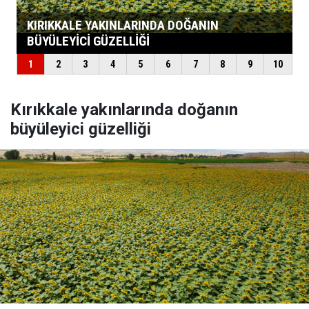
Kırıkkale yakınlarında doğanın
büyüleyici güzelliği