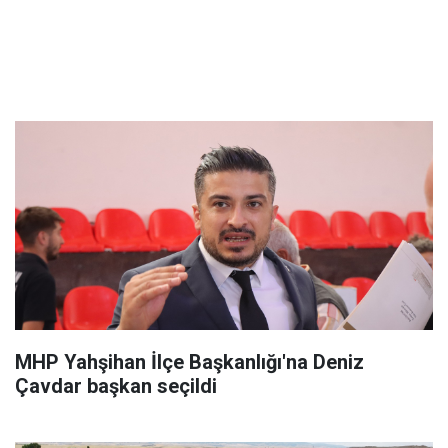
MHP Yahşihan İlçe Başkanlığı'na Deniz
Çavdar başkan seçildi