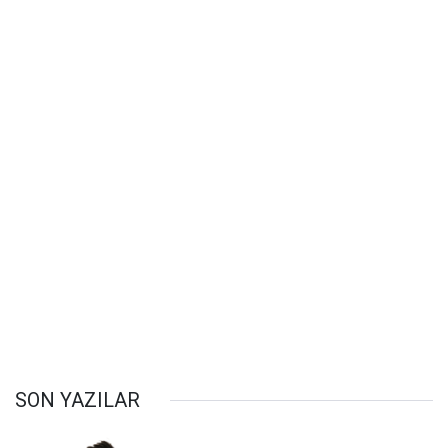
SON YAZILAR