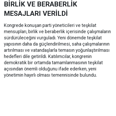
BİRLİK VE BERABERLİK
MESAJLARI VERİLDİ
Kongrede konuşan parti yöneticileri ve teşkilat
mensupları, birlik ve beraberlik içerisinde çalışmaların
sürdürüleceğini vurguladı. Yeni dönemde teşkilat
yapısının daha da güçlendirilmesi, saha çalışmalarının
artırılması ve vatandaşlarla temasın yoğunlaştırılması
hedefleri dile getirildi. Katılımcılar, kongrenin
demokratik bir ortamda tamamlanmasının teşkilat
açısından önemli olduğunu ifade ederken, yeni
yönetimin hayırlı olması temennisinde bulundu.