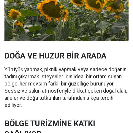
DOĞA VE HUZUR BİR ARADA
Yürüyüş yapmak, piknik yapmak veya sadece doğanın
tadını çıkarmak isteyenler için ideal bir ortam sunan
bölge, her mevsim farklı bir güzelliğe bürünüyor.
Sessiz ve sakin atmosferiyle dikkat çeken doğal alan,
aileler ve doğa tutkunları tarafından sıkça tercih
ediliyor.
BÖLGE TURİZMİNE KATKI