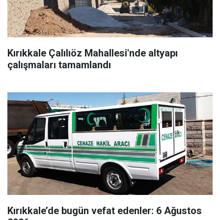
Kırıkkale Çalılıöz Mahallesi'nde altyapı
çalışmaları tamamlandı
Kırıkkale’de bugün vefat edenler: 6 Ağustos