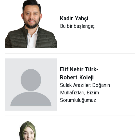
Kadir
Yahşi
Bu bir başlangıç…
Elif Nehir Türk-
Robert
Koleji
Sulak Araziler: Doğanın
Muhafızları, Bizim
Sorumluluğumuz