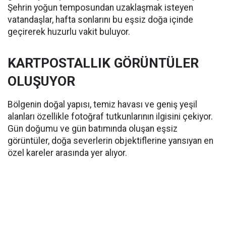
Şehrin yoğun temposundan uzaklaşmak isteyen
vatandaşlar, hafta sonlarını bu eşsiz doğa içinde
geçirerek huzurlu vakit buluyor.
KARTPOSTALLIK GÖRÜNTÜLER
OLUŞUYOR
Bölgenin doğal yapısı, temiz havası ve geniş yeşil
alanları özellikle fotoğraf tutkunlarının ilgisini çekiyor.
Gün doğumu ve gün batımında oluşan eşsiz
görüntüler, doğa severlerin objektiflerine yansıyan en
özel kareler arasında yer alıyor.