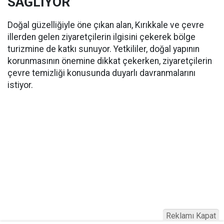
SAĞLIYOR
Doğal güzelliğiyle öne çıkan alan, Kırıkkale ve çevre
illerden gelen ziyaretçilerin ilgisini çekerek bölge
turizmine de katkı sunuyor. Yetkililer, doğal yapının
korunmasının önemine dikkat çekerken, ziyaretçilerin
çevre temizliği konusunda duyarlı davranmalarını
istiyor.
Reklamı Kapat