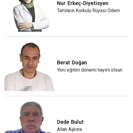
Nur
Erkeç-Diyetisyen
Tartıların Korkulu Rüyası Ödem
Berat
Doğan
Yeni eğitim dönemi hayırlı olsun
Dede
Bulut
Allah Aşkına