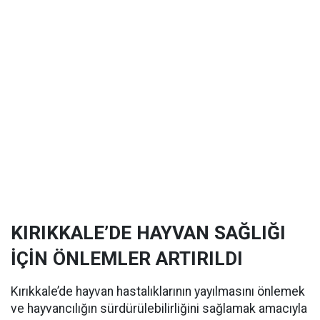
KIRIKKALE’DE HAYVAN SAĞLIĞI
İÇİN ÖNLEMLER ARTIRILDI
Kırıkkale’de hayvan hastalıklarının yayılmasını önlemek
ve hayvancılığın sürdürülebilirliğini sağlamak amacıyla