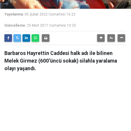
Yayınlanma:
05 Şubat 2022 Cumartesi 16:22
Güncelleme:
25 Mart 2017 Cumartesi 10:25
Barbaros Hayrettin Caddesi halk adı ile bilinen
Melek Girmez (600’üncü sokak) silahla yaralama
olayı yaşandı.