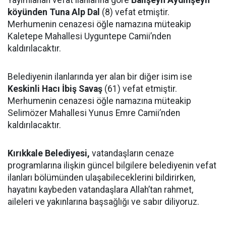
köyünden Tuna Alp Dal
(8) vefat etmiştir.
Merhumenin cenazesi öğle namazına müteakip
Kaletepe Mahallesi Uyguntepe Camii’nden
kaldırılacaktır.
Belediyenin ilanlarında yer alan bir diğer isim ise
Keskinli Hacı İbiş Savaş
(61) vefat etmiştir.
Merhumenin cenazesi öğle namazına müteakip
Selimözer Mahallesi Yunus Emre Camii’nden
kaldırılacaktır.
Kırıkkale Belediyesi,
vatandaşların cenaze
programlarına ilişkin güncel bilgilere belediyenin vefat
ilanları bölümünden ulaşabileceklerini bildirirken,
hayatını kaybeden vatandaşlara Allah’tan rahmet,
aileleri ve yakınlarına başsağlığı ve sabır diliyoruz.