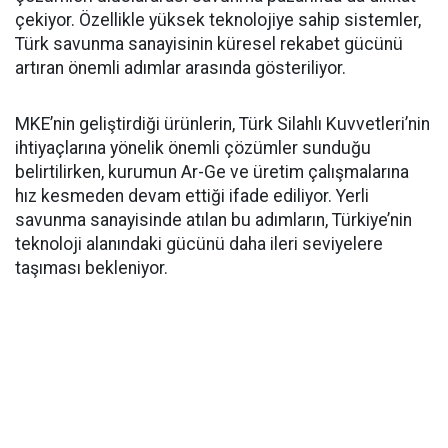
çekiyor. Özellikle yüksek teknolojiye sahip sistemler,
Türk savunma sanayisinin küresel rekabet gücünü
artıran önemli adımlar arasında gösteriliyor.
MKE’nin geliştirdiği ürünlerin, Türk Silahlı Kuvvetleri’nin
ihtiyaçlarına yönelik önemli çözümler sunduğu
belirtilirken, kurumun Ar-Ge ve üretim çalışmalarına
hız kesmeden devam ettiği ifade ediliyor. Yerli
savunma sanayisinde atılan bu adımların, Türkiye’nin
teknoloji alanındaki gücünü daha ileri seviyelere
taşıması bekleniyor.