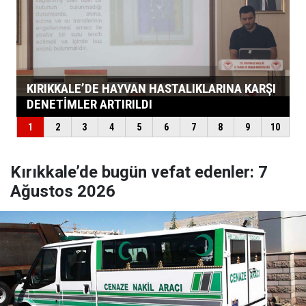
Kırıkkale’de bugün vefat edenler: 7
Ağustos 2026