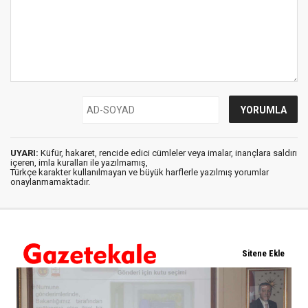
UYARI:
Küfür, hakaret, rencide edici cümleler veya imalar, inançlara saldırı
içeren, imla kuralları ile yazılmamış,
Türkçe karakter kullanılmayan ve büyük harflerle yazılmış yorumlar
onaylanmamaktadır.