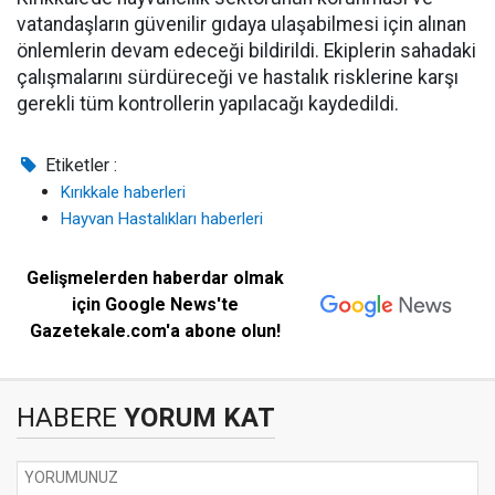
vatandaşların güvenilir gıdaya ulaşabilmesi için alınan
önlemlerin devam edeceği bildirildi. Ekiplerin sahadaki
çalışmalarını sürdüreceği ve hastalık risklerine karşı
gerekli tüm kontrollerin yapılacağı kaydedildi.
Etiketler :
Kırıkkale haberleri
Hayvan Hastalıkları haberleri
Gelişmelerden haberdar olmak
için Google News'te
Gazetekale.com'a abone olun!
HABERE
YORUM KAT