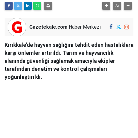
Gazetekale.com
Haber Merkezi
Kırıkkale’de hayvan sağlığını tehdit eden hastalıklara
karşı önlemler artırıldı. Tarım ve hayvancılık
alanında güvenliği sağlamak amacıyla ekipler
tarafından denetim ve kontrol çalışmaları
yoğunlaştırıldı.