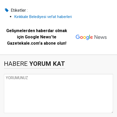
Etiketler :
Kırıkkale Belediyesi vefat haberleri
Gelişmelerden haberdar olmak
için Google News'te
Gazetekale.com'a abone olun!
HABERE
YORUM KAT