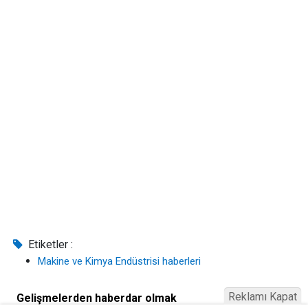
Etiketler :
Makine ve Kimya Endüstrisi haberleri
Reklamı Kapat
Gelişmelerden haberdar olmak