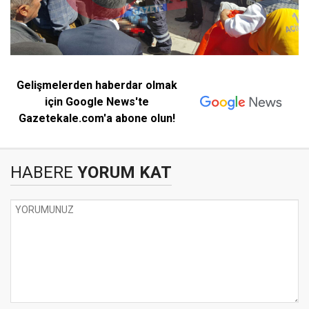
Gelişmelerden haberdar olmak
için Google News'te
Gazetekale.com'a abone olun!
HABERE
YORUM KAT