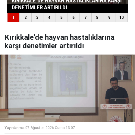
Kırıkkale’de hayvan hastalıklarına
karşı denetimler artırıldı
Yayınlanma:
07 Ağustos 2026 Cuma 13:07