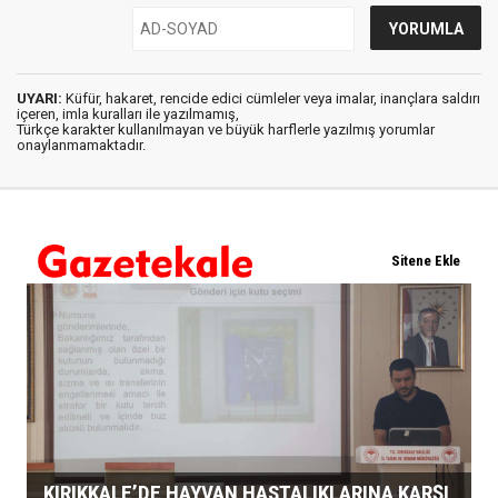
UYARI:
Küfür, hakaret, rencide edici cümleler veya imalar, inançlara saldırı
içeren, imla kuralları ile yazılmamış,
Türkçe karakter kullanılmayan ve büyük harflerle yazılmış yorumlar
onaylanmamaktadır.