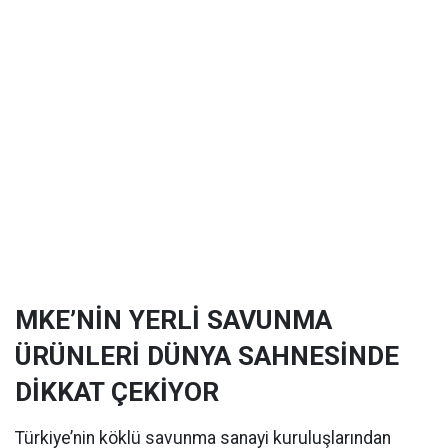
MKE’NİN YERLİ SAVUNMA
ÜRÜNLERİ DÜNYA SAHNESİNDE
DİKKAT ÇEKİYOR
Türkiye’nin köklü savunma sanayi kuruluşlarından