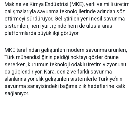
Makine ve Kimya Endüstrisi (MKE), yerli ve milli üretim
çalışmalarıyla savunma teknolojilerinde adından söz
ettirmeyi sürdürüyor. Geliştirilen yeni nesil savunma
sistemleri, hem yurt içinde hem de uluslararası
platformlarda büyük ilgi görüyor.
MKE tarafından geliştirilen modern savunma ürünleri,
Türk mühendisliğinin geldiği noktayı gözler önüne
sererken, kurumun teknoloji odaklı üretim vizyonunu
da güçlendiriyor. Kara, deniz ve farklı savunma
alanlarına yönelik geliştirilen sistemlerle Türkiye’nin
savunma sanayisindeki bağımsızlık hedeflerine katkı
sağlanıyor.