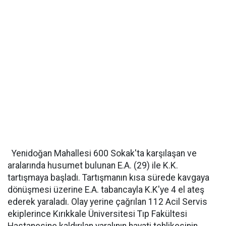
Yenidoğan Mahallesi 600 Sokak'ta karşılaşan ve
aralarında husumet bulunan E.A. (29) ile K.K.
tartışmaya başladı. Tartışmanın kısa sürede kavgaya
dönüşmesi üzerine E.A. tabancayla K.K'ye 4 el ateş
ederek yaraladı. Olay yerine çağrılan 112 Acil Servis
ekiplerince Kırıkkale Üniversitesi Tıp Fakültesi