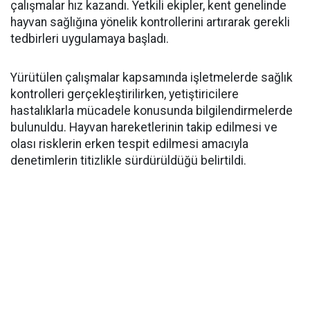
çalışmalar hız kazandı. Yetkili ekipler, kent genelinde
hayvan sağlığına yönelik kontrollerini artırarak gerekli
tedbirleri uygulamaya başladı.
Yürütülen çalışmalar kapsamında işletmelerde sağlık
kontrolleri gerçekleştirilirken, yetiştiricilere
hastalıklarla mücadele konusunda bilgilendirmelerde
bulunuldu. Hayvan hareketlerinin takip edilmesi ve
olası risklerin erken tespit edilmesi amacıyla
denetimlerin titizlikle sürdürüldüğü belirtildi.