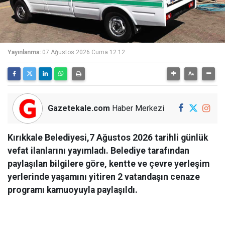
Yayınlanma:
07 Ağustos 2026 Cuma 12:12
Gazetekale.com
Haber Merkezi
Kırıkkale Belediyesi,7 Ağustos 2026 tarihli günlük
vefat ilanlarını yayımladı. Belediye tarafından
paylaşılan bilgilere göre, kentte ve çevre yerleşim
yerlerinde yaşamını yitiren 2 vatandaşın cenaze
programı kamuoyuyla paylaşıldı.