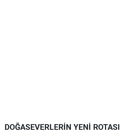
DOĞASEVERLERİN YENİ ROTASI