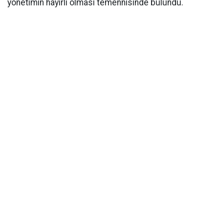
yönetimin hayırlı olması temennisinde bulundu.