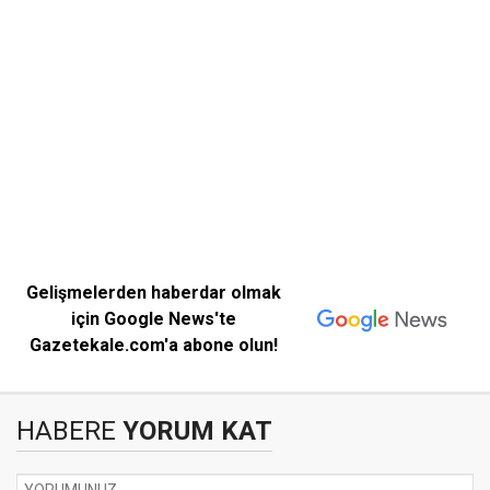
Gelişmelerden haberdar olmak
için Google News'te
Gazetekale.com'a abone olun!
HABERE
YORUM KAT