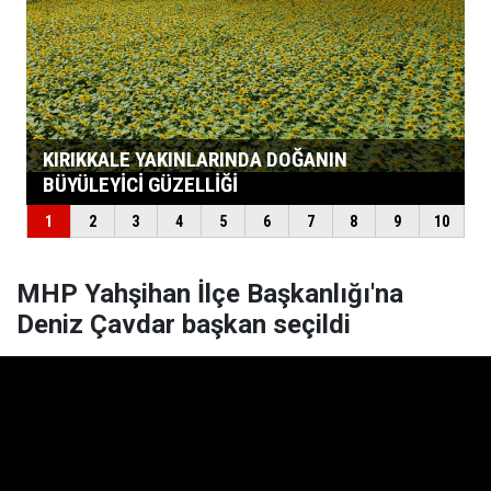
MHP Yahşihan İlçe Başkanlığı'na
Deniz Çavdar başkan seçildi