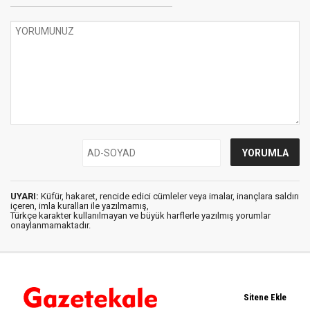
UYARI:
Küfür, hakaret, rencide edici cümleler veya imalar, inançlara saldırı
içeren, imla kuralları ile yazılmamış,
Türkçe karakter kullanılmayan ve büyük harflerle yazılmış yorumlar
onaylanmamaktadır.