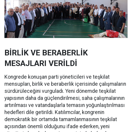
BİRLİK VE BERABERLİK
MESAJLARI VERİLDİ
Kongrede konuşan parti yöneticileri ve teşkilat
mensupları, birlik ve beraberlik içerisinde çalışmaların
sürdürüleceğini vurguladı. Yeni dönemde teşkilat
yapısının daha da güçlendirilmesi, saha çalışmalarının
artırılması ve vatandaşlarla temasın yoğunlaştırılması
hedefleri dile getirildi. Katılımcılar, kongrenin
demokratik bir ortamda tamamlanmasının teşkilat
açısından önemli olduğunu ifade ederken, yeni