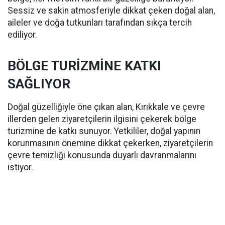
Sessiz ve sakin atmosferiyle dikkat çeken doğal alan,
aileler ve doğa tutkunları tarafından sıkça tercih
ediliyor.
BÖLGE TURİZMİNE KATKI
SAĞLIYOR
Doğal güzelliğiyle öne çıkan alan, Kırıkkale ve çevre
illerden gelen ziyaretçilerin ilgisini çekerek bölge
turizmine de katkı sunuyor. Yetkililer, doğal yapının
korunmasının önemine dikkat çekerken, ziyaretçilerin
çevre temizliği konusunda duyarlı davranmalarını
istiyor.