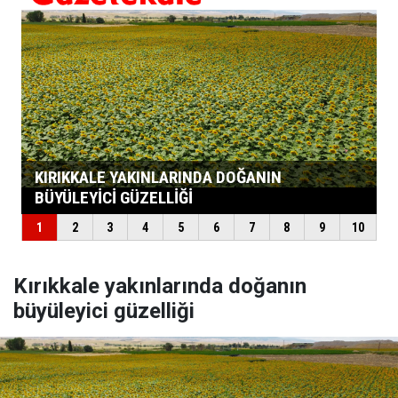
Kırıkkale yakınlarında doğanın
büyüleyici güzelliği