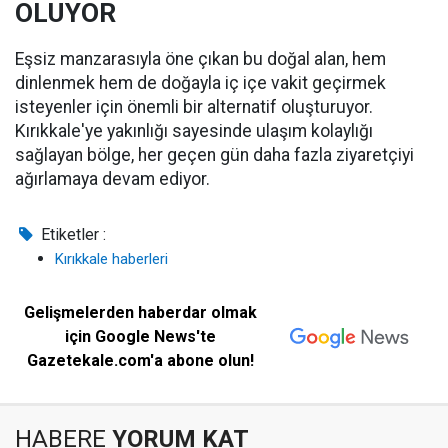
OLUYOR
Eşsiz manzarasıyla öne çıkan bu doğal alan, hem
dinlenmek hem de doğayla iç içe vakit geçirmek
isteyenler için önemli bir alternatif oluşturuyor.
Kırıkkale'ye yakınlığı sayesinde ulaşım kolaylığı
sağlayan bölge, her geçen gün daha fazla ziyaretçiyi
ağırlamaya devam ediyor.
Etiketler :
Kırıkkale haberleri
Gelişmelerden haberdar olmak
için Google News'te
Gazetekale.com'a abone olun!
HABERE
YORUM KAT