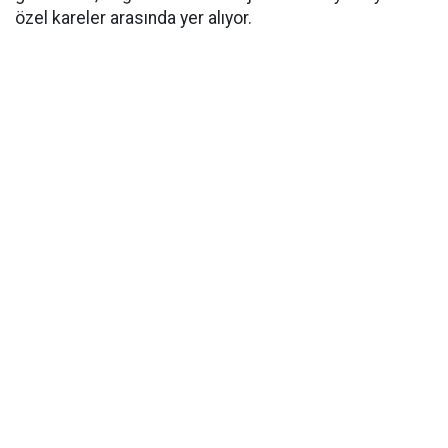
özel kareler arasında yer alıyor.