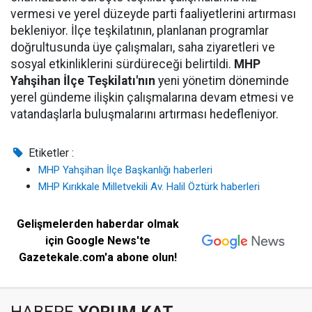
vermesi ve yerel düzeyde parti faaliyetlerini artırması
bekleniyor. İlçe teşkilatının, planlanan programlar
doğrultusunda üye çalışmaları, saha ziyaretleri ve
sosyal etkinliklerini sürdüreceği belirtildi.
MHP
Yahşihan İlçe Teşkilatı'nın
yeni yönetim döneminde
yerel gündeme ilişkin çalışmalarına devam etmesi ve
vatandaşlarla buluşmalarını artırması hedefleniyor.
Etiketler :
MHP Yahşihan İlçe Başkanlığı haberleri
MHP Kırıkkale Milletvekili Av. Halil Öztürk haberleri
Gelişmelerden haberdar olmak
için Google News'te
Gazetekale.com'a abone olun!