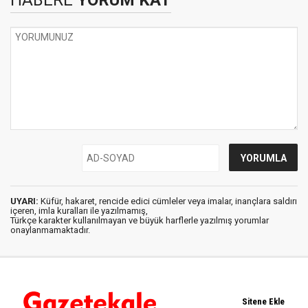
HABERE
YORUM KAT
UYARI:
Küfür, hakaret, rencide edici cümleler veya imalar, inançlara saldırı
içeren, imla kuralları ile yazılmamış,
Türkçe karakter kullanılmayan ve büyük harflerle yazılmış yorumlar
onaylanmamaktadır.