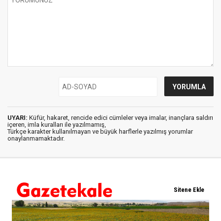
UYARI:
Küfür, hakaret, rencide edici cümleler veya imalar, inançlara saldırı
içeren, imla kuralları ile yazılmamış,
Türkçe karakter kullanılmayan ve büyük harflerle yazılmış yorumlar
onaylanmamaktadır.