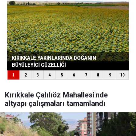
Kırıkkale Çalılıöz Mahallesi'nde
altyapı çalışmaları tamamlandı