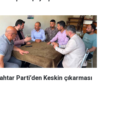
ahtar Parti’den Keskin çıkarması