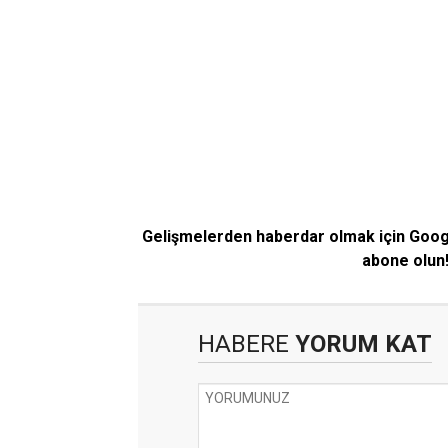
Gelişmelerden haberdar olmak için Goo
abone olun
HABERE
YORUM KAT