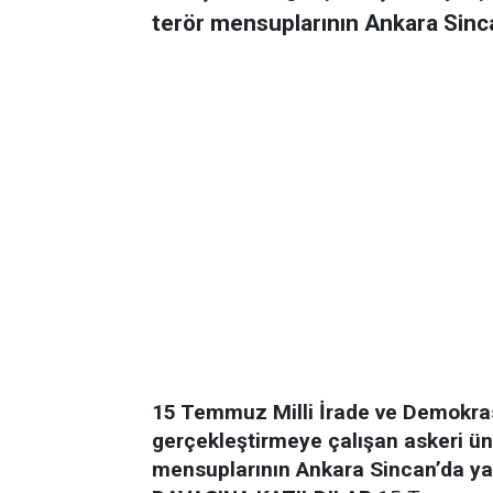
terör mensuplarının Ankara Sinca
15 Temmuz Milli İrade ve Demokras
gerçekleştirmeye çalışan askeri ün
mensuplarının Ankara Sincan’da ya