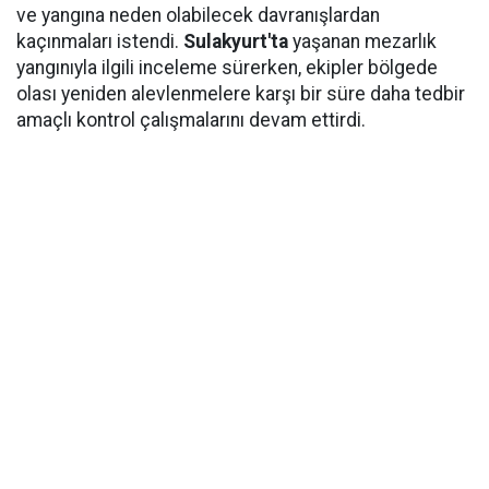
ve yangına neden olabilecek davranışlardan
kaçınmaları istendi.
Sulakyurt'ta
yaşanan mezarlık
yangınıyla ilgili inceleme sürerken, ekipler bölgede
olası yeniden alevlenmelere karşı bir süre daha tedbir
amaçlı kontrol çalışmalarını devam ettirdi.