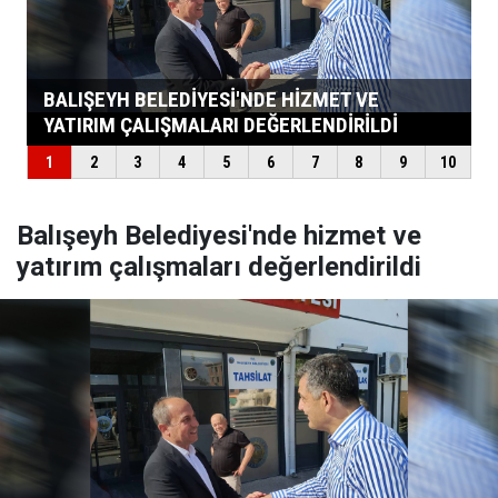
Balışeyh Belediyesi'nde hizmet ve
yatırım çalışmaları değerlendirildi