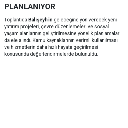
PLANLANIYOR
Toplantıda
Balışeyh'in
geleceğine yön verecek yeni
yatırım projeleri, çevre düzenlemeleri ve sosyal
yaşam alanlarının geliştirilmesine yönelik planlamalar
da ele alındı. Kamu kaynaklarının verimli kullanılması
ve hizmetlerin daha hızlı hayata geçirilmesi
konusunda değerlendirmelerde bulunuldu.