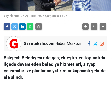
Yayınlanma:
05 Ağustos 2026 Çarşamba 16:05
Gazetekale.com
Haber Merkezi
Balışeyh Belediyesi'nde gerçekleştirilen toplantıda
ilçede devam eden belediye hizmetleri, altyapı
çalışmaları ve planlanan yatırımlar kapsamlı şekilde
ele alındı.