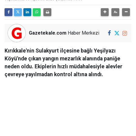
Gazetekale.com
Haber Merkezi
Kırıkkale'nin Sulakyurt ilçesine bağlı Yeşilyazı
Köyü'nde çıkan yangın mezarlık alanında paniğe
neden oldu. Ekiplerin hızlı müdahalesiyle alevler
çevreye yayılmadan kontrol altına alındı.