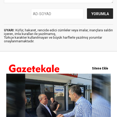
UYARI:
Küfür, hakaret, rencide edici cümleler veya imalar, inançlara saldırı
içeren, imla kuralları ile yazılmamış,
Türkçe karakter kullanılmayan ve büyük harflerle yazılmış yorumlar
onaylanmamaktadır.