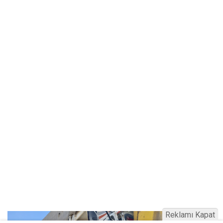
Reklamı Kapat