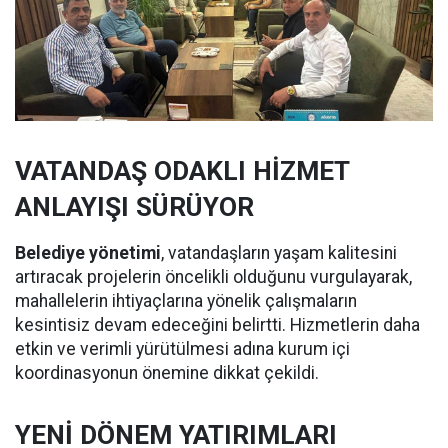
VATANDAŞ ODAKLI HİZMET
ANLAYIŞI SÜRÜYOR
Belediye yönetimi
, vatandaşların yaşam kalitesini
artıracak projelerin öncelikli olduğunu vurgulayarak,
mahallelerin ihtiyaçlarına yönelik çalışmaların
kesintisiz devam edeceğini belirtti. Hizmetlerin daha
etkin ve verimli yürütülmesi adına kurum içi
koordinasyonun önemine dikkat çekildi.
YENİ DÖNEM YATIRIMLARI