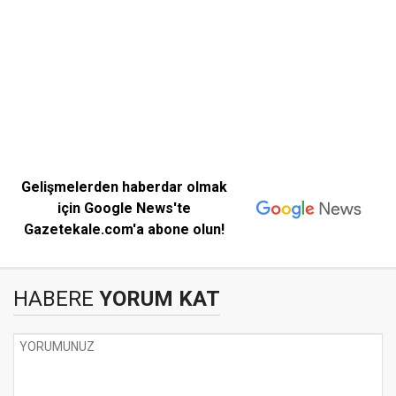
Gelişmelerden haberdar olmak
için Google News'te
Gazetekale.com'a abone olun!
HABERE
YORUM KAT