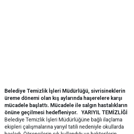
Belediye Temizlik İşleri Müdürlüğü, sivrisineklerin
üreme dönemi olan kış aylarında haşerelere karşı
mücadele başlattı. Mücadele ile salgın hastalıkların
önüne geçilmesi hedefleniyor.
YARIYIL TEMİZLİĞİ
Belediye Temizlik İşleri Müdürlüğüne bağlı ilaçlama
ekipleri çalışmalarına yarıyıl tatili nedeniyle okullarda