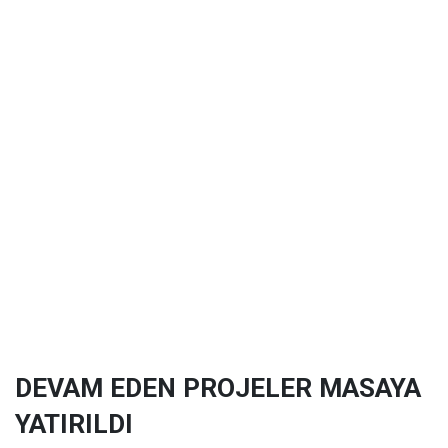
DEVAM EDEN PROJELER MASAYA
YATIRILDI