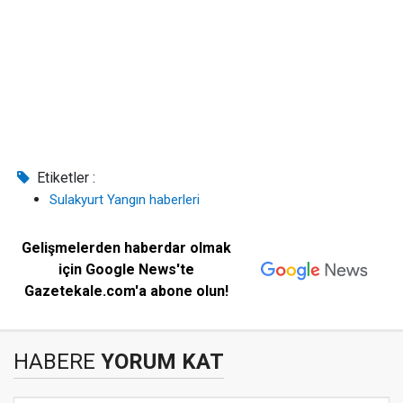
Etiketler :
Sulakyurt Yangın haberleri
Gelişmelerden haberdar olmak
için Google News'te
Gazetekale.com'a abone olun!
HABERE
YORUM KAT