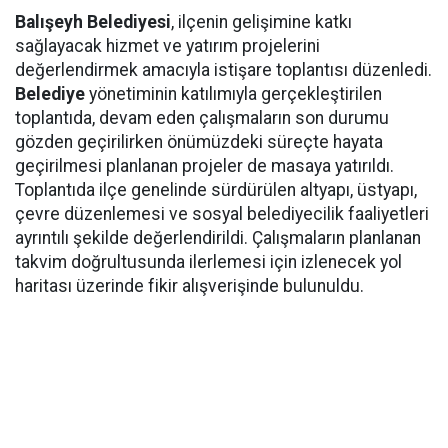
Balışeyh Belediyesi
, ilçenin gelişimine katkı
sağlayacak hizmet ve yatırım projelerini
değerlendirmek amacıyla istişare toplantısı düzenledi.
Belediye
yönetiminin katılımıyla gerçekleştirilen
toplantıda, devam eden çalışmaların son durumu
gözden geçirilirken önümüzdeki süreçte hayata
geçirilmesi planlanan projeler de masaya yatırıldı.
Toplantıda ilçe genelinde sürdürülen altyapı, üstyapı,
çevre düzenlemesi ve sosyal belediyecilik faaliyetleri
ayrıntılı şekilde değerlendirildi. Çalışmaların planlanan
takvim doğrultusunda ilerlemesi için izlenecek yol
haritası üzerinde fikir alışverişinde bulunuldu.