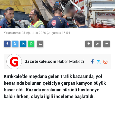
Yayınlanma:
05 Ağustos 2026 Çarşamba 15:54
Gazetekale.com
Haber Merkezi
Kırıkkale'de meydana gelen trafik kazasında, yol
kenarında bulunan çekiciye çarpan kamyon büyük
hasar aldı. Kazada yaralanan sürücü hastaneye
kaldırılırken, olayla ilgili inceleme başlatıldı.