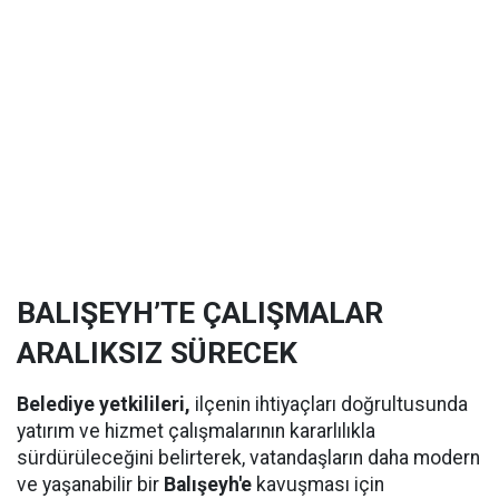
BALIŞEYH’TE ÇALIŞMALAR
ARALIKSIZ SÜRECEK
Belediye yetkilileri,
ilçenin ihtiyaçları doğrultusunda
yatırım ve hizmet çalışmalarının kararlılıkla
sürdürüleceğini belirterek, vatandaşların daha modern
ve yaşanabilir bir
Balışeyh'e
kavuşması için