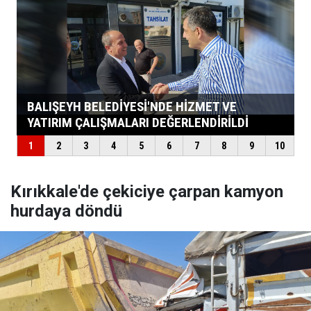
Kırıkkale'de çekiciye çarpan kamyon
hurdaya döndü