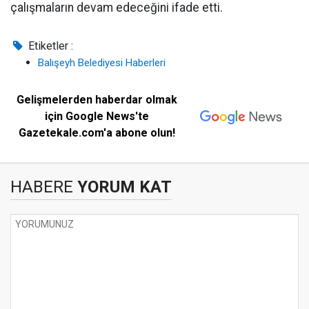
çalışmaların devam edeceğini ifade etti.
Etiketler :
Balışeyh Belediyesi Haberleri
Gelişmelerden haberdar olmak
için Google News'te
Gazetekale.com'a abone olun!
HABERE
YORUM KAT