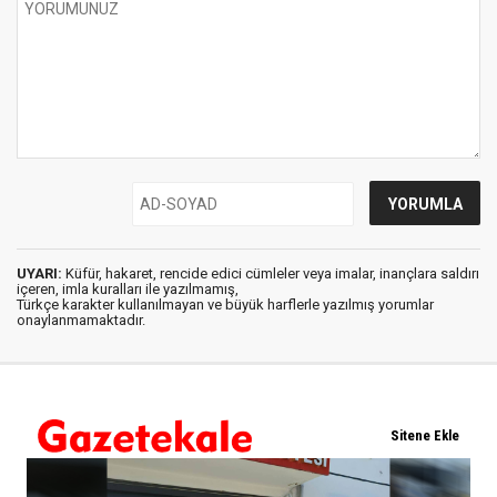
UYARI:
Küfür, hakaret, rencide edici cümleler veya imalar, inançlara saldırı
içeren, imla kuralları ile yazılmamış,
Türkçe karakter kullanılmayan ve büyük harflerle yazılmış yorumlar
onaylanmamaktadır.