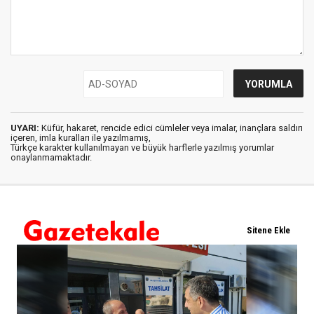
UYARI:
Küfür, hakaret, rencide edici cümleler veya imalar, inançlara saldırı
içeren, imla kuralları ile yazılmamış,
Türkçe karakter kullanılmayan ve büyük harflerle yazılmış yorumlar
onaylanmamaktadır.